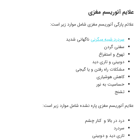
علایم آنوریسم مغزی
علائم پارگی آنوریسم مغزی شامل موارد زیر است:
سردرد شبیه میگرنی
ناگهانی شدید
سفتی گردن
تهوع و استفراغ
دوبینی و تاری دید
مشکلات راه رفتن و یا گیجی
کاهش هوشیاری
حساسیت به نور
تشنج
علایم آنوریسم مغزی پاره نشده شامل موارد زیر است:
درد در بالا و کنار چشم
سردرد
تاری دید و دوبینی