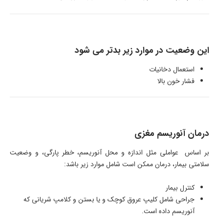
این وضعیت در موارد زیر بدتر می شود
استعمال دخانیات
فشار خون بالا
درمان آنوریسم مغزی
بر اساس عواملی مثل اندازه و محل آنوریسم، خطر پارگی، و وضعیت
سلامتی بیمار، درمان ممکن است شامل موارد زیر باشد:
کنترل بیمار
جراحی شامل کلیپ عروق کوچک و یا بستن و کلامپ شریانی که
آنوریسم داده است.