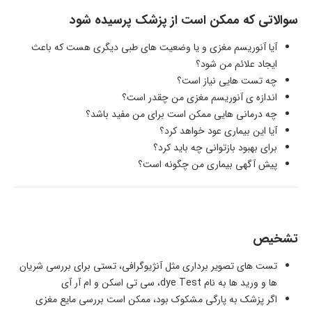
سوالاتی که ممکن است از پزشک پرسیده شود
آیا آنوریسم مغزی و یا وضعیت های طبی دیگری هست که باعث
ایجاد علائم من شود؟
چه تست هایی نیاز است؟
اندازه ی آنوریسم مغزی من چقدر است؟
چه درمانی هایی ممکن است برای من مفید باشد؟
آیا این بیماری عود خواهد کرد؟
برای بهبود بازتوانی چه باید کرد؟
پیش آگهی بیماری من چگونه است؟
تشخیص
تست های تصویر برداری مثل آنژیوگرافی، تستی برای بررسی شریان
ها و ورید ها به نام dye Test، سی تی اسکن و ام آر آی
اگر پزشک به پارگی مشکوک بود، ممکن است بررسی مایع مغزی