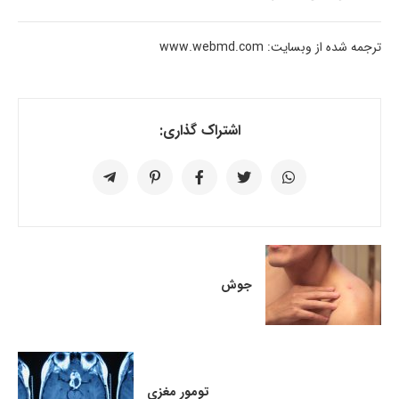
ترجمه شده از وبسایت: www.webmd.com
اشتراک گذاری:
جوش
تومور مغزی