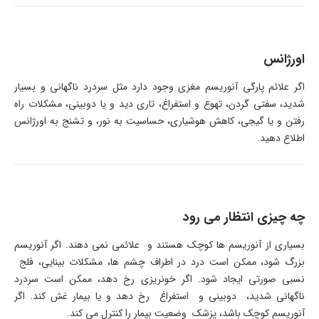
اورژانس
اگر علائم پارگی آنوریسم مغزی وجود دارد مثل سردرد ناگهانی و بسیار
شدید، سفتی گردن، تهوع و استفراغ، تاری دید و یا دوبینی، مشکلات راه
رفتن و یا گیجی، کاهش هوشیاری، حساسیت به نور، و تشنج به اورژانس
اطلاع دهید.
چه چیزی انتظار می رود
بسیاری از آنوریسم ها کوچک هستند و علائمی نمی دهند. اگر آنوریسم
بزرگ شود، ممکن است درد در اطراف چشم ها، مشکلات بینایی، فلج
نسبی صورتی ایجاد شود. اگر خونریزی رخ دهد، ممکن است سردرد
ناگهانی شدید، دوبینی و استفراغ رخ دهد و یا بیمار غش کند. اگر
آنوریسم کوچک باشد، پزشک وضعیت بیمار را کنترل می کند.