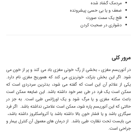
مردمک گشاد شده
ضعف و یا بی حسی پیشرونده
فلج یک سمت صورت
دشواری در صحبت کردن
مرور کلی
در آنوریسم مغزی ، بخشی از رگ خونی مغزی باد می کند و پر از خون می
شود. اگر این بخش بترکد، خونریزی می کند که هموریج مغزی نام دارد.
یکی از علائم آن این است که گفته می شود، بدترین سردردی است که
ممکن است یک فرد در طی عمر خود داشته باشد. این ضایعه ممکن است
باعث سکته مغزی و یا مرگ شود و یک اورژانس طبی است. به جز در
حالتی که این آنوریسم پاره شود، ممکن است علامتی نداشته باشد. اگر فرد
سیگاری باشد و یا فشار خون بالا داشته باشد یا آترواسکلروز داشته باشد،
می بایست تحت نظارت طبی باشد. از درمان های معمول آن کنترل بیمار و
جراحی است.