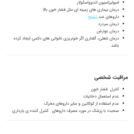
امبولیزاسیون اندوواسکولار
درمان بیماری های زمینه ای مثل فشار خون بالا
داروهای ضد
تشنج
درمان سردرد
درمان عوارض
درمان شغلی، گفتاری اگر خونریزی ناتوانی های دائمی ایجاد کرده
باشد.
مراقبت شخصی
کنترل فشار خون
عدم استعمال دخانیات
عدم استفاده از کوکائین و سایر داروهای محرک
صحبت با پزشک در مورد مصرف داروهای کنترل کننده ی بارداری