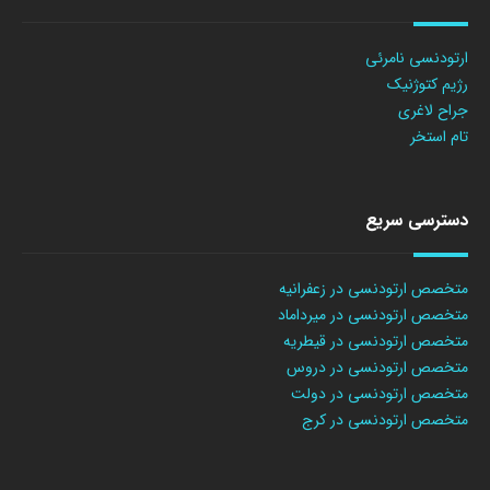
ارتودنسی نامرئی
رژیم کتوژنیک
جراح لاغری
تام استخر
دسترسی سریع
متخصص ارتودنسی در زعفرانیه
متخصص ارتودنسی در میرداماد
متخصص ارتودنسی در قیطریه
متخصص ارتودنسی در دروس
متخصص ارتودنسی در دولت
متخصص ارتودنسی در کرج