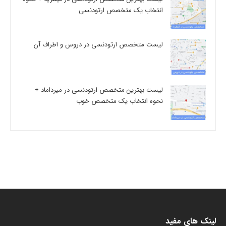
انتخاب یک متخصص ارتودنسی
لیست متخصص ارتودنسی در دروس و اطراف آن
لیست بهترین متخصص ارتودنسی در میرداماد +
نحوه انتخاب یک متخصص خوب
لینک های مفید