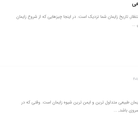
عی
انتظار, تاریخ زایمان شما نزدیک است. در اینجا چیزهایی که از شروع زایمان
...
ایمان طبیعی متداول ترین و ایمن ترین شیوه زایمان است. وقتی که در
وی باشد, ...