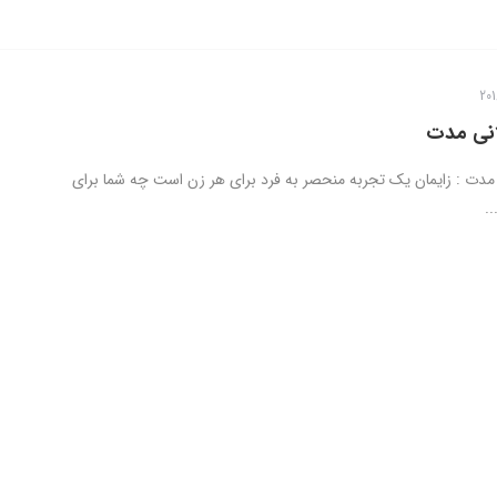
انی مدت
 مدت : زایمان یک تجربه منحصر به فرد برای هر زن است چه شما برای
..