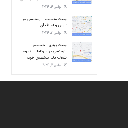
نوامبر 4, 2024
لیست متخصص ارتودنسی در
دروس و اطراف آن
نوامبر 3, 2024
لیست بهترین متخصص
ارتودنسی در میرداماد + نحوه
انتخاب یک متخصص خوب
نوامبر 2, 2024