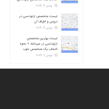
نوامبر 4, 2024
لیست متخصص ارتودنسی در
دروس و اطراف آن
نوامبر 3, 2024
لیست بهترین متخصص
ارتودنسی در میرداماد + نحوه
انتخاب یک متخصص خوب
نوامبر 2, 2024