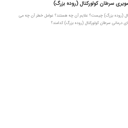
ویری سرطان کولورکتال (روده بزرگ)
ال (روده بزرگ) چیست؟ علایم آن چه هستند؟ عوامل خطر آن چه می
 درمانی سرطان کولورکتال (روده بزرگ) کدامند؟