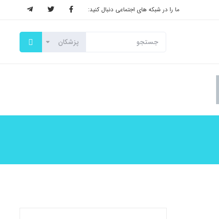
ما را در شبکه های اجتماعی دنبال کنید: