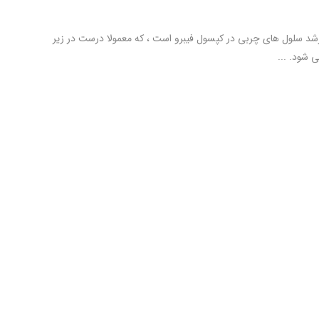
د سلول های چربی در کپسول فیبرو است ، که معمولا درست در زیر
 شود. ...