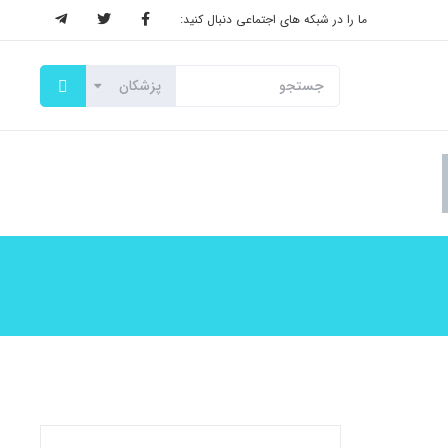
ما را در شبکه های اجتماعی دنبال کنید: