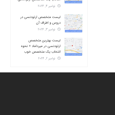
نوامبر 4, 2024
لیست متخصص ارتودنسی در
دروس و اطراف آن
نوامبر 3, 2024
لیست بهترین متخصص
ارتودنسی در میرداماد + نحوه
انتخاب یک متخصص خوب
نوامبر 2, 2024