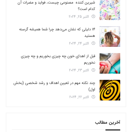
شیرین کننده مصنوعی چیست، فواید و مضرات آن
کدام است؟
اکتبر 25, 2024
14 دلیلی که نشان می‌دهد چرا شما همیشه گرسنه
هستید
اکتبر 24, 2024
قبل از اهدای خون چه چیزی بخوریم و چه چیزی
نخوریم
اکتبر 23, 2024
چند نکته مهم در تعیین اهداف و رشد شخصی (بخش
اول)
اکتبر 22, 2024
آخرین مطالب