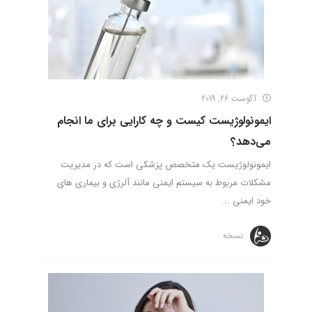
آگوست 26, 2019
ایمونولوژیست کیست و چه کارایی برای ما انجام
می‌دهد؟
ایمونولوژیست یک متخصص پزشکی است که در مدیریت
مشکلات مربوط به سیستم ایمنی مانند آلرژی و بیماری های
خود ایمنی ...
نسخه