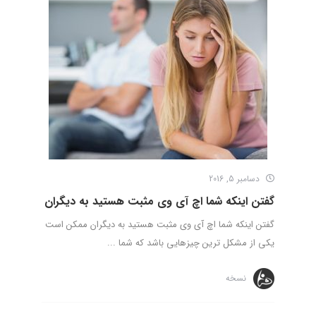
دسامبر 5, 2016
گفتن اینکه شما اچ آی وی مثبت هستید به دیگران
گفتن اینکه شما اچ آی وی مثبت هستید به دیگران ممکن است
یکی از مشکل ترین چیزهایی باشد که شما ...
نسخه