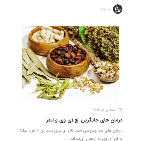
نسخه
دسامبر 5, 2016
درمان های جایگزین اچ آی وی و ایدز
درمان های ضد ویروسی امید تازه ای برای بسیاری از افراد مبتلا
به اچ آی وی به ارمغان آورده اند. ...