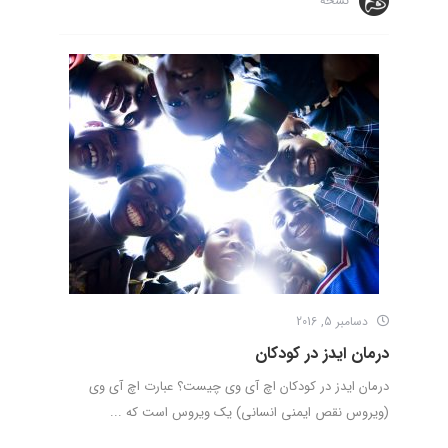
نسخه
دسامبر 5, 2016
درمان ایدز در کودکان
درمان ایدز در کودکان اچ آی وی چیست؟ عبارت اچ آی وی
(ویروس نقص ایمنی انسانی) یک ویروس است که ...