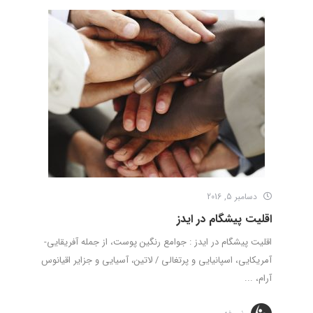
دسامبر 5, 2016
اقلیت پیشگام در ایدز
اقلیت پیشگام در ایدز : جوامع رنگین پوست، از جمله آفریقایی-
آمریکایی، اسپانیایی و پرتغالی / لاتین، آسیایی و جزایر اقیانوس
آرام، ...