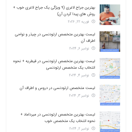
بهترین جراح لاغری (9 ویژگی یک جراح لاغری خوب +
روش های پیدا کردن آن)
فوریه 22, 2026
لیست بهترین متخصص ارتودنسی در چیذر و نواحی
اطراف آن
نوامبر 6, 2024
لیست بهترین متخصص ارتودنسی در قیطریه + نحوه
انتخاب یک متخصص ارتودنسی
نوامبر 4, 2024
لیست متخصص ارتودنسی در دروس و اطراف آن
نوامبر 3, 2024
لیست بهترین متخصص ارتودنسی در میرداماد +
نحوه انتخاب یک متخصص خوب
نوامبر 2, 2024