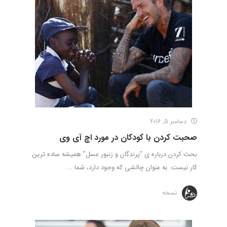
دسامبر 5, 2016
صحبت کردن با کودکان در مورد اچ آی وی
بحث کردن درباره ی “پرندگان و زنبور عسل” همیشه ساده ترین
کار نیست. به عنوان چالشی که وجود دارد، شما ...
نسخه