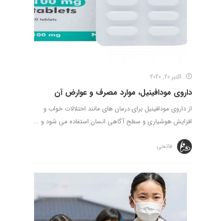
اکتبر 20, 2020
داروی مودافینیل، موارد مصرف و عوارض آن
از داروی مودافینیل برای درمان های مانند اختلالات خواب و
افزایش هوشیاری و سطح آگاهی انسان استفاده می شود و ...
فاتحی