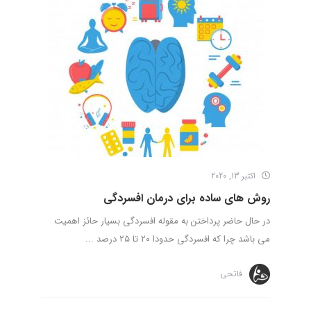
اکتبر 13, 2020
روش های ساده برای درمان افسردگی
در حال حاضر پرداختن به مقوله افسردگی بسیار حائز اهمیت
می باشد چرا که افسردگی حدودا ۲۰ تا ۲۵ درصد ...
فاتحی