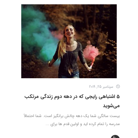
سپتامبر 25, 2019
5 اشتباهی رایجی که در دهه دوم زندگی مرتکب
می‌شوید
بیست سالگی شما یک دهه چالش برانگیز است. شما احتمالاً
مدرسه را تمام کرده اید و اولین قدم ها برای ...