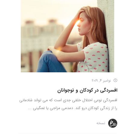
نوامبر 4, 2019
افسردگی در کودکان و نوجوانان
افسردگی نوعی اختلال خلقی جدی است که می تواند شادمانی
را از زندگی کودکان درو کند. دمدمی مزاجی یا غمگینی ...
نسخه