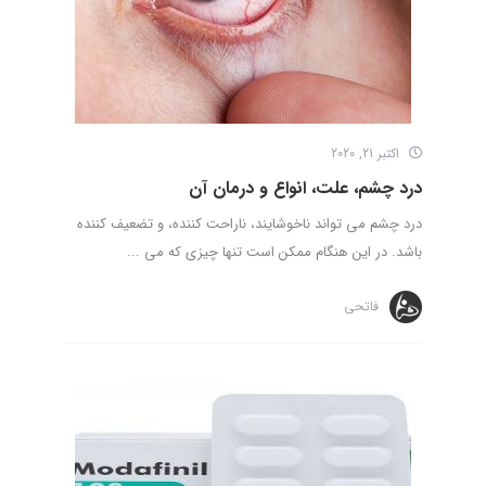
اکتبر 21, 2020
درد چشم، علت، انواع و درمان آن
درد چشم می ‌تواند ناخوشایند، ناراحت کننده، و تضعیف ‌کننده
باشد. در این هنگام ممکن است تنها چیزی که می ...
فاتحی