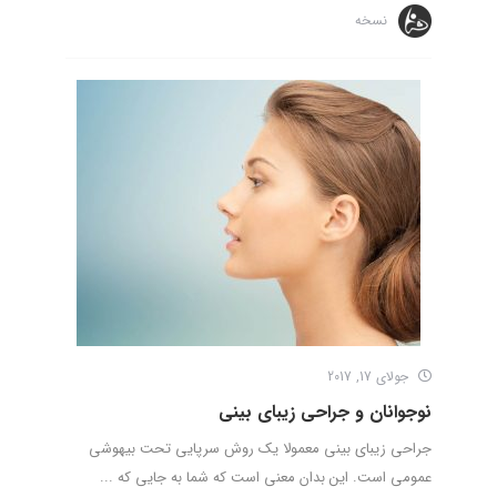
نسخه
جولای 17, 2017
نوجوانان و جراحی زیبای بینی
جراحی زیبای بینی معمولا یک روش سرپایی تحت بیهوشی
عمومی است. این بدان معنی است که شما به جایی که ...