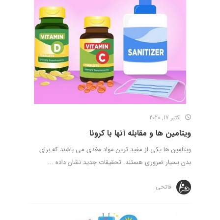
اکتبر 17, 2020
ویتامین ها و مقابله آنها با کرونا
ویتامین ها یکی از مفید ترین مواد مغذی می باشند که برای
بدن بسیار ضروری هستند. تحقیقات جدید نشان داده ...
فاتحی