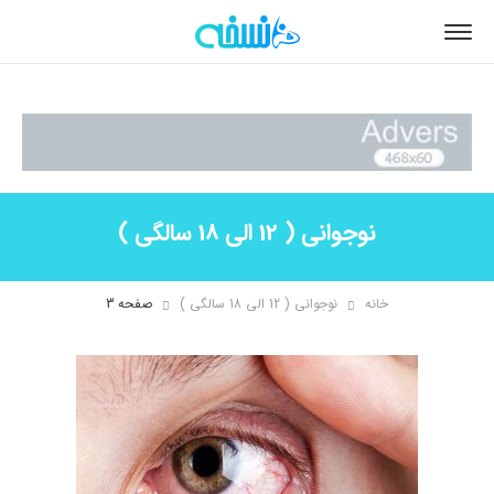
نوجوانی ( 12 الی 18 سالگی )
خانه
نوجوانی ( 12 الی 18 سالگی )
صفحه 3