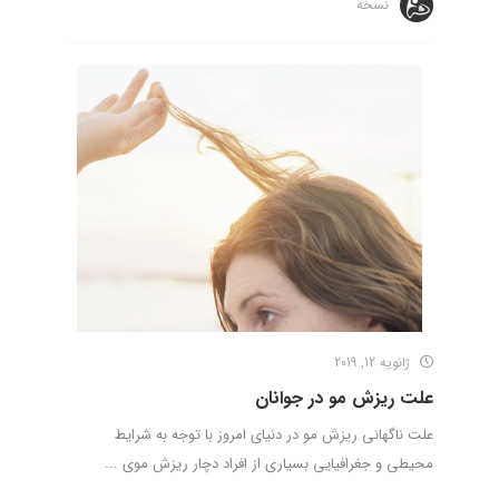
نسخه
ژانویه 12, 2019
علت ریزش مو در جوانان
علت ناگهانی ریزش مو در دنیای امروز با توجه به شرایط
محیطی و جغرافیایی بسیاری از افراد دچار ریزش موی ...