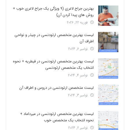
بهترین جراح لاغری (9 ویژگی یک جراح لاغری خوب +
روش های پیدا کردن آن)
فوریه 22, 2026
لیست بهترین متخصص ارتودنسی در چیذر و نواحی
اطراف آن
نوامبر 6, 2024
لیست بهترین متخصص ارتودنسی در قیطریه + نحوه
انتخاب یک متخصص ارتودنسی
نوامبر 4, 2024
لیست متخصص ارتودنسی در دروس و اطراف آن
نوامبر 3, 2024
لیست بهترین متخصص ارتودنسی در میرداماد +
نحوه انتخاب یک متخصص خوب
نوامبر 2, 2024