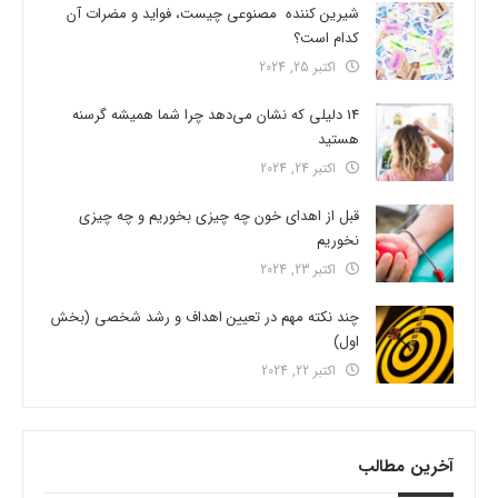
شیرین کننده مصنوعی چیست، فواید و مضرات آن
کدام است؟
اکتبر 25, 2024
14 دلیلی که نشان می‌دهد چرا شما همیشه گرسنه
هستید
اکتبر 24, 2024
قبل از اهدای خون چه چیزی بخوریم و چه چیزی
نخوریم
اکتبر 23, 2024
چند نکته مهم در تعیین اهداف و رشد شخصی (بخش
اول)
اکتبر 22, 2024
آخرین مطالب