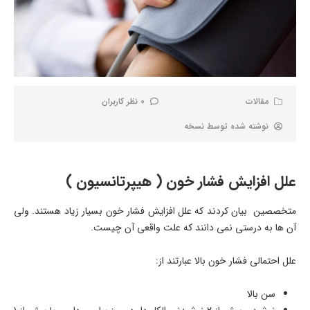
مقالات
0 نظر کاربران
نوشته شده توسط
نسخه
علل افزایش فشار خون ( هیپرتانسیون )
متخصصین بیان کردند که علل افزایش فشار خون بسیار زیاد هستند. ولی
آن ها به درستی نمی دانند که علت واقعی آن چیست.
علل احتمالی فشار خون بالا عبارتند از:
سن بالا