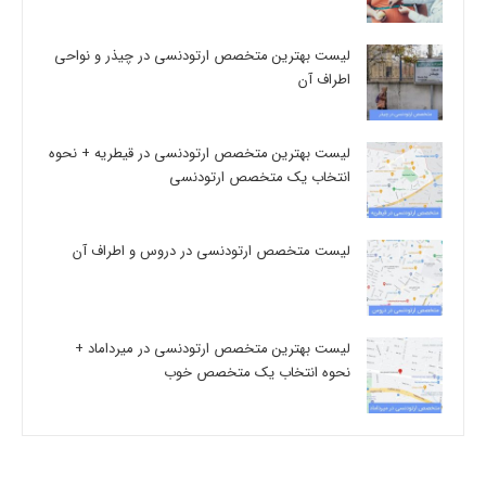
لیست بهترین متخصص ارتودنسی در چیذر و نواحی
اطراف آن
لیست بهترین متخصص ارتودنسی در قیطریه + نحوه
انتخاب یک متخصص ارتودنسی
لیست متخصص ارتودنسی در دروس و اطراف آن
لیست بهترین متخصص ارتودنسی در میرداماد +
نحوه انتخاب یک متخصص خوب