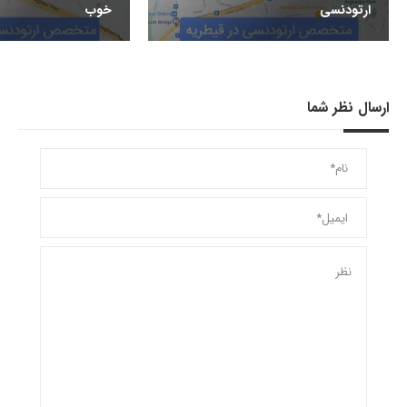
ارتودنسی
خوب
ارسال نظر شما