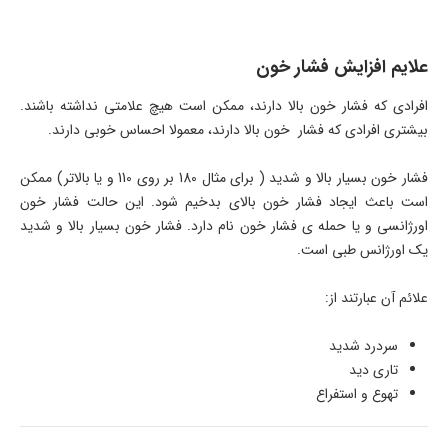
علایم افزایش فشار خون
افرادی که فشار خون بالا دارند، ممکن است هیچ علامتی نداشته باشند.
بیشتری افرادی که فشار خون بالا دارند، معمولا احساس خوبی دارند.
فشار خون بسیار بالا و شدید ( برای مثال 180 بر روی 110 و یا بالاتر) ممکن
است باعث ایجاد فشار خون بالای بدخیم شود. این حالت فشار خون
اورژانسی و یا حمله ی فشار خون نام دارد. فشار خون بسیار بالا و شدید
یک اورژانس طبی است.
علائم آن عبارتند از:
سردرد شدید
تاری دید
تهوع و استفراع