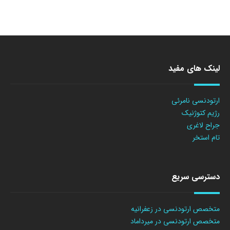
لینک های مفید
ارتودنسی نامرئی
رژیم کتوژنیک
جراح لاغری
تام استخر
دسترسی سریع
متخصص ارتودنسی در زعفرانیه
متخصص ارتودنسی در میرداماد