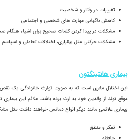
تغییرات در رفتار و شخصیت
کاهش ناگهانی مهارت­ های شخصی و اجتماعی
مشکلات در پیدا کردن کلمات صحیح برای اشیاء هنگام ص
مشکلات حرکتی مثل بیقراری، اختلالات تعادلی و اسپاسم 
بیماری هانتینگتون
این اختلال مغزی است که به صورت توارث خانوادگی یک نقص ژن
بیماری علائمی مانند دیگر انواع دمانس خواهند داشت مثل مشکل
تفکر و منطق
حافظه