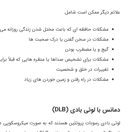
علائم دیگر ممکن است شامل:
مشکلات حافظه ­ای که باعث مختل شدن زندگی روزانه می­
مشکلات در سخن گفتن یا درک صحبت ­ها
گیج و یا مضطرب بودن
مشکلات برای تشخیص صداها یا منظره ­هایی که قبلاً برای
تغییرات در خلق و شخصیت
مشکلات در راه رفتن و زمین خوردن­ های زیاد
دمانس با لوئی بادی (DLB)