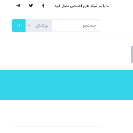
ما را در شبکه های اجتماعی دنبال کنید: