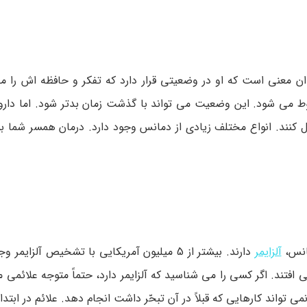
عنی است که او در وضعیتی قرار دارد که تفکر و حافظه­ اش را مخ
ی ­شود. این وضعیت می­ تواند با گذشت زمان بدتر شود. اما داروها
ل کنند. انواع مختلف زیادی از دمانس وجود دارد. درمان همسر شما ب
آلزایمر
دارند. بیشتر از 5 میلیون آمریکایی با تشخیص آلزایمر
افتند. اگر کسی را می­ شناسید که آلزایمر دارد، حتماً متوجه علائمی 
می­ تواند کارهایی که قبلاً در آن تبحّر داشت انجام دهد. علائم در ابتد