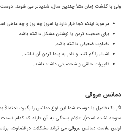
ولی با گذشت زمان مثلاً چندین سال، شدیدتر می­ شوند. دوست 
در مورد اینکه کجا قرار دارد یا امروز چه روز و چه ماهی ا
برای صحبت کردن یا نوشتن مشکل داشته باشد.
قضاوت ضعیفی داشته باشد.
اشیاء را گم کنند و قادر به پیدا کردن آن نباشد.
تغییرات خلقی و شخصیتی داشته باشد.
دمانس عروقی
اگر یک فامیل یا دوست شما این نوع دمانس را بگیرد، احتمالا
متوجه نشده است). علائم بستگی به آن دارند که کدام قسمت ا
اولین علامت دمانس عروقی می ­تواند مشکلات در قضاوت، برنامه