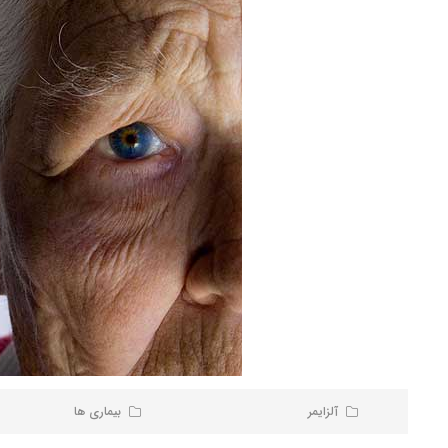
آلزایمر
بیماری ها