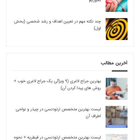
نخوریم
چند نکته مهم در تعیین اهداف و رشد شخصی (بخش
اول)
آخرین مطالب
بهترین جراح لاغری (9 ویژگی یک جراح لاغری خوب +
روش های پیدا کردن آن)
لیست بهترین متخصص ارتودنسی در چیذر و نواحی
اطراف آن
لیست بهترین متخصص ارتودنسی در قیطریه + نحوه