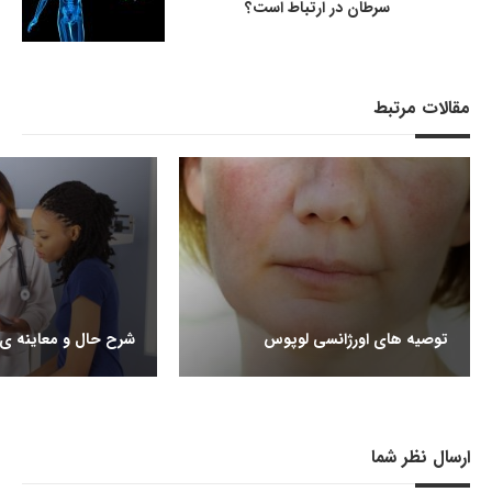
سرطان در ارتباط است؟
مقالات مرتبط
توصیه های اورژانسی لوپوس
شرح حال و معاینه ی 
ارسال نظر شما