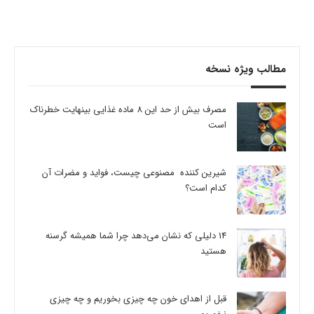
مطالب ویژه نسخه
مصرف بیش از حد این 8 ماده غذایی بینهایت خطرناک
است
شیرین کننده مصنوعی چیست، فواید و مضرات آن
کدام است؟
14 دلیلی که نشان می‌دهد چرا شما همیشه گرسنه
هستید
قبل از اهدای خون چه چیزی بخوریم و چه چیزی