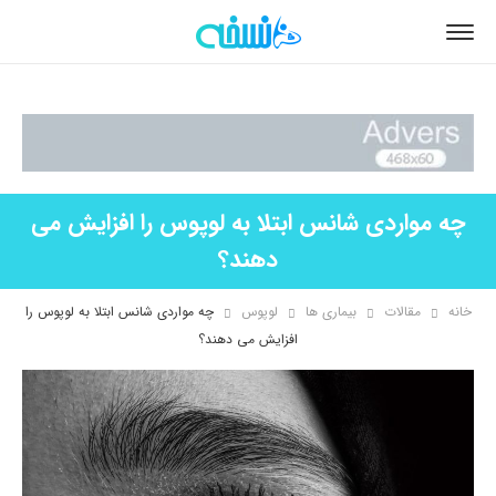
چه مواردی شانس ابتلا به لوپوس را افزایش می
دهند؟
خانه
مقالات
بیماری ها
لوپوس
چه مواردی شانس ابتلا به لوپوس را
افزایش می دهند؟