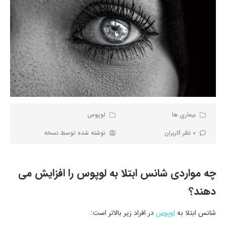
بیماری ها
لوپوس
0 نظر کاربران
نوشته شده توسط
نسخه
چه مواردی شانس ابتلا به لوپوس را افزایش می
دهند؟
شانس ابتلا به
لوپوس
در افراد زیر بالاتر است: