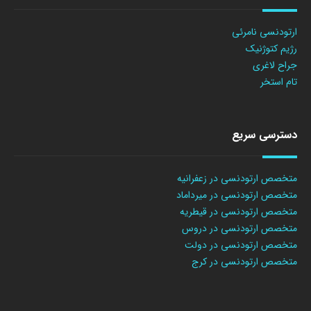
ارتودنسی نامرئی
رژیم کتوژنیک
جراح لاغری
تام استخر
دسترسی سریع
متخصص ارتودنسی در زعفرانیه
متخصص ارتودنسی در میرداماد
متخصص ارتودنسی در قیطریه
متخصص ارتودنسی در دروس
متخصص ارتودنسی در دولت
متخصص ارتودنسی در کرج