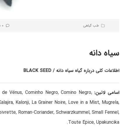
طب گیاهی
0 نظر کاربران
سیاه دانه
اطلاعات کلی درباره گیاه سیاه دانه / BLACK SEED
اسامی لاتین:
ux de Vénus, Cominho Negro, Comino Negro,
alajira, Kalonji, La Grainer Noire, Love in a Mist, Mugrela,
 Poivrette, Roman-Coriander, Schwarzkummel, Small Fennel,
Toute Épice, Upakuncika.