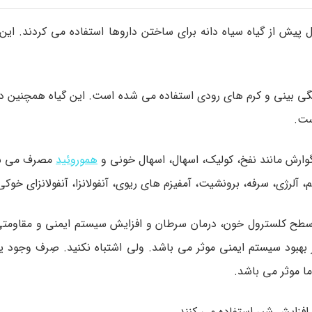
 پیش از گیاه سیاه دانه برای ساختن داروها استفاده می کردند. این
رفتگی بینی و کرم های رودی استفاده می شده است. این گیاه همچنین 
ست.
 گوارش مانند نفخ، کولیک، اسهال، اسهال خونی و
هموروئید
مصرف می شود
رژی، سرفه، برونشیت، آمفیزم های ریوی، آنفولانزا، آنفولانزای خوکی ک
هش سطح کلسترول خون، درمان سرطان و افزایش سیستم ایمنی و مقاومت
بهبود سیستم ایمنی موثر می باشد. ولی اشتباه نکنید. صِرف وجود ی
ما موثر می باشد.
 افزایش شیر استفاده می کنند.