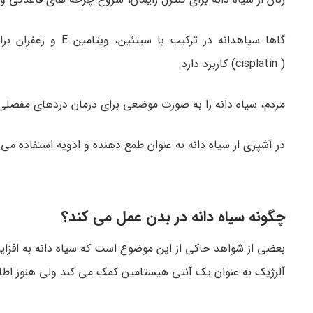
گاها سیاهدانه در ت
( cisplatin) کاربرد دارد.
مردم، سیاه دانه را به صورت موضعی برای درمان دردهای مفصلی
در آشپزی از سیاه دانه به عنوان طمع دهنده و ادویه استفاده می
چگونه سیاه دانه در بدن عمل می کند؟
بعضی از شواهد حاکی از این موضوع است که سیاه دانه به افزا
آلرژیک به عنوان یک آنتی هیستامین کمک می کند ولی هنوز اطلاع