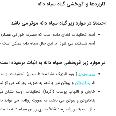
کاربردها و اثربخشی گیاه سیاه دانه
احتمالا در موارد زیر گیاه سیاه دانه موثر می باشد
آسم: تحقیقات نشان داده است که مصرف خوراکی عصاره س
آسم هستند، می شود. با این حال سیاه دانه ممکن است به ا
در موارد زیر اثربخشی سیاه دانه به اثبات نرسیده است
تب یونجه
( ورم آلرژیک غشا مخاط بینی): تحقیقات اولی
E،
بتاکاروتن
و بیوتن می باشد، به صورت روزانه، می توا
بتاکاروتن و بیوتن می باشد، به صورت روزانه، می تواند با