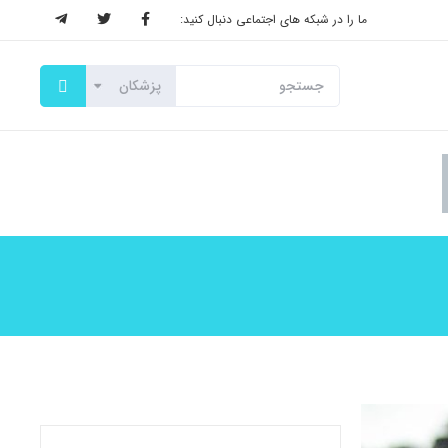
ما را در شبکه های اجتماعی دنبال کنید: