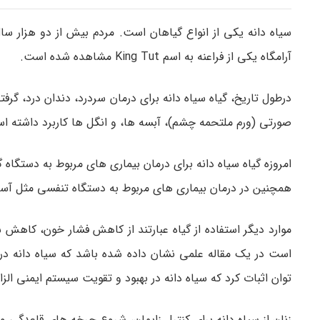
سیاه دانه یکی از انواع گیاهان است. مردم بیش از دو هزار سال
آرامگاه یکی از فراعنه به اسم King Tut مشاهده شده است.
درطول تاریخ، گیاه سیاه دانه برای درمان سردرد، دندان درد، گ
صورتی (ورم ملتحمه چشم)، آبسه ها، و انگل ها کاربرد داشته ا
امروزه گیاه سیاه دانه برای درمان بیماری های مربوط به دستگاه
همچنین در درمان بیماری های مربوط به دستگاه تنفسی مثل آسم، آل
موارد دیگر استفاده از گیاه عبارتند از کاهش فشار خون، کا
است در یک مقاله علمی نشان داده شده باشد که سیاه دانه در 
توان اثبات کرد که سیاه دانه در بهبود و تقویت سیستم ایمنی الزا
زنان از سیاه دانه برای کنترل زایمان، شروع چرخه های قاعدگی و