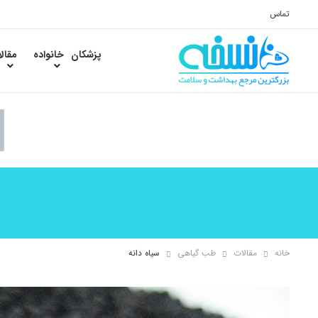
تماس
پزشکان
خانواده
مقال
خانه
مقالات
طب گیاهی
سیاه دانه