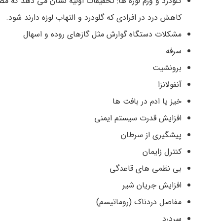
کاهش درد در افرادی که گلودرد و التهاب لوزه دارند شود.
مشکلات دستگاه گوارش مثل گازهای روده و اسهال
سرفه
برونشیت
آنفولانزا
خیز یا ادم در بافت ها
افزایش قدرت سیستم ایمنی
پیشگیری از سرطان
کنترل زایمان
بی نظمی های قاعدگی
افزایش جریان شیر
مفاصل دردناک (روماتیسم)
سردرد