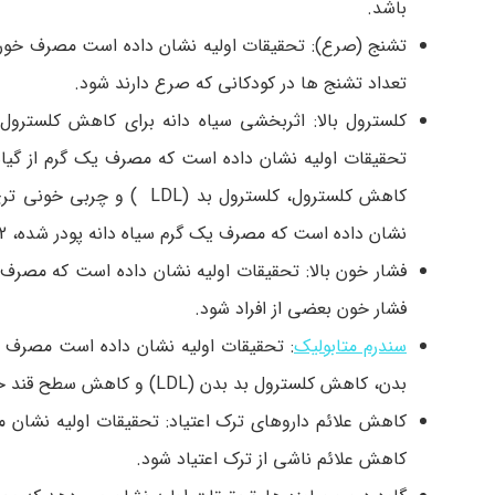
باشد.
تعداد تشنج ها در کودکانی که صرع دارند شود.
کلسترول بالا: اثربخشی سیاه دانه برای کاهش کلسترو
تحقیقات اولیه نشان داده است که مصرف یک گرم از گیاه 
کاهش کلسترول، کلسترول بد 
نشان داده است که مصرف یک گرم سیاه دانه پودر شده، 2 بار در روز، برای مدت 6 هفته نمی تواند باعث کاهش کلسترول شود.
فشار خون بعضی از افراد شود.
سندرم متابولیک
بدن، کاهش کلسترول بد بدن (LDL) و کاهش سطح قند خون در افرادی که سندروم متابولیک دارند شوند.
کاهش علائم ناشی از ترک اعتیاد شود.