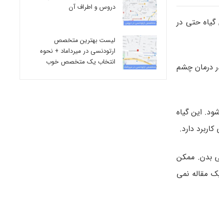
دروس و اطراف آن
 گیاه حتی در
لیست بهترین متخصص
ارتودنسی در میرداماد + نحوه
انتخاب یک متخصص خوب
در درمان چشم
. این گیاه
اربرد دارد.
ی بدن. ممکن
ک مقاله نمی