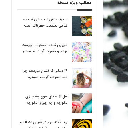
مطالب ویژه نسخه
مصرف بیش از حد این 8 ماده
غذایی بینهایت خطرناک است
شیرین کننده مصنوعی چیست،
فواید و مضرات آن کدام است؟
14 دلیلی که نشان می‌دهد چرا
شما همیشه گرسنه هستید
قبل از اهدای خون چه چیزی
بخوریم و چه چیزی نخوریم
چند نکته مهم در تعیین اهداف و