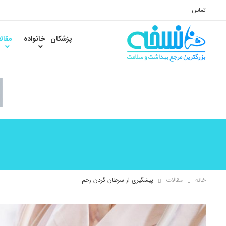
تماس
پزشکان
خانواده
مقال
خانه
مقالات
پیشگیری از سرطان گردن رحم