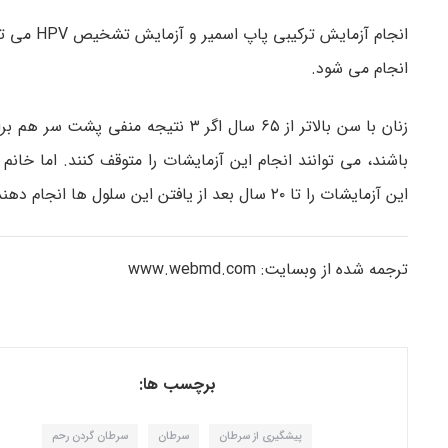
انجام می شود.
باشند، می توانند انجام این آزمایشات را متوقف کنند. اما خا
این آزمایشات را تا ۲۰ سال بعد از یافتن این سلول ها انجام دهند.
ترجمه شده از وبسایت: www.webmd.com
برچسب ها:
پیشگیری از سرطان
سرطان
سرطان گردن رحم