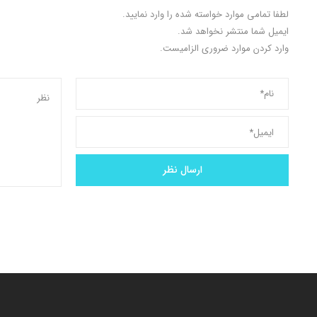
لطفا تمامی موارد خواسته شده را وارد نمایید.
ایمیل شما منتشر نخواهد شد.
وارد کردن موارد ضروری الزامیست.