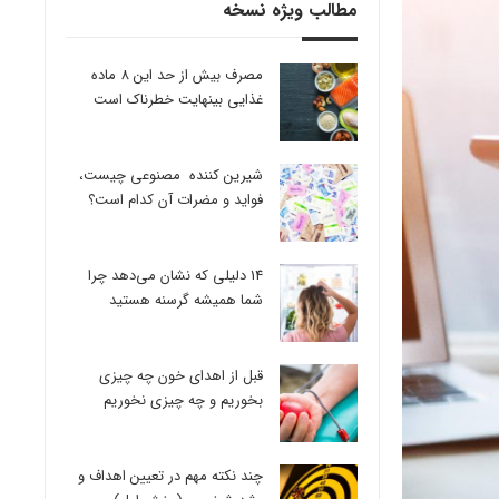
مطالب ویژه نسخه
مصرف بیش از حد این 8 ماده
غذایی بینهایت خطرناک است
شیرین کننده مصنوعی چیست،
فواید و مضرات آن کدام است؟
14 دلیلی که نشان می‌دهد چرا
شما همیشه گرسنه هستید
قبل از اهدای خون چه چیزی
بخوریم و چه چیزی نخوریم
چند نکته مهم در تعیین اهداف و