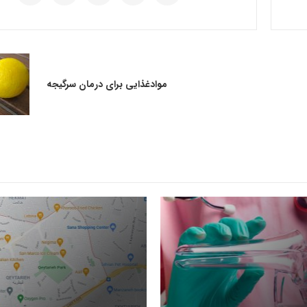
موادغذایی برای درمان سرگیجه