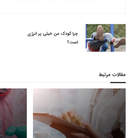
چرا کودک من خیلی پر انرژی
است؟
مقالات مرتبط