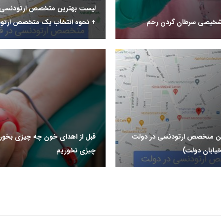
لیست بهترین متخصص ارتودنسی د
شخیصی سرطان گردن رحم
+ نحوه انتخاب یک متخصص ارتو
ن متخصص ارتودنسی در دولت
قبل از اهدای خون چه چیزی بخور
یابان دولت)
چیزی نخوریم