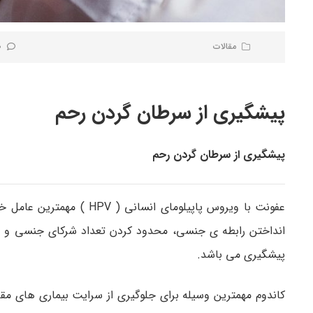
مقالات
0 نظر
پیشگیری از سرطان گردن رحم
پیشگیری از سرطان گردن رحم
عفونت با ویروس پاپیلومای
انداختن رابطه ی جنسی، محدود کردن تعداد شرکای جنسی و جل
پیشگیری می باشد.
کاندوم مهمترین وسیله برای جلوگیری از سرایت بیماری های مقا