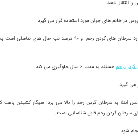
ا انتقال دهد.
گردن رحم
هستند به مدت ۶ سال جلوگیری می کند.
س ابتلا به سرطان گردن رحم را بالا می برد. سیگار کشیدن باعث 
های سرطان گردن رحم قابل شناسایی است.