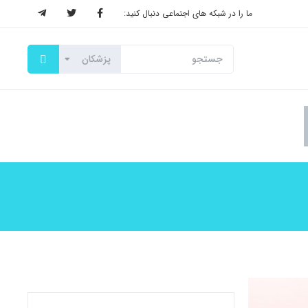
ما را در شبکه های اجتماعی دنبال کنید: