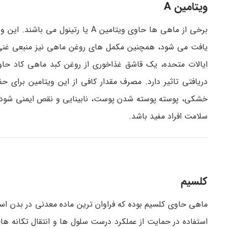
ویتامین A
برخی از ماهی ها حاوی ویتامین A ی
یافت می شود، همچنین مکمل های روغن ماهی نیز منبعی غنی از
خشکی، پوسته پوسته شدن پوست، نابینایی و نقص ایمنی شود. 
سلامت افراد مفید باشد.
کلسیم
ماهی حاوی کلسیم بوده که فراوان ترین ماده معدنی در بدن اس
استفاده در حمایت از عملکرد درست سلول ها و انتقال تکانه ها