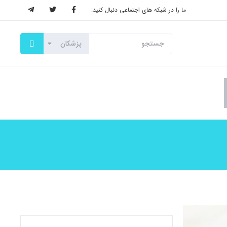
ما را در شبکه های اجتماعی دنبال کنید: