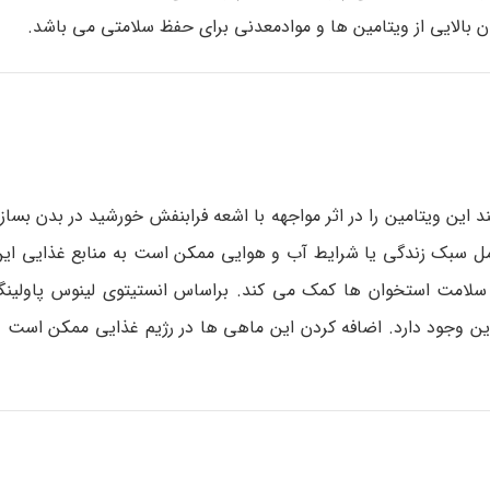
بالایی از ویتامین ها و موادمعدنی برای حفظ سلامتی می باشد.
ت می توانند این ویتامین را در اثر مواجهه با اشعه فرابنفش خورشید در بدن بساز
مل سبک زندگی یا شرایط آب و هوایی ممکن است به منابع غذایی این 
 تنظیم کلسیم به حفظ سلامت استخوان ها کمک می کند. براساس انستیتوی لینوس پاول
ال مخالی و ساردین وجود دارد. اضافه کردن این ماهی ها در رژیم غذایی ممکن است