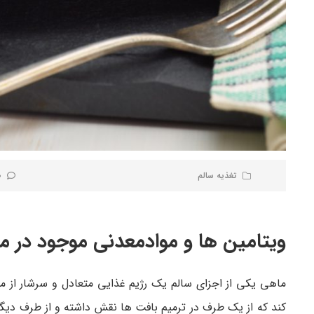
تغذیه سالم
0 نظر
ویتامین ها و موادمعدنی موجود در م
ماهی یکی از اجزای سالم یک رژیم غذایی متعادل و سرشار از م