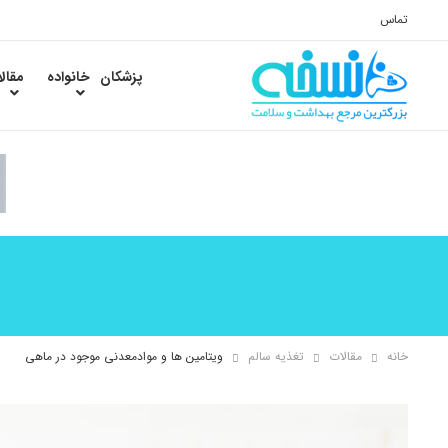
تماس
پزشکان
خانواده
مقال
خانه
مقالات
تغذیه سالم
ویتامین ها و موادمعدنی موجود در ماهی