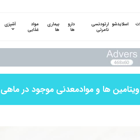
ات
اسلایدشو
ارتودنسی
دارو
بیماری
مواد
آشپزی
نامرئی
ها
ها
غذایی
ویتامین ها و موادمعدنی موجود در ماهی