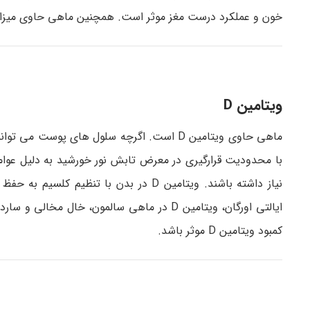
خون و عملکرد درست مغز موثر است. همچنین ماهی حاوی میزان 
ویتامین D
ماهی حاوی ویتامین D است. اگرچه سلول های پوس
با محدودیت قرارگیری در معرض تابش نور خورشید به دلیل عوا
نیاز داشته باشند. ویتامین D در بدن با
ایالتی اورگان، ویتامین D در ماهی سالمون، خ
کمبود ویتامین D موثر باشد.