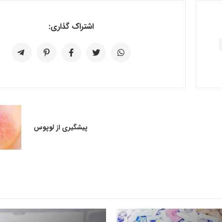
اشتراک گذاری:
پیشگیری از لوپوس