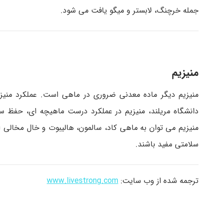
جمله خرچنگ، لابستر و میگو یافت می شود.
منیزیم
منیزیم دیگر ماده معدنی ضروری در ماهی است. عملکرد منی
منیزیم می توان به ماهی کاد، سالمون، هالیبوت و خال مخالی اش
سلامتی مفید باشند.
ترجمه شده از وب سایت:
www.livestrong.com