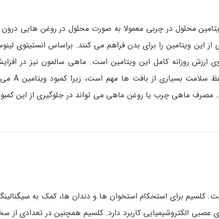
ا رتینول می باشند. این ویتامین محلول در چربی معمولا به صورت محلول در روغن هایی
 این ویتامین را برای بدن فراهم می کنند. براساس انستیتوی لینوس
دریافتی تاثیر دارد. مصرف مقدار 
مصرف ماهی چرب یا روغن ماهی می تواند در جلوگیری از این کمبود
ت. کلسیم برای استحکام استخوان ها و دندان ها، کمک به سیگنالینگ
ی عصبی الکتروشیمیایی کاربرد دارد. کلسیم همچنین در تعدادی از سخ