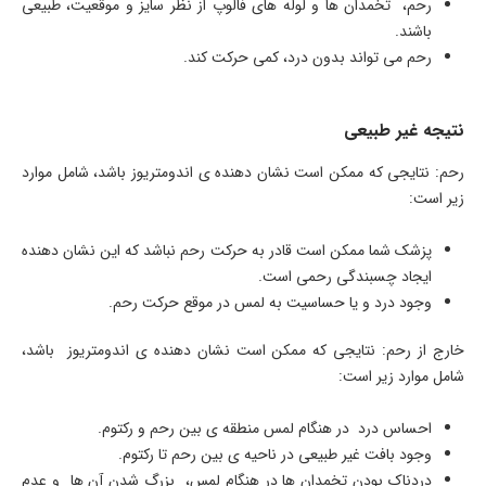
رحم، تخمدان ها و لوله های فالوپ از نظر سایز و موقعیت، طبیعی
باشند.
رحم می تواند بدون درد، کمی حرکت کند.
نتیجه غیر طبیعی
رحم: نتایجی که ممکن است نشان دهنده ی اندومتریوز باشد، شامل موارد
زیر است:
پزشک شما ممکن است قادر به حرکت رحم نباشد که این نشان دهنده
ایجاد چسبندگی رحمی است.
وجود درد و یا حساسیت به لمس در موقع حرکت رحم.
خارج از رحم: نتایجی که ممکن است نشان دهنده ی اندومتریوز باشد،
شامل موارد زیر است:
احساس درد در هنگام لمس منطقه ی بین رحم و رکتوم.
وجود بافت غیر طبیعی در ناحیه ی بین رحم تا رکتوم.
دردناک بودن تخمدان ها در هنگام لمس، بزرگ شدن آن ها و عدم