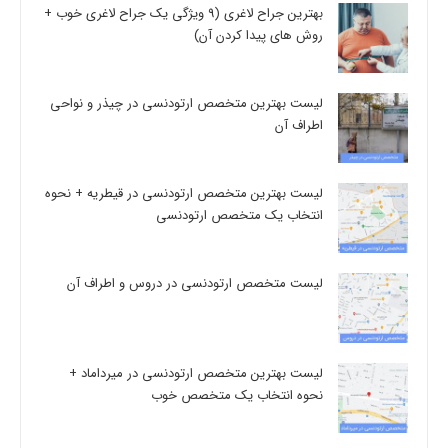
بهترین جراح لاغری (9 ویژگی یک جراح لاغری خوب +
روش های پیدا کردن آن)
لیست بهترین متخصص ارتودنسی در چیذر و نواحی
اطراف آن
لیست بهترین متخصص ارتودنسی در قیطریه + نحوه
انتخاب یک متخصص ارتودنسی
لیست متخصص ارتودنسی در دروس و اطراف آن
لیست بهترین متخصص ارتودنسی در میرداماد +
نحوه انتخاب یک متخصص خوب