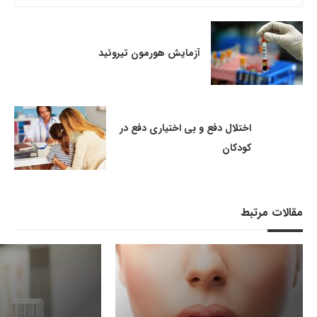
آزمایش هورمون تیروئید
اختلال دفع و بی اختیاری دفع در
کودکان
مقالات مرتبط