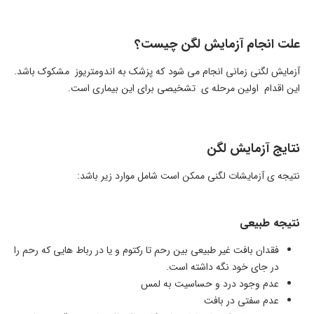
علت انجام آزمایش لگن چیست؟
آزمایش لگنی زمانی انجام می شود که پزشک به اندومتریوز مشکوک باشد.
این اقدام اولین مرحله ی تشخیصی برای این بیماری است.
نتایج آزمایش لگن
نتیجه ی آزمایشات لگنی ممکن است شامل موارد زیر باشد:
نتیجه طبیعی
فقدان بافت غیر طبیعی بین رحم تا رکتوم و یا در رباط هایی که رحم را
در جای خود نگه داشته است.
عدم وجود درد و حساسیت به لمس
عدم سفتی در بافت