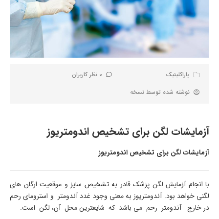
پاراکلینیک
0 نظر کاربران
نوشته شده توسط
نسخه
آزمایشات لگن برای تشخیص اندومتریوز
آزمایشات لگن برای تشخیص اندومتریوز
با انجام آزمایش لگن پزشک قادر به تشخیص سایز و موقعیت ارگان های
لگنی خواهد بود. آندومتریوز به معنی وجود غدد آندومتر و استرومای رحم
در خارج آندومتر رحم می باشد که شایعترین محل آن، لگن است.