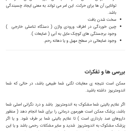
توانایی آن ها برای حرکت. این امر می تواند به معنی ایجاد چسبندگی
باشد.
سخت شدن بافت
چین خوردگی در اطراف ورودی واژن ( دستگاه تناسلی خارجی )
وجود برجستگی های کوچک مایل به آبی ( ضایعات ).
وجود ضایعاتی در سطح مهبل و یا دهانه رحم.
بررسی ها و تفکرات
ممکن است نتیجه ی معاینات لگنی شما طبیعی باشد، در حالی که شما
اندومتریوز داشته باشید.
اگر علایم بالینی شما مشکوک به اندومتریوز باشد و درد نگرانی اصلی شما
باشد، پزشک ممکن است هورمون درمانی را برای شما انجام دهد ( منظور
داروهای ضد بارداری است ) تا علایم بالینی شما بر طرف شود. و یا اگر
پزشک مشکوک به اندومتریوز شدید و سایر مشکلات رحمی باشد و یا این