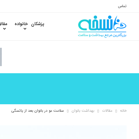
تماس
پزشکان
خانواده
مقال
خانه
مقالات
بهداشت بانوان
سلامت مو در بانوان بعد از یائسگی