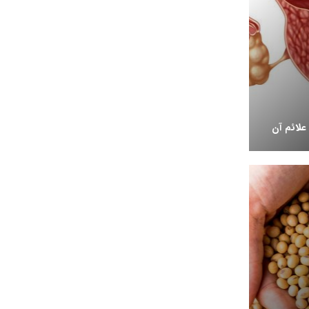
علائم آن