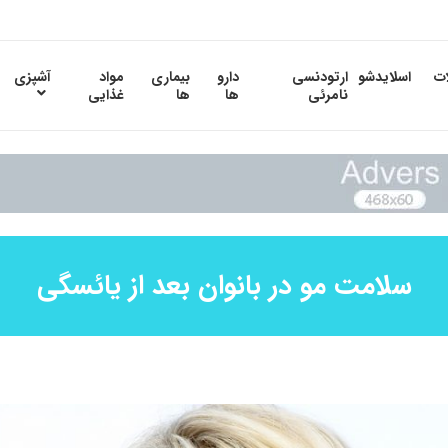
ات
اسلایدشو
ارتودنسی
دارو
بیماری
مواد
آشپزی
نامرئی
ها
ها
غذایی
سلامت مو در بانوان بعد از یائسگی