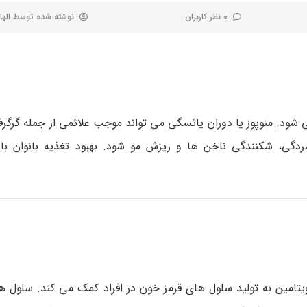
0 نظر کاربران
نوشته شده توسط
الها
 شود. منوپوز یا دوران یائسگی می تواند موجب علائمی از جمله گرگر
گی، شکنندگی ناخن ها و ریزش مو شود. بهبود تغذیه بانوان با 
امین به تولید سلول های قرمز خون در افراد کمک می کند. سلول ه