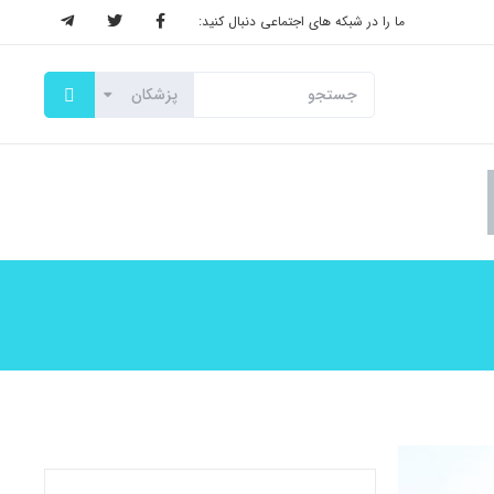
ما را در شبکه های اجتماعی دنبال کنید: