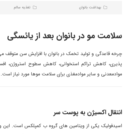
بهداشت بانوان
تغذیه سالم
سلامت مو در بانوان بعد از یائسگی
چرخه قاعدگی و تولید تخمک در بانوان با افزایش سن متوقف می
پذیری، کاهش تراکم استخوانی، کاهش سطوح استروژن، افسرد
موادمعدنی و سایر موادمغذی برای سلامت موها مورد نیاز است.
انتقال اکسیژن به پوست سر
اسیدفولیک یکی از ویتامین های گروه ب کمپلکس است. این ویت