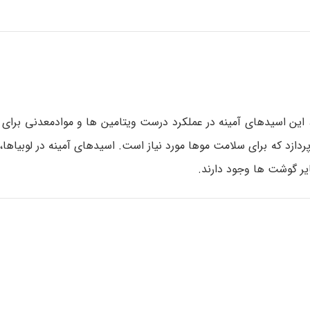
، این اسیدهای آمینه در عملکرد درست ویتامین ها و موادمعدنی برای 
زد که برای سلامت موها مورد نیاز است. اسیدهای آمینه در لوبیاها، ت
یر گوشت ها وجود دارند.