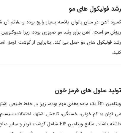
رشد فولیکول های مو
کمبود آهن در میان بانوان یائسه بسیار رایج بوده و علائم
ریزش مو است. آهن برای رشد مو ضروری بوده، زیرا هموگلوبین ت
رشد فولیکول های مو حمل می کند. بنابراین از گوشت قرمز، اسفن
کنید.
تولید سلول های قرمز خون
می توان به کم خونی، خستگی، کاهش اشتها، اختلالات سیستم عص
داشته باشند. منابع ویتامین B12 شامل گ