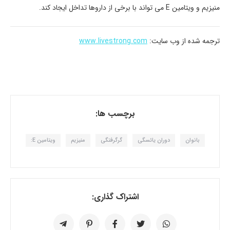
منیزیم و ویتامین E می تواند با برخی از داروها تداخل ایجاد کند.
ترجمه شده از وب سایت:
www.livestrong.com
برچسب ها:
بانوان
دوران یائسگی
گرگرفتگی
منیزیم
ویتامین E:
اشتراک گذاری: