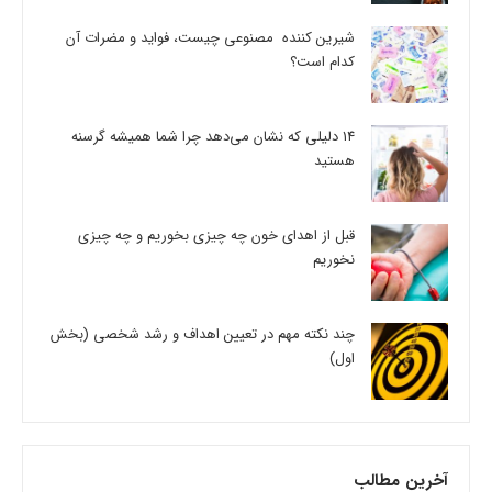
شیرین کننده مصنوعی چیست، فواید و مضرات آن
کدام است؟
14 دلیلی که نشان می‌دهد چرا شما همیشه گرسنه
هستید
قبل از اهدای خون چه چیزی بخوریم و چه چیزی
نخوریم
چند نکته مهم در تعیین اهداف و رشد شخصی (بخش
اول)
آخرین مطالب