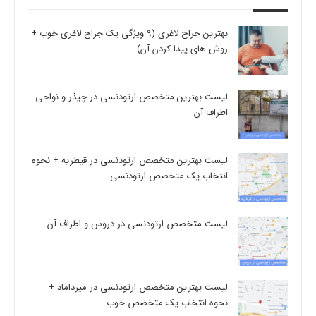
بهترین جراح لاغری (9 ویژگی یک جراح لاغری خوب +
روش های پیدا کردن آن)
لیست بهترین متخصص ارتودنسی در چیذر و نواحی
اطراف آن
لیست بهترین متخصص ارتودنسی در قیطریه + نحوه
انتخاب یک متخصص ارتودنسی
لیست متخصص ارتودنسی در دروس و اطراف آن
لیست بهترین متخصص ارتودنسی در میرداماد +
نحوه انتخاب یک متخصص خوب