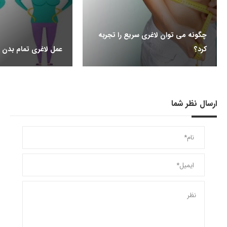
چگونه می توان لاغری سریع را تجربه
کرد؟
عمل لاغری تمام بدن
ارسال نظر شما