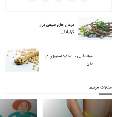
درمان های طبیعی برای
گرگرفتگی
موادغذایی با عملکرد استروژن در
بدن
مقالات مرتبط