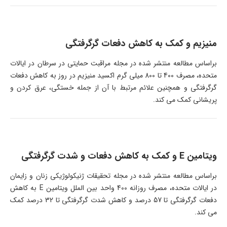
منیزیم و کمک به کاهش دفعات گرگرفتگی
براساس مطالعه منتشر شده در مجله مراقبت حمایتی در سرطان در ایالات
متحده، مصرف 400 تا 800 میلی گرم اکسید منیزیم در روز به کاهش دفعات
گرگرفتگی و همچنین علائم مرتبط با آن از جمله خستگی، عرق کردن و
پریشانی کمک می کند.
ویتامین E و کمک به کاهش دفعات و شدت گرگرفتگی
براساس مطالعه منتشر شده در مجله تحقیقات ژنیکولوژیکی زنان و زایمان
در ایالات متحده، مصرف روزانه 400 واحد بین الملل ویتامین E به کاهش
دفعات گرگرفتگی تا 57 درصد و کاهش شدت گرگرفتگی تا 32 درصد کمک
می کند.