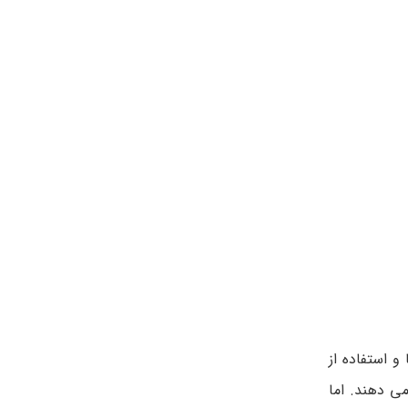
و استفاده از
ی دهند. اما