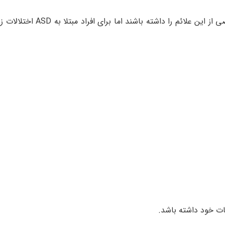
مهم است که بیان کنیم بعضی افراد بدون ASD ممکن است بعضی از این
ت خود داشته باشد.