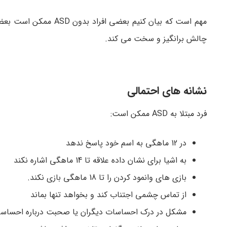
چالش برانگیز و سخت می کند.
نشانه های احتمالی
فرد مبتلا به ASD ممکن است:
در 12 ماهگی به اسم خود پاسخ ندهد
به اشیا برای نشان داده علاقه تا 14 ماهگی اشاره نکند
بازی های وانمود کردن را تا 18 ماهگی بازی نکند.
از تماس چشمی اجتناب کند و بخواهد تنها بماند
مشکل در درک احساسات دیگران یا صحبت درباره احساسا