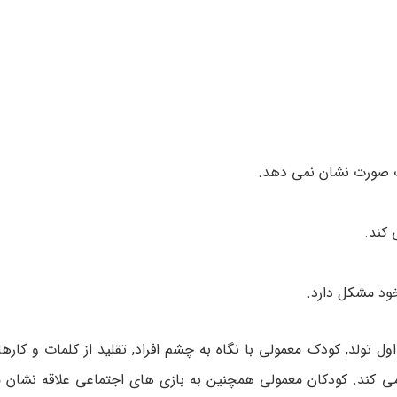
ت صورت نشان نمی دهد.
 کند.
ود مشکل دارد.
ول تولد, کودک معمولی با نگاه به چشم افراد, تقلید از کلمات و کارها 
 کند. کودکان معمولی همچنین به بازی های اجتماعی علاقه نشان م