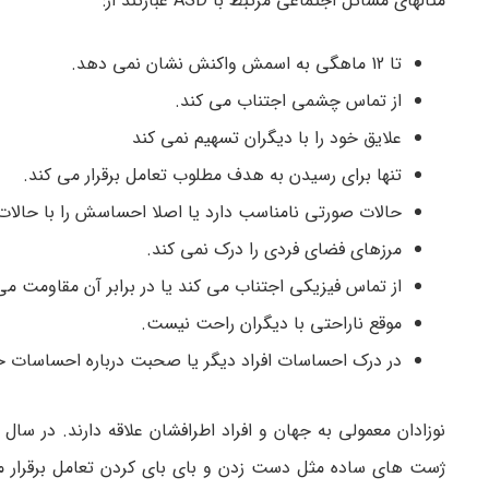
مثالهای مسائل اجتماعی مرتبط با ASD عبارتند از:
تا 12 ماهگی به اسمش واکنش نشان نمی دهد.
از تماس چشمی اجتناب می کند.
علایق خود را با دیگران تسهیم نمی کند
تنها برای رسیدن به هدف مطلوب تعامل برقرار می کند.
حالات صورتی نامناسب دارد یا اصلا احساسش را با حالا
مرزهای فضای فردی را درک نمی کند.
از تماس فیزیکی اجتناب می کند یا در برابر آن مقاومت می
موقع ناراحتی با دیگران راحت نیست.
در درک احساسات افراد دیگر یا صحبت درباره احساسات خ
نوزادان معمولی به جهان و افراد اطرافشان علاقه دارند. در سال ا
ژست های ساده مثل دست زدن و بای بای کردن تعامل برقرار می