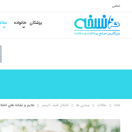
تماس
پزشکان
خانواده
مقال
خانه
مقالات
بیماری ها
اختلال طیف اتیسم
علایم و نشانه های اختل