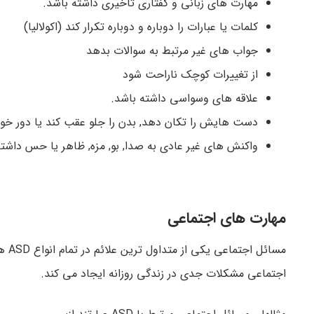
مهارت های زبانی و گفتاری تاخیری داشته باشد.
کلمات یا عبارات را دوباره و دوباره تکرار کند (اکولالیا)
جواب های غیر مرتبط به سوالات بدهد
از تغییرات کوچک ناراحت شود
علاقه های وسواسی داشته باشد.
دست هایش را تکان دهد, بدن را جلو عقب کند یا دور خ
واکنش های غیر عادی به صدا, بو, مزه, ظاهر یا حس داشته
مهارت های اجتماعی
اجتماعی مشکلات جدی در زندگی روزانه ایجاد می کند.