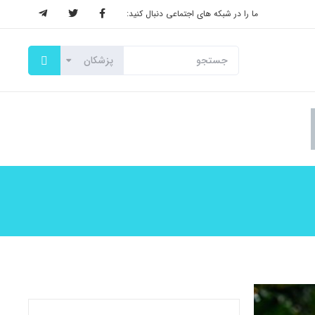
ما را در شبکه های اجتماعی دنبال کنید: