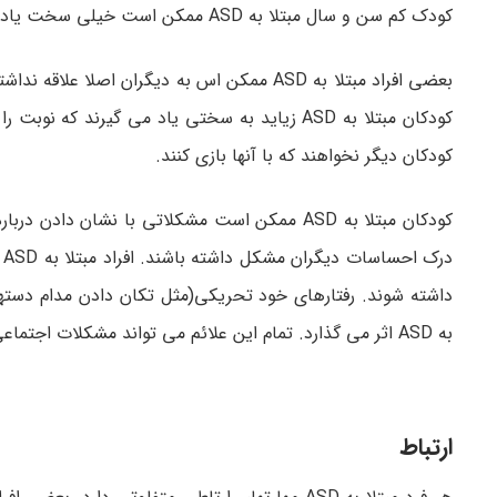
کودک کم سن و سال مبتلا به ASD ممکن است خیلی سخت یاد بگیرد که با دیگران تعامل برقرار کند.
بعضی افراد مبتلا به ASD ممکن اس به دیگران 
کودکان مبتلا به ASD زیاید به سختی یاد می گیر
کودکان دیگر نخواهند که با آنها بازی کنند.
کودکان مبتلا به ASD ممکن است مشکلاتی با نشا
د
به ASD اثر می گذارد. تمام این علائم می تواند مشکلات اجتماعی دیگری ایجاد کند که مدیریت آنها حتی سخت تر است.
ارتباط