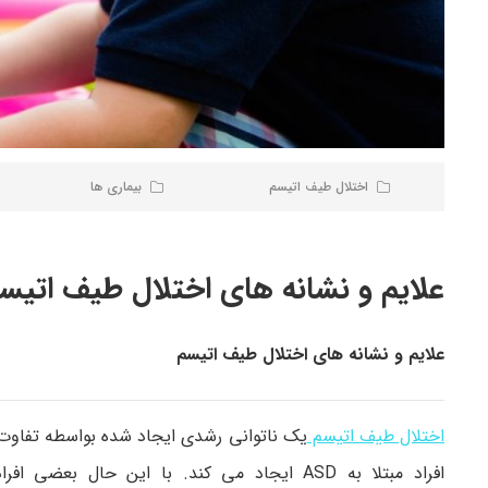
اختلال طیف اتیسم
بیماری ها
علایم و نشانه های اختلال طیف اتیس
علایم و نشانه های اختلال طیف اتیسم
اختلال طیف اتیسم
یک ناتوانی رشدی ایجاد شده بواسطه تفاوت ه
افراد مبتلا به ASD ایجاد می کند. با این ح