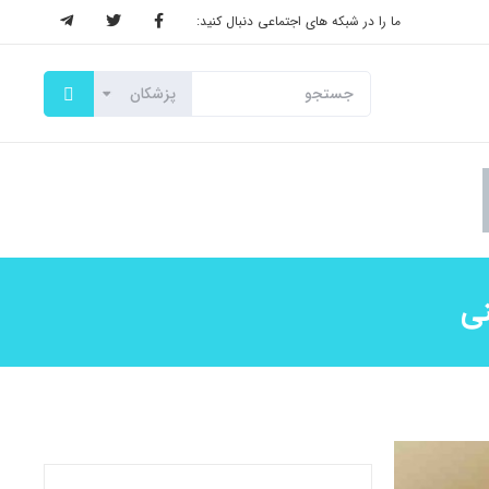
ما را در شبکه های اجتماعی دنبال کنید:
نی