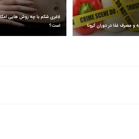
لاغری شکم با چه روش هایی امکان
ه و مصرف غذا در دوران کرونا
است؟