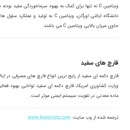
ویتامین C نه تنها برای کمک به بهبود سرماخوردگی مفید 
دانشگاه ایالتی اورگان، ویتامین C ب
حاوی میزان بالایی ویتامین C می باشند.
قارچ های سفید
قارچ دکمه ای سفید از رایج ترین انواع قارچ های مصرفی در ایا
وزارت کشاورزی امریکا، قارچ دکمه ای سفید توانایی بهبود فعا
ماده معدنی در تقویت سیستم ایمنی موثر است.
ترجمه شده از وب سایت:
www.livestrong.com