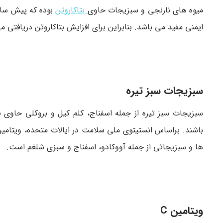
میوه های نارنجی و سبزیجات حاوی
بتاکاروتن
ایمنی مفید می باشد. بنابراین برای افزایش بتاکاروتن دریافتی م
سبزیجات سبز تیره
ها و سبزیجاتی از جمله آووکادو، اسفناج و سبزی شلغم است.
ویتامین C