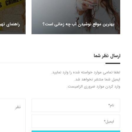
بهترین موقع نوشیدن آب چه زمانی است؟
راهنمای تهی
ارسال نظر شما
لطفا تمامی موارد خواسته شده را وارد نمایید.
ایمیل شما منتشر نخواهد شد.
وارد کردن موارد ضروری الزامیست.