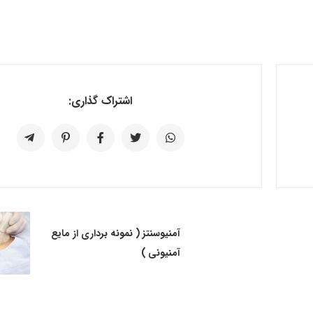
اشتراک گذاری:
آمنیوسنتز ( نمونه برداری از مایع
آمنیونی )