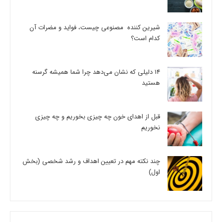
شیرین کننده مصنوعی چیست، فواید و مضرات آن
کدام است؟
14 دلیلی که نشان می‌دهد چرا شما همیشه گرسنه
هستید
قبل از اهدای خون چه چیزی بخوریم و چه چیزی
نخوریم
چند نکته مهم در تعیین اهداف و رشد شخصی (بخش
اول)