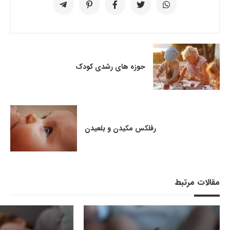
حوزه های رشدی کودک
رفلکس مکیدن و بلعیدن
مقالات مرتبط