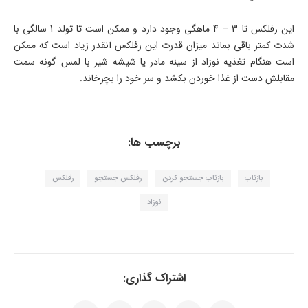
این رفلکس تا 3 – 4 ماهگی وجود دارد و ممکن است تا تولد 1 سالگی با
شدت کمتر باقی بماند میزان قدرت این رفلکس آنقدر زیاد است که ممکن
است هنگام تغذیه نوزاد از سینه مادر یا شیشه شیر با لمس گونه سمت
مقابلش دست از غذا خوردن بکشد و سر خود را بچرخاند.
برچسب ها:
بازتاب
بازتاب جستجو کردن
رفلکس جستجو
رقلکس
نوزاد
اشتراک گذاری: