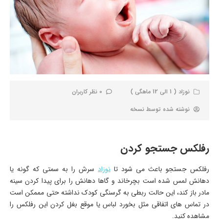
نوزاد ( 1 الی 12 ماهگی )
0 نظر کاربران
نوشته شده توسط
نسخه
رفلکس جستجو کردن
رفلکس جستجو باعث می شود تا
نوزاد
سرش را به سمتی که گونه یا
دهانش لمس شده است بچرخاند و گاها دهانش را برای پیدا کردن سینه
مادر باز کند، این حالت ربطی به گرسنگی کودک نداشته حتی مممکن است
در تماس های اتفاقی مثل بخورد لباس یا موقع بغل کردن این رفلکس را
مشاهده کنید.