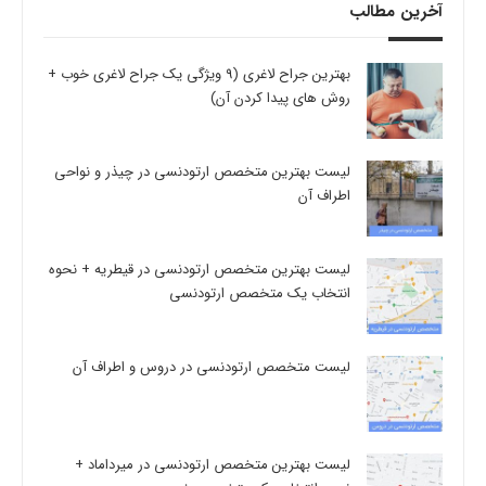
آخرین مطالب
بهترین جراح لاغری (9 ویژگی یک جراح لاغری خوب +
روش های پیدا کردن آن)
لیست بهترین متخصص ارتودنسی در چیذر و نواحی
اطراف آن
لیست بهترین متخصص ارتودنسی در قیطریه + نحوه
انتخاب یک متخصص ارتودنسی
لیست متخصص ارتودنسی در دروس و اطراف آن
لیست بهترین متخصص ارتودنسی در میرداماد +