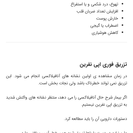
تهوع، درد شکمی و یا استفراغ
افزایش تعداد ضربان قلب
خارش پوست
اضطراب یا گیجی
کاهش هوشیاری
تزریق فوری اپی نفرین
در زمان مشاهده ی اولین نشانه های آنافیلاکسی انجام می شود. این
تزریق نمی تواند خطرناک باشد ولی نجات بخش است.
اگر بیمار شرح حال آنافیلاکسی را می دهد، منتظر نشانه های واکنش شدید
به تزریق اپی نفرین نیستیم.
دستورات دارویی آن را باید مطالعه کرد.
دارو نباید در دست یا پاها تزریق شود چون خطر آسیب بافتی دارد.