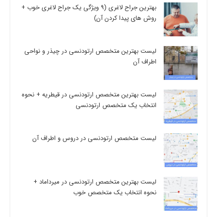
بهترین جراح لاغری (9 ویژگی یک جراح لاغری خوب +
روش های پیدا کردن آن)
لیست بهترین متخصص ارتودنسی در چیذر و نواحی
اطراف آن
لیست بهترین متخصص ارتودنسی در قیطریه + نحوه
انتخاب یک متخصص ارتودنسی
لیست متخصص ارتودنسی در دروس و اطراف آن
لیست بهترین متخصص ارتودنسی در میرداماد +
نحوه انتخاب یک متخصص خوب