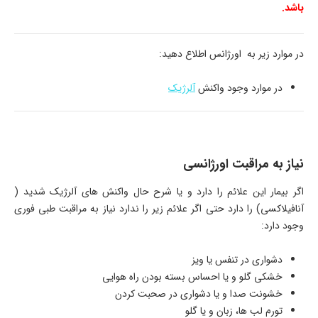
باشد.
در موارد زیر به اورژانس اطلاع دهید:
در موارد وجود واکنش
آلرژیک
نیاز به مراقبت اورژانسی
اگر بیمار این علائم را دارد و یا شرح حال واکنش های آلرژیک شدید (
آنافیلاکسی) را دارد حتی اگر علائم زیر را ندارد نیاز به مراقبت طبی فوری
وجود دارد:
دشواری در تنفس یا ویز
خشکی گلو و یا احساس بسته بودن راه هوایی
خشونت صدا و یا دشواری در صحبت کردن
تورم لب ها، زبان و یا گلو