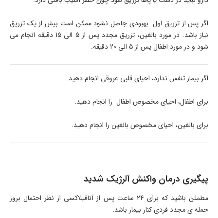
اگر پس از تزریق اول بهبودی جاصل نشود ممکن است بیش از یک تزریق
نیاز باشد. در مورد بالغین، تزریق مجدد پس از 5 الی 15 دقیقه انجام می
شود و در مورد اطفال پس از 5 الی 20 دقیقه.
اگر بیمار تنفس ندارد، احیای قلبی عروقی انجام دهید.
برای اطفال، احیای مخصوص اطفال را انجام دهید.
برای بالغین، احیای مخصوص بالغین را انجام دهید.
پیگیری درمان واکنش آلرژیک شدید
مطمئن باشید که برای 24 ساعت پس از آنافیلاکسی از نظر احتمال بروز
حمله ی مجدد فردی کنار بیمار باشد.