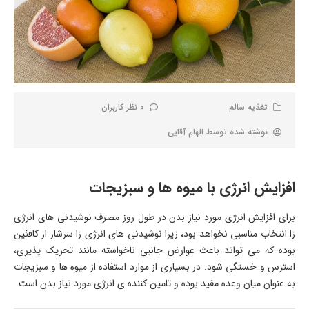
تغذیه سالم
0 نظر کاربران
نوشته شده توسط
الهام آقایی
افزایش انرژی با میوه ها و سبزیجات
برای افزایش انرژی مورد نیاز بدن در طول روز مصرف نوشیدنی های انرژی
زا انتخاب مناسبی نخواهد بود، زیرا نوشیدنی های انرژی زا سرشار از کافئین
بوده که می تواند باعث عوارض جانبی ناخواسته مانند تحریک پذیری،
استرس و خستگی شود. در بسیاری از موارد استفاده از میوه ها و سبزیجات
به عنوان میان وعده مفید بوده و تامین کننده ی انرژی مورد نیاز بدن است.