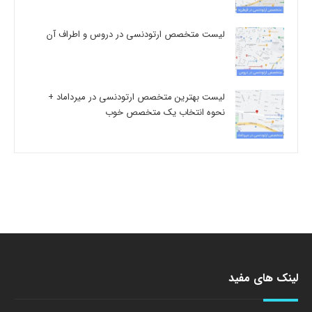
لیست متخصص ارتودنسی در دروس و اطراف آن
لیست بهترین متخصص ارتودنسی در میرداماد +
نحوه انتخاب یک متخصص خوب
لینک های مفید