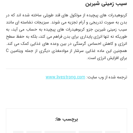
سیب زمینی شیرین
کربوهیدرات های پیچیده از مولکول های قند طویلی ساخته شده اند که در
بدن به صورت تدریجی و آرام تجزیه می شوند. سبزیجات نشاسته ای مانند
سیب زمینی شیرین جزو کربوهیدرات های پیچیده به حساب می آید، به
طوریکه نه تنها انرژی پایداری برای بدن فراهم می کند، بلکه به حفظ سطح
انرژی و کاهش احساس گرسنگی در بین وعده های غذایی کمک می کند.
همچنین این ماده غذایی سرشار از موادمغذی دیگری از جمله ویتامین C
برای افزایش انرژی است.
ترجمه شده از وب سایت:
www.livestrong.com
برچسب ها: