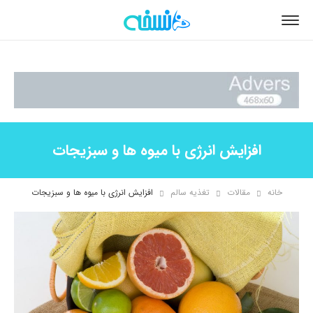
افزایش انرژی با میوه ها و سبزیجات
خانه
مقالات
تغذیه سالم
افزایش انرژی با میوه ها و سبزیجات