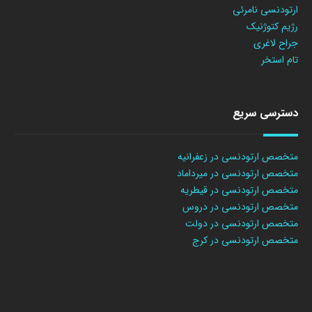
ارتودنسی نامرئی
رژیم کتوژنیک
جراح لاغری
تام استخر
دسترسی سریع
متخصص ارتودنسی در زعفرانیه
متخصص ارتودنسی در میرداماد
متخصص ارتودنسی در قیطریه
متخصص ارتودنسی در دروس
متخصص ارتودنسی در دولت
متخصص ارتودنسی در کرج