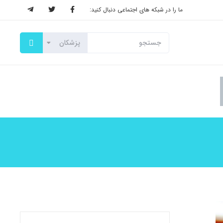
ما را در شبکه های اجتماعی دنبال کنید: