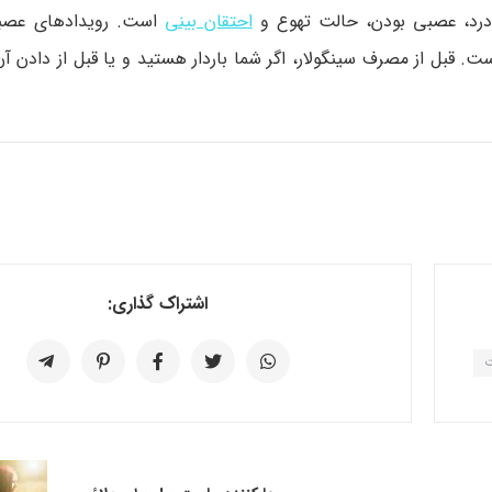
درد، عصبی بودن، حالت تهوع و
احتقان بینی
است. رویدادهای عصبی
. قبل از مصرف سینگولار، اگر شما باردار هستید و یا قبل از دادن آن
اشتراک گذاری:
ت