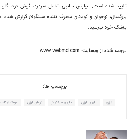
تایید شده است. عوارض جانبی شامل سردرد، گوش درد، گلو 
بزرگسال، نوجوان و کودکان مصرف کننده سینگولار گزارش شده است
پزشک خود بپرسید.
ترجمه شده از وبسایت: www.webmd.com
برچسب ها:
آلرژی
داروی آلرژی
داروی سینگولار
درمان آلرژی
مونته لوکاس