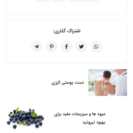
اشتراک گذاری:
تست پوستی آلرژی
میوه ها و سبزیجات مفید برای
بهبود تیروئید