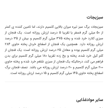
سبزیجات
سیزیجات برگ سبز تیره میزان بالایی کلسیم دارند، اما تامین کننده ی کمتر
از 50 میلی گرم فسفر یا تقریبا 5 درصد ارزش روزانه است. یک فنجان از
سبزی کلارد خرد شده و پخته 375 میلی گرم کلسیم و بیش از 35 درصد
ارزش روزانه دارد. همچنین یک فنجان از اسفناج خردل پخته حاوی 284
میلی گرم کلسیم بوده و معادل 25 درصد ارزش روزانه است. یک فنجان از
کلم کیل خرد شده، پخته و یخ زده تقریبا 180 میلی گرم کلسیم برای بدن
فراهم می کند، درحالیکه یک فنجان از سبزی شلغم خرد شده و پخته حاوی
200 میلی گرم کلسیم و 20 درصد ارزش روزانه می باشد. نصف فنجان برگ
اسفناج پخته حاوی 145 میلی گرم کلسیم و 15 درصد ارزش روزانه است.
سایر موادغذایی