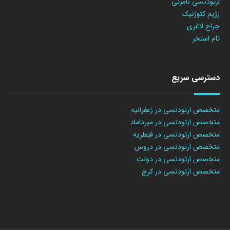
ارتودنسی نامرئی
رژیم کتوژنیک
جراح لاغری
تام استخر
دسترسی سریع
متخصص ارتودنسی در زعفرانیه
متخصص ارتودنسی در میرداماد
متخصص ارتودنسی در قیطریه
متخصص ارتودنسی در دروس
متخصص ارتودنسی در دولت
متخصص ارتودنسی در کرج