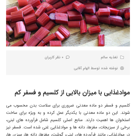
تغذیه سالم
0 نظر کاربران
نوشته شده توسط
الهام آقایی
موادغذایی با میزان بالایی از کلسیم و فسفر کم
کلسیم و فسفر دو ماده معدنی ضروری برای سلامت بدن محسوب می
شوند. این دو ماده معدنی با یکدیگر عمل کرده و به ویژه برای ساخت
استخوان ها اهمیت دارند. منابع اصلی کلسیم شامل فرآورده های لبنی،
برخی از سبزیجات، مغزها، دانه ها و موادغذایی غنی شده است. فسفر نیز
در موادغذایی مانند فرآورده های لبنی، گوشت، مغزها، دانه ها، سبزی ها،