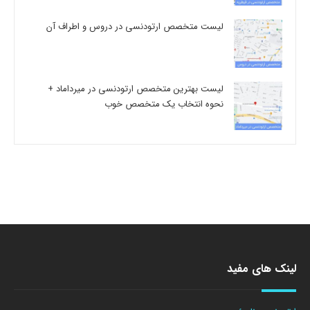
لیست متخصص ارتودنسی در دروس و اطراف آن
لیست بهترین متخصص ارتودنسی در میرداماد +
نحوه انتخاب یک متخصص خوب
لینک های مفید