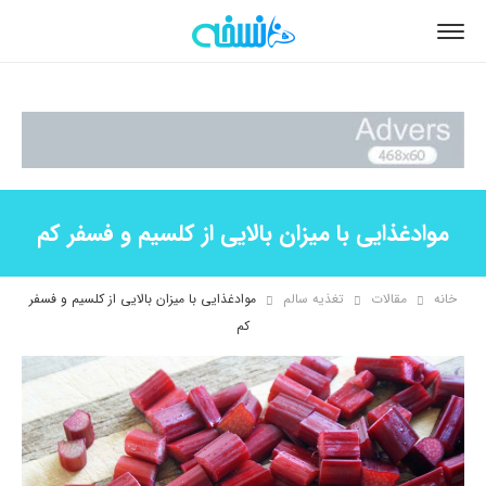
موادغذایی با میزان بالایی از کلسیم و فسفر کم
خانه
مقالات
تغذیه سالم
موادغذایی با میزان بالایی از کلسیم و فسفر
کم