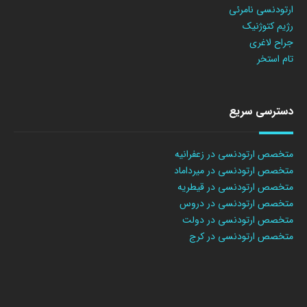
ارتودنسی نامرئی
رژیم کتوژنیک
جراح لاغری
تام استخر
دسترسی سریع
متخصص ارتودنسی در زعفرانیه
متخصص ارتودنسی در میرداماد
متخصص ارتودنسی در قیطریه
متخصص ارتودنسی در دروس
متخصص ارتودنسی در دولت
متخصص ارتودنسی در کرج