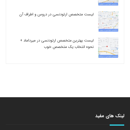
لیست متخصص ارتودنسی در دروس و اطراف آن
لیست بهترین متخصص ارتودنسی در میرداماد +
نحوه انتخاب یک متخصص خوب
لینک های مفید