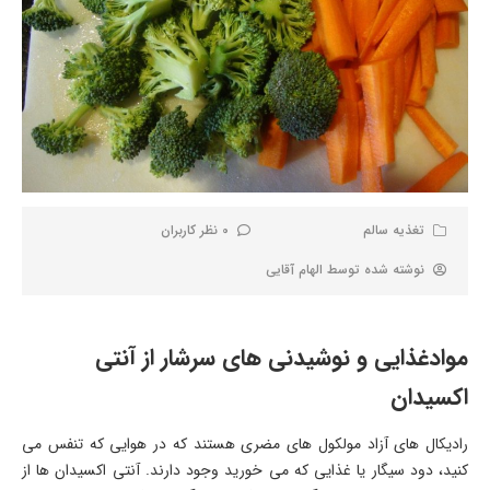
تغذیه سالم
0 نظر کاربران
نوشته شده توسط
الهام آقایی
موادغذایی و نوشیدنی های سرشار از آنتی
اکسیدان
رادیکال های آزاد مولکول های مضری هستند که در هوایی که تنفس می
کنید، دود سیگار یا غذایی که می خورید وجود دارند. آنتی اکسیدان ها از