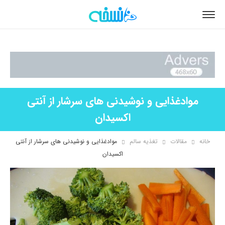
موادغذایی و نوشیدنی های سرشار از آنتی
اکسیدان
خانه
مقالات
تغذیه سالم
موادغذایی و نوشیدنی های سرشار از آنتی
اکسیدان