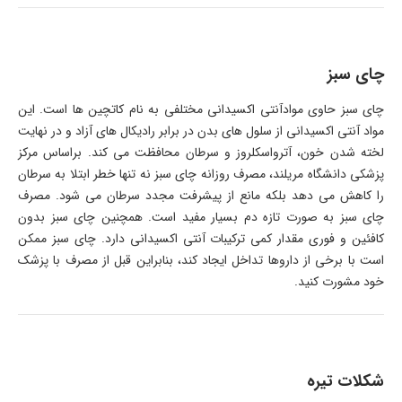
چای سبز
چای سبز حاوی موادآنتی اکسیدانی مختلفی به نام کاتچین ها است. این
مواد آنتی اکسیدانی از سلول های بدن در برابر رادیکال های آزاد و در نهایت
لخته شدن خون، آترواسکلروز و سرطان محافظت می کند. براساس مرکز
پزشکی دانشگاه مریلند، مصرف روزانه چای سبز نه تنها خطر ابتلا به سرطان
را کاهش می دهد بلکه مانع از پیشرفت مجدد سرطان می شود. مصرف
چای سبز به صورت تازه دم بسیار مفید است. همچنین چای سبز بدون
کافئین و فوری مقدار کمی ترکیبات آنتی اکسیدانی دارد. چای سبز ممکن
است با برخی از داروها تداخل ایجاد کند، بنابراین قبل از مصرف با پزشک
خود مشورت کنید.
شکلات تیره