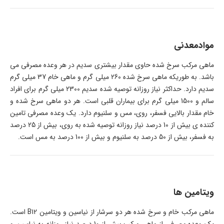
موادمعدنی
ماهی مرکب سرخ شده حاوی مقدار بیشتری سدیم در هر وعده مصرفی می
باشد. به طوریکه ماهی سرخ شده 260 میلی گرم و ماهی خام 37 میلی گرم
سدیم دارد. حداکثر نیاز روزانه توصیه شده سدیم 2300 میلی گرم برای افراد
سالم و 1500 میلی گرم برای بیماران قلبی است. هر دو ماهی سرخ شده و
خام مقدار بالایی فسفر، روی، مس و سلنیوم دارد. یک وعده مصرفی تامین
کننده ی بیش از 10 درصد نیاز روزانه توصیه شده به روی، بیش از 25 درصد
به فسفر، بیش از 50 درصد به سلنیوم و بیش از 100 درصد به مس است.
ویتامین ها
ماهی مرکب خام و سرخ شده هر دو سرشار از نیاسین و ویتامین B12 است.
یک وعده مصرفی از ماهی مرکب بیش از 10 درصد نیاز روزانه به نیاسین و