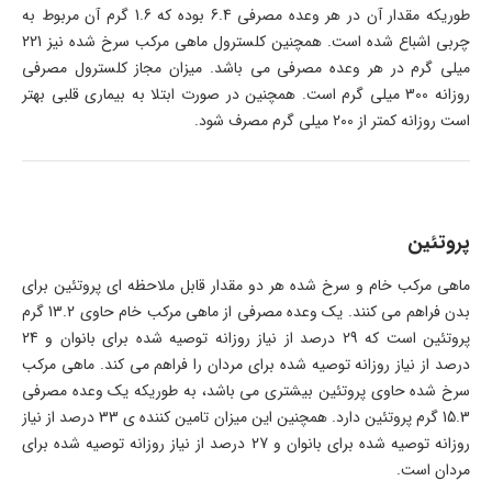
طوریکه مقدار آن در هر وعده مصرفی 6.4 بوده که 1.6 گرم آن مربوط به
چربی اشباع شده است. همچنین کلسترول ماهی مرکب سرخ شده نیز 221
میلی گرم در هر وعده مصرفی می باشد. میزان مجاز کلسترول مصرفی
روزانه 300 میلی گرم است. همچنین در صورت ابتلا به بیماری قلبی بهتر
است روزانه کمتر از 200 میلی گرم مصرف شود.
پروتئین
ماهی مرکب خام و سرخ شده هر دو مقدار قابل ملاحظه ای پروتئین برای
بدن فراهم می کنند. یک وعده مصرفی از ماهی مرکب خام حاوی 13.2 گرم
پروتئین است که 29 درصد از نیاز روزانه توصیه شده برای بانوان و 24
درصد از نیاز روزانه توصیه شده برای مردان را فراهم می کند. ماهی مرکب
سرخ شده حاوی پروتئین بیشتری می باشد، به طوریکه یک وعده مصرفی
15.3 گرم پروتئین دارد. همچنین این میزان تامین کننده ی 33 درصد از نیاز
روزانه توصیه شده برای بانوان و 27 درصد از نیاز روزانه توصیه شده برای
مردان است.