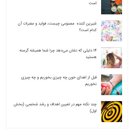
است
شیرین کننده مصنوعی چیست، فواید و مضرات آن
کدام است؟
14 دلیلی که نشان می‌دهد چرا شما همیشه گرسنه
هستید
قبل از اهدای خون چه چیزی بخوریم و چه چیزی
نخوریم
چند نکته مهم در تعیین اهداف و رشد شخصی (بخش
اول)