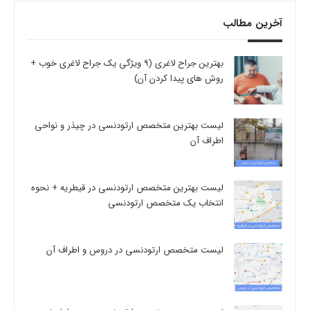
آخرین مطالب
بهترین جراح لاغری (9 ویژگی یک جراح لاغری خوب +
روش های پیدا کردن آن)
لیست بهترین متخصص ارتودنسی در چیذر و نواحی
اطراف آن
لیست بهترین متخصص ارتودنسی در قیطریه + نحوه
انتخاب یک متخصص ارتودنسی
لیست متخصص ارتودنسی در دروس و اطراف آن