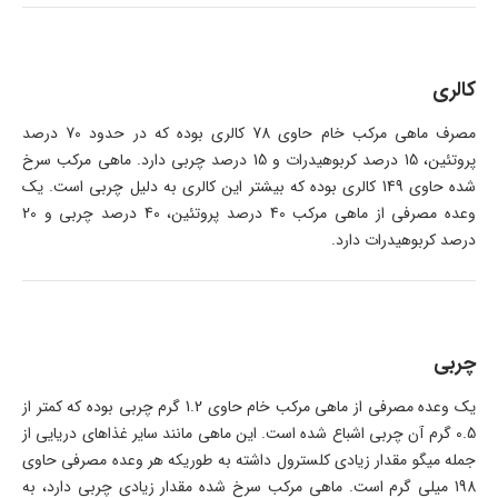
کالری
مصرف ماهی مرکب خام حاوی 78 کالری بوده که در حدود 70 درصد
پروتئین، 15 درصد کربوهیدرات و 15 درصد چربی دارد. ماهی مرکب سرخ
شده حاوی 149 کالری بوده که بیشتر این کالری به دلیل چربی است. یک
وعده مصرفی از ماهی مرکب 40 درصد پروتئین، 40 درصد چربی و 20
درصد کربوهیدرات دارد.
چربی
یک وعده مصرفی از ماهی مرکب خام حاوی 1.2 گرم چربی بوده که کمتر از
0.5 گرم آن چربی اشباع شده است. این ماهی مانند سایر غذاهای دریایی از
جمله میگو مقدار زیادی کلسترول داشته به طوریکه هر وعده مصرفی حاوی
198 میلی گرم است. ماهی مرکب سرخ شده مقدار زیادی چربی دارد، به