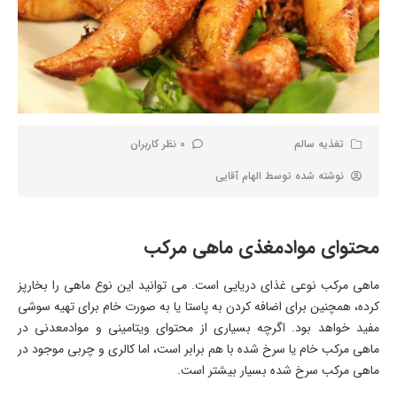
تغذیه سالم
0 نظر کاربران
نوشته شده توسط
الهام آقایی
محتوای موادمغذی ماهی مرکب
ماهی مرکب نوعی غذای دریایی است. می توانید این نوع ماهی را بخارپز
کرده، همچنین برای اضافه کردن به پاستا یا به صورت خام برای تهیه سوشی
مفید خواهد بود. اگرچه بسیاری از محتوای ویتامینی و موادمعدنی در
ماهی مرکب خام یا سرخ شده با هم برابر است، اما کالری و چربی موجود در
ماهی مرکب سرخ شده بسیار بیشتر است.