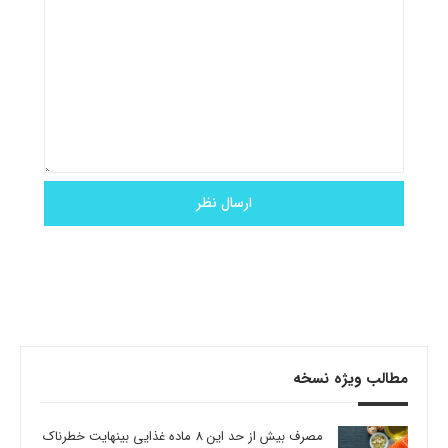
مطالب ویژه نسخه
مصرف بیش از حد این 8 ماده غذایی بینهایت خطرناک