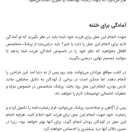
قرار می‌گیرد که جهت رعایت بهداشت و تمیزی انجام می‌شود.
آمادگی برای ختنه
جهت انجام این عمل برای فرزند خود ابتدا باید در نظر بگیرید که او آمادگی
لازم برای انجام این عمل را دارد یا خیر؟ باید دراین‌باره از پزشک متخصص
اطفال بخواهید که نظر خود را در خصوص آمادگی فرزند شما بدهد تا
بتوانید تصمیم نهایی درستی بگیرید.
در اغلب مواقع نوزادان می‌توانند چند روز پس از به دنیا آمد این جراحی را
انجام دهند. اما ممکن است در برخی از کودکان به دلایل مختلفی مانند
نارس بودن، انجام این عمل زود باشد. پزشک متخصص در خصوص مزایا و
خطرات احتمالی توضیحات لازم را خواهد داد.
پس از آگاهی و صلاحدید پزشک می‌توانید فرم رضایت‌نامه را تکمیل کرده و
رضایت خود جهت انجام این عمل برای فرزند خود اعلام کنید. هرچه انجام
این عمل در کودکان زودتر انجام گیرد، برای آنها بهتر خواهد بود؛ زیرا در
سنین بالاتر آنها درد بیشتری را احساس خواهند کرد.