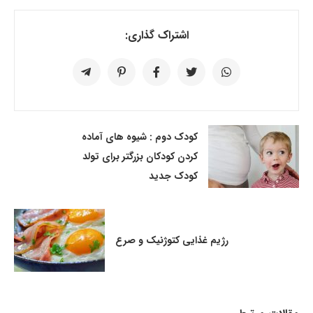
اشتراک گذاری:
کودک دوم : شیوه های آماده
کردن کودکان بزرگتر برای تولد
کودک جدید
رژیم غذایی کتوژنیک و صرع