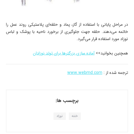
در مراحل پایانی با استفاده از گاز، پماد و حلقه‌ای پلاستیکی روند عمل را
خاتمه می‌دهند. حلقه جهت جلوگیری از برخورد ناحیه با پوشک و لباس
نوزاد مورد استفاده قرار می‌گیرد.
همچنین بخوانید>>
آماده سازی بزرگترها برای تولد نوزادان
ترجمه شده از :
www.webmd.com
برچسب ها:
ختنه
نوزاد