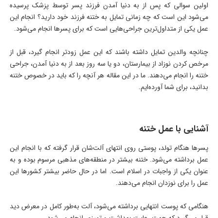
اولین سوالی که پس از به دنیا آمدن فرزند پسر توسط پزشک پرسیده
می‌شود این است که چه زمانی تمایل به ختنه فرزند خود دارید؟ انجام این
عمل یکی از متداول‌ترین جراحی‌هایی است که برای پسرها انجام می‌شود.
چنانچه والدین تمایل داشته باشند که این عمل زودتر انجام گیرد، قبل از
مرخص کردن نوزاد از بیمارستان، دو یا سه روز بعد از به دنیا آمدن، جراحی
ختنه را انجام می‌دهند. ما در این مقاله هر آنچه را که باید در خصوص ختنه
بدانید، برای شما آورده‌ایم.
آشنایی با عمل ختنه
پسرها هنگام تولد، پوستی روی انتهای آلت‌شان قرار گرفته که با انجام این
عمل برداشته می‌شود. ختنه بیشتر در منطقه‌های مذهبی مرسوم بوده و به
عنوان یکی از واجبات در اسلام است. اما در حال حاضر بیشتر کشورها این
عمل را برای نوزدان انجام می‌دهند.
هنگامی که پوست انتهایی برداشته می‌شود، آلت به‌طور کامل در معرض دید