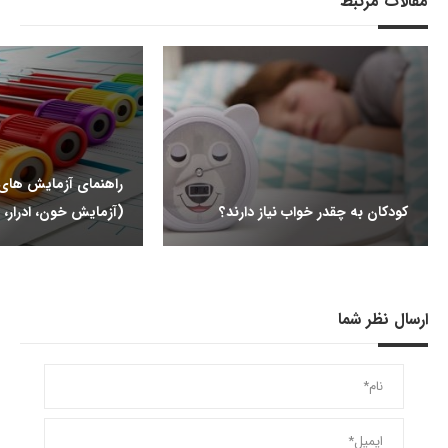
مقالات مرتبط
راهنمای آزمایش ها
کودکان به چقدر خواب نیاز دارند؟
(آزمایش خون، ادرار، 
ارسال نظر شما