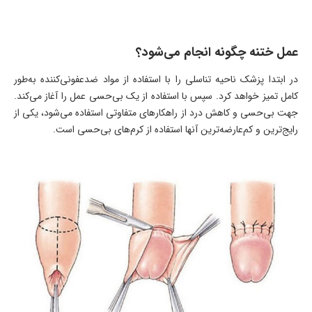
عمل ختنه چگونه انجام می‌شود؟
در ابتدا پزشک ناحیه تناسلی را با استفاده از مواد ضدعفونی‌کننده به‌طور
کامل تمیز خواهد کرد. سپس با استفاده از یک بی‌حسی عمل را آغاز می‌کند.
جهت بی‌حسی و کاهش درد از راهکارهای متفاوتی استفاده می‌شود، یکی از
رایج‌ترین و کم‌عارضه‌ترین آنها استفاده از کرم‌های بی‌حسی است.