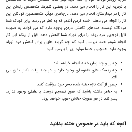
با تجربه این کار را انجام می دهد. در بعضی شهرها, متخصص زایمان این
کار را در بیمارستان انجام می دهد. درجاهای دیگر, متخصصین کودکان این
کار را انجام می دهند. ختنه کردن آنقدر که به نظر می رسد برای کودک شما
دردناک نیست. متدهای کاهش دردی وجود دارد که می تواند به صورت
قابل توجهی درد روند را برای نوزاد شما کاهش دهد. قبل از اینکه این کار
انجام شود, حتما بررسی کنید که چه گزینه هایی برای کاهش درد نوزاد
وجود دارد. همچنین حتما موارد زیر را بررسی کنید:
چطور و چه زمان ختنه انجام خواهد شد.
چه ریسک های بالقوه ای وجود دارد و هر چند وقت یکبار اتفاق می
افتد
چطور از آلت تازه ختنه شده پسر خود مراقبت کنید
به خاطر داشته باشید که هیچ تصمیم درست یا غلطی وجود ندارد.
پسر شما در هر صورت حالش خوب خواهد بود.
آنچه که باید در خصوص ختنه بدانید