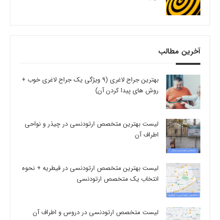
آخرین مطالب
بهترین جراح لاغری (9 ویژگی یک جراح لاغری خوب +
روش های پیدا کردن آن)
لیست بهترین متخصص ارتودنسی در چیذر و نواحی
اطراف آن
لیست بهترین متخصص ارتودنسی در قیطریه + نحوه
انتخاب یک متخصص ارتودنسی
لیست متخصص ارتودنسی در دروس و اطراف آن