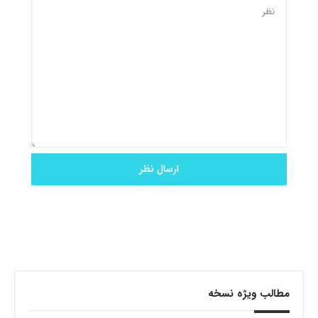
مطالب ویژه نسخه