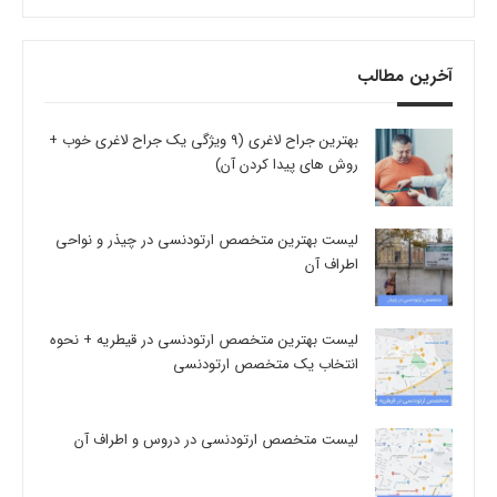
آخرین مطالب
بهترین جراح لاغری (9 ویژگی یک جراح لاغری خوب +
روش های پیدا کردن آن)
لیست بهترین متخصص ارتودنسی در چیذر و نواحی
اطراف آن
لیست بهترین متخصص ارتودنسی در قیطریه + نحوه
انتخاب یک متخصص ارتودنسی
لیست متخصص ارتودنسی در دروس و اطراف آن