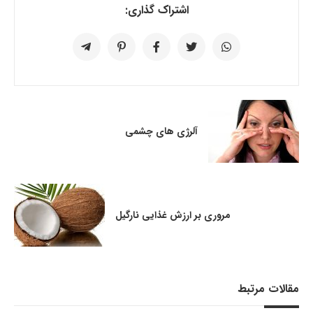
اشتراک گذاری:
آلرژی ­های چشمی
مروری بر ارزش غذایی نارگیل
مقالات مرتبط