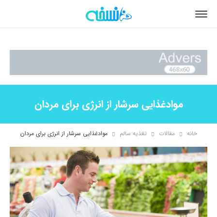
موادغذایی سرشار از انرژی برای مردان
خانه
مقالات
تغذیه سالم
موادغذایی سرشار از انرژی برای مردان