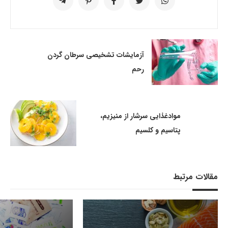
آزمایشات تشخیصی سرطان گردن
رحم
موادغذایی سرشار از منیزیم،
پتاسیم و کلسیم
مقالات مرتبط