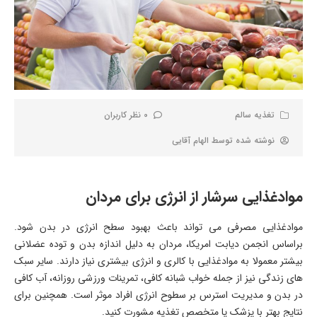
تغذیه سالم
0 نظر کاربران
نوشته شده توسط
الهام آقایی
موادغذایی سرشار از انرژی برای مردان
موادغذایی مصرفی می تواند باعث بهبود سطح انرژی در بدن شود.
براساس انجمن دیابت امریکا، مردان به دلیل اندازه بدن و توده عضلانی
بیشتر معمولا به موادغذایی با کالری و انرژی بیشتری نیاز دارند. سایر سبک
های زندگی نیز از جمله خواب شبانه کافی، تمرینات ورزشی روزانه، آب کافی
در بدن و مدیریت استرس بر سطوح انرژی افراد موثر است. همچنین برای
نتایج بهتر با پزشک یا متخصص تغذیه مشورت کنید.