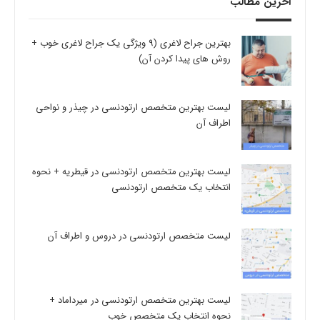
آخرین مطالب
بهترین جراح لاغری (9 ویژگی یک جراح لاغری خوب +
روش های پیدا کردن آن)
لیست بهترین متخصص ارتودنسی در چیذر و نواحی
اطراف آن
لیست بهترین متخصص ارتودنسی در قیطریه + نحوه
انتخاب یک متخصص ارتودنسی
لیست متخصص ارتودنسی در دروس و اطراف آن
لیست بهترین متخصص ارتودنسی در میرداماد +
نحوه انتخاب یک متخصص خوب