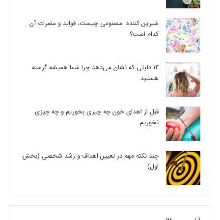
شیرین کننده مصنوعی چیست، فواید و مضرات آن
کدام است؟
14 دلیلی که نشان می‌دهد چرا شما همیشه گرسنه
هستید
قبل از اهدای خون چه چیزی بخوریم و چه چیزی
نخوریم
چند نکته مهم در تعیین اهداف و رشد شخصی (بخش
اول)