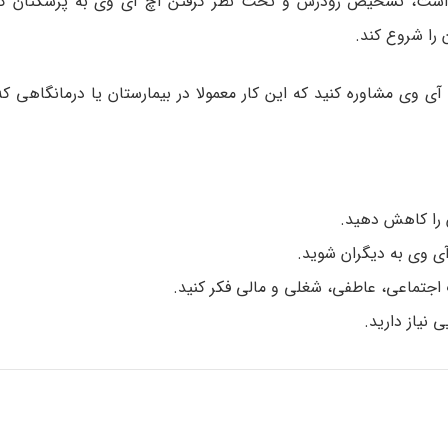
 است، تشخیص زودرس و تحت نظر گرفتن اچ آی وی به پزشکتان کم
را شروع کند.
 وی مشاوره کنید که این کار معمولا در بیمارستان یا درمانگاهی ک
 را کاهش دهید.
ی وی به دیگران شوید.
جتماعی، عاطفی، شغلی و مالی فکر کنید.
 نیاز دارید.