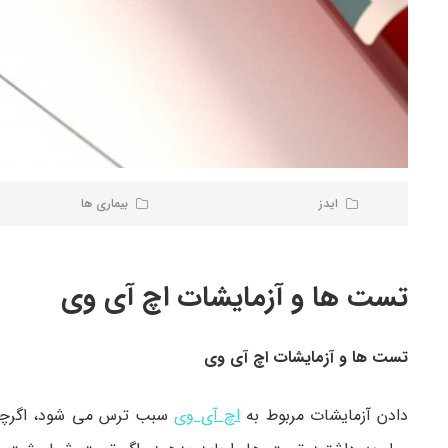
ایدز
بیماری ها
تست ها و آزمایشات اچ آی وی
تست ها و آزمایشات اچ آی وی
دادن آزمایشات مربوط به
اچ آی وی
سبب ترس می شود، اگرچه ا