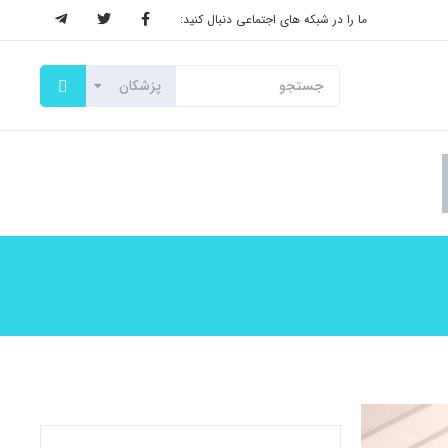
ما را در شبکه های اجتماعی دنبال کنید: