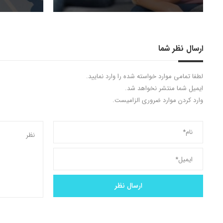
ارسال نظر شما
لطفا تمامی موارد خواسته شده را وارد نمایید.
ایمیل شما منتشر نخواهد شد.
وارد کردن موارد ضروری الزامیست.