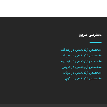
دسترسی سریع
متخصص ارتودنسی در زعفرانیه
متخصص ارتودنسی در میرداماد
متخصص ارتودنسی در قیطریه
متخصص ارتودنسی در دروس
متخصص ارتودنسی در دولت
متخصص ارتودنسی در کرج