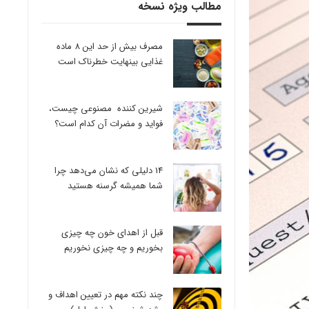
مطالب ویژه نسخه
مصرف بیش از حد این 8 ماده
غذایی بینهایت خطرناک است
شیرین کننده مصنوعی چیست،
فواید و مضرات آن کدام است؟
14 دلیلی که نشان می‌دهد چرا
شما همیشه گرسنه هستید
قبل از اهدای خون چه چیزی
بخوریم و چه چیزی نخوریم
چند نکته مهم در تعیین اهداف و