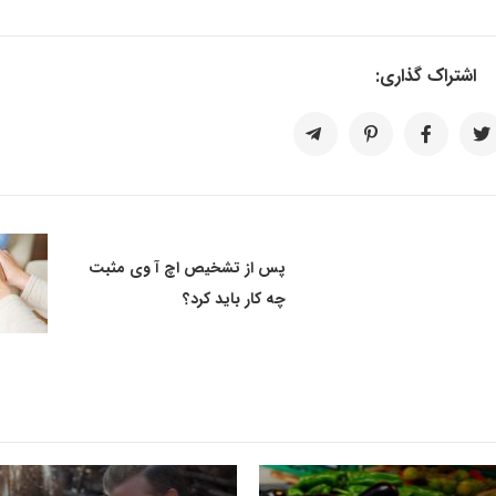
اشتراک گذاری:
پس از تشخیص اچ آ وی مثبت
چه کار باید کرد؟