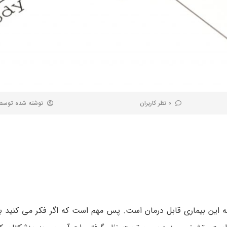
0 نظر کاربران
نوشته شده توس
ین بیماری قابل درمان است. پس مهم است که اگر فکر می کنید ب