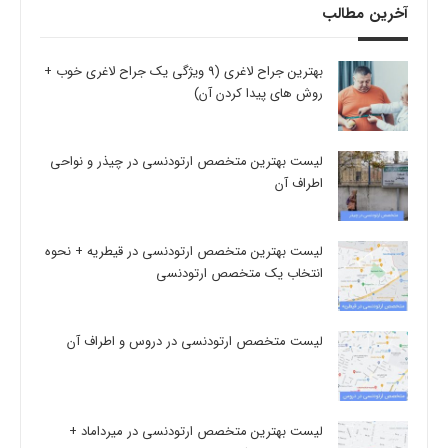
آخرین مطالب
بهترین جراح لاغری (9 ویژگی یک جراح لاغری خوب +
روش های پیدا کردن آن)
لیست بهترین متخصص ارتودنسی در چیذر و نواحی
اطراف آن
لیست بهترین متخصص ارتودنسی در قیطریه + نحوه
انتخاب یک متخصص ارتودنسی
لیست متخصص ارتودنسی در دروس و اطراف آن
لیست بهترین متخصص ارتودنسی در میرداماد +