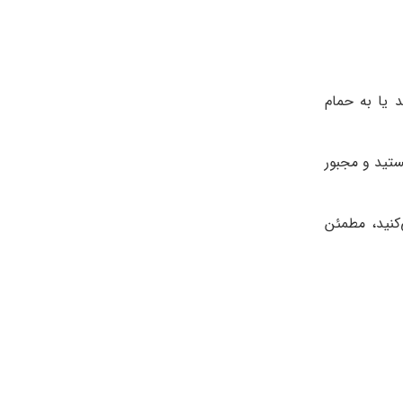
 یا به حمام
ستید و مجبور
کنید، مطمئن