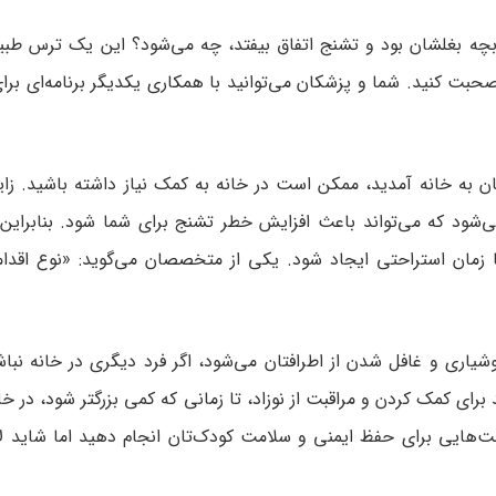
ه بچه بغلشان بود و تشنج اتفاق بیفتد، چه می‌شود؟ این یک ترس طب
حبت کنید. شما و پزشکان می‌توانید با همکاری یکدیگر برنامه‌ای بر
ان به خانه آمدید، ممکن است در خانه به کمک نیاز داشته باشید. زا
ی‌شود که می‌تواند باعث افزایش خطر تشنج برای شما شود. بنابراین 
ا زمان استراحتی ایجاد شود. یکی از متخصصان می‌گوید: «نوع اقداما
از دست دادن هوشیاری و غافل شدن از اطرافتان می‌شود، اگر فرد دیگری در خانه نب
رای کمک کردن و مراقبت از نوزاد، تا زمانی که کمی بزرگتر شود، در خا
ت‌هایی برای حفظ ایمنی و سلامت کودک‌تان انجام دهید اما شاید لاز