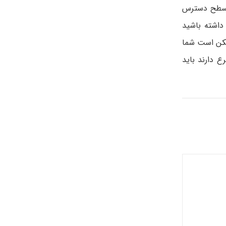
و سطح دسترس
داشته باشید
مکن است شما
ع دارند باید