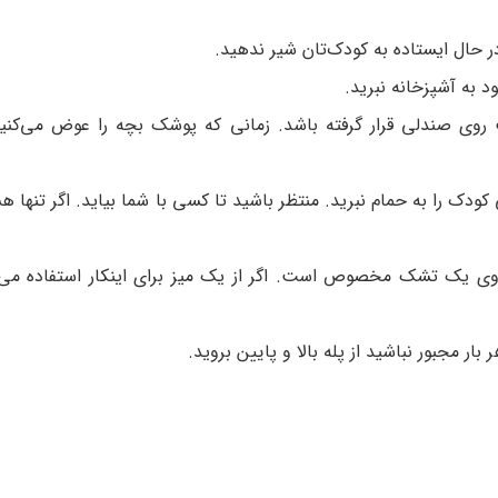
حال ایستاده به کودک‌تان شیر ندهید.
 به آشپزخانه نبرید.
روی صندلی قرار گرفته باشد. زمانی که پوشک بچه را عوض می‌کنید
کودک را به حمام نبرید. منتظر باشید تا کسی با شما بیاید. اگر تنها ه
وی یک تشک مخصوص است. اگر از یک میز برای اینکار استفاده می‌
ار مجبور نباشید از پله بالا و پایین بروید.