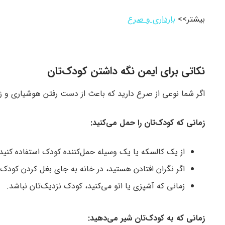
بیشتر>>
بارداری و صرع
نکاتی برای ایمن نگه داشتن کودک‌تان
اگر شما نوعی از صرع دارید که باعث از دست رفتن هوشیاری و زمی
زمانی که کودک‌تان را حمل می‌کنید:
از یک کالسکه یا یک وسیله حمل‌کننده کودک استفاده کنید.
اگر نگران افتادن هستید، در خانه به جای بغل کردن کودک،
زمانی که آشپزی یا اتو می‌کنید، کودک نزدیک‌تان نباشد.
زمانی که به کودک‌تان شیر می‌دهید: