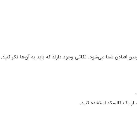
ن افتادن شما می‌شود. نکاتی وجود دارند که باید به آن‌ها فکر کنید.
 از یک کالسکه استفاده کنید.