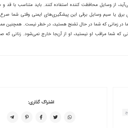
می‌آید، از وسایل محافظت کننده استفاده کنند. باید متناسب با قد 
های برق یا سیم وسایل برقی این پیشگیری‌های ایمنی وقتی شما صرع 
 شما در زمانی که شما در حال تشنج هستید، در خطر نیست. همچنین م
 که شما مراقب او نیستید، او از آن‌جا خارج نمی‌شود. زنانی که صر
اشتراک گذاری:
ج