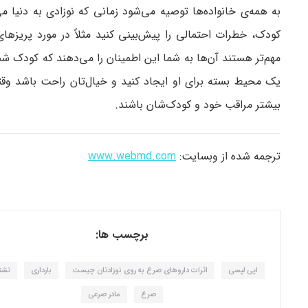
به همه‌ی خانواده‌ها توصیه می‌شود زمانی که نوزادی به دنیا 
کودک، خطرات احتمالی را پیش‌بینی کنید مثلاً در مورد پریز
مهم‌تر هستند آن‌ها به شما این اطمینان را می‌دهند که کودک
یک محیط بسته برای او ایجاد کنید و خیال‌تان راحت باشد وقتی
بیشتر مراقب خود و کودک‌شان باشند.
ترجمه شده از وبسایت:
www.webmd.com
برچسب ها:
اپی لپسی
اثرات داروهای صرع به روی نوزادتان چیست
بارداری
تشن
صرع
مادر صرعی