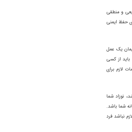
یعی و منطقی
ای حفظ ایمنی
یمان یک عمل
باید از کسی
ت لازم برای
اشد، نوزاد شما
نه شما باشد.
م نباشد فرد