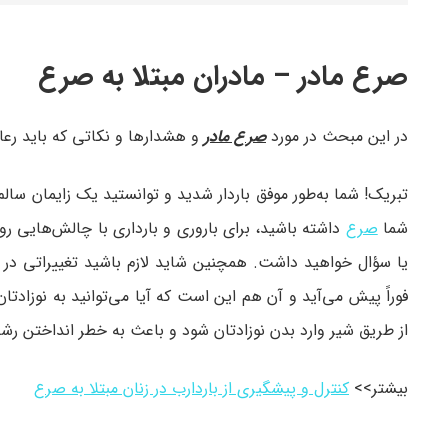
صرع مادر – مادران مبتلا به صرع
در این مبحث در مورد
صرع مادر
و هشدارها و نکاتی که باید رع
تبریک! شما به‌طور موفق باردار شدید و توانستید یک زایمان سال
شما
صرع
داشته باشید، برای باروری و بارداری با چالش‌هایی روبه
یا سؤال خواهید داشت. همچنین شاید لازم باشید تغییراتی در 
فوراً پیش می‌آید و آن هم این است که آیا می‌توانید به نوزاد
از طریق شیر وارد بدن نوزادتان شود و باعث به خطر انداختن رش
بیشتر>>
کنترل و پیشگیری از باردارب در زنان مبتلا به صرع