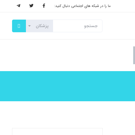
ما را در شبکه های اجتماعی دنبال کنید: