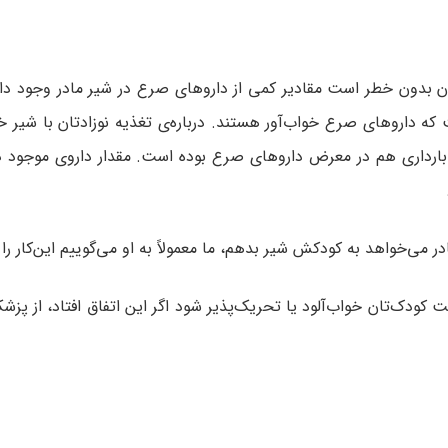
ان بدون خطر است مقادیر کمی از داروهای صرع در شیر مادر وجود دار
ه داروهای صرع خواب‌آور هستند. درباره‌ی تغذیه نوزادتان با شیر خ
بارداری هم در معرض داروهای صرع بوده است. مقدار داروی موجود در
ی‌خواهد به کودکش شیر بدهم، ما معمولاً به او می‌گوییم این‌کار را 
Lum یا Mysoline هستید، ممکن است کودک‌تان خواب‌آلود یا تحریک‌پذیر شود اگر این اتفاق افتاد، 