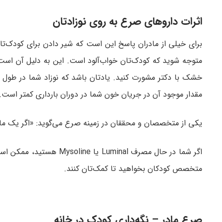
اثرات داروهای صرع به روی نوزادتان
برای خیلی از مادران پاسخ این است که شیر دادن برای کودک‌ت
متوجه شوید که کودک‌تان خواب‌آلود است. این به دلیل آن است ک
خشک با دکتر مشورت کنید. یادتان باشد که نوزاد شما در طول 
مقدار موجود آن در جریان خون شما در دوران بارداری کمتر است.
یکی از متخصصان و محققان در زمینه صرع می‌گوید: «اگر یک مادر م
اگر شما در حال مصرف inal
متخصص کودکان بخواهید تا کمک‌تان کنند.
صرع مادر – نگه‌داری کودک در خانه