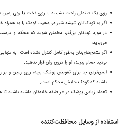
روی یک صندلی راحت بشینید یا روی تخت یا روی زمین در 
اگر به کودک‌تان شیشه شیر می‌دهید، کودک را به همراه خود
در مورد کودکان بزرگتر، مطمئن شوید که محکم و درست 
می‌برید:
اگر تشنج‌های‌تان به‌طور کامل کنترل نشده است. به تنهایی 
بودید حمام ببرید، او را درون وان قرار ندهید.
ایمن‌ترین جا برای تعویض پوشک بچه، روی زمین و بر ر
باشید که کودک جایش محکم است.
تعداد زیادی پوشک در هر طبقه خانه‌تان داشته باشید تا هر ب
استفاده از وسایل محافظت‌کننده