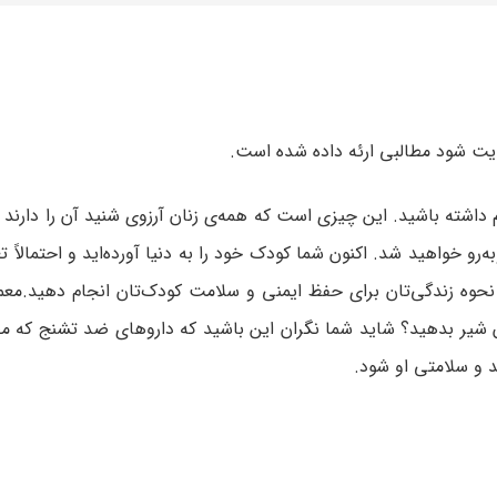
ایت شود مطالبی ارئه داده شده است.
م داشته باشید. این چیزی است که همه‌ی زنان آرزوی شنید آن را دارند 
‌رو خواهید شد. اکنون شما کودک خود را به دنیا آورده‌اید و احتمالاً ت
نحوه زندگی‌تان برای حفظ ایمنی و سلامت کودک‌تان انجام دهید.معمو
تان شیر بدهید؟ شاید شما نگران این باشید که داروهای ضد تشنج که 
د و سلامتی او شود.