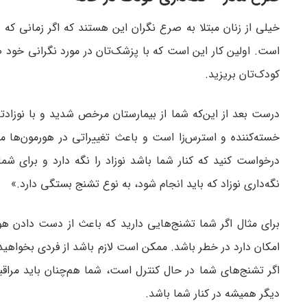
خیلی از زنان مبتلا به صرع نگران این هستند که اگر زمانی ک
است. اولین کار این است که با پزشک‌تان در مورد نگرانی خود ص
کودک‌تان بریزید.
درست بعد از این‌که شما از بیمارستان مرخص شدید و با نوزادت
خسته‌کننده و استرس‌زا است و باعث تغییراتی در هورمون‌ها م
درخواست کنید که کنار شما باشد نوزاد را نگه دارد و برای شم
نگه‌داری نوزاد که باید انجام شود، به نوع تشنج بستگی دارد.»
برای مثال اگر شما تشنج‌‎هایی دارید که باعث 
امکان دارد در خطر باشد. ممکن است لازم باشد از فردی بخواهید ب
اگر تشنج‌های شما در حال کنترل است، شما هم‌چنان باید مراقب
دیگر همیشه در کنار شما باشد.