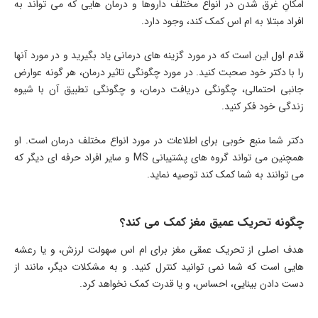
امکانِ غرق شدن در انواع مختلف داروها و درمان هایی که می تواند به
افراد مبتلا به ام اس کمک کند، وجود دارد.
قدم اول این است که در مورد گزینه های درمانی یاد بگیرید و در مورد آنها
را با دکتر خود صحبت کنید. در مورد چگونگی تاثیر درمان، هر گونه عوارض
جانبی احتمالی، چگونگی دریافت درمان، و چگونگی تطبیق آن با شیوه
زندگی خود فکر کنید.
دکتر شما منبع خوبی برای اطلاعات در مورد انواع مختلف درمان است. او
همچنین می تواند گروه های پشتیبانی MS و سایر افراد حرفه ای دیگر که
می توانند به شما کمک کند توصیه نماید.
چگونه تحریک عمیق مغز کمک می کند؟
هدف اصلی از تحریک عمقی مغز برای ام اس سهولت لرزش، و یا رعشه
هایی است که شما نمی توانید کنترل کنید. و به مشکلات دیگر، مانند از
دست دادن بینایی، احساس، و یا قدرت کمک نخواهد کرد.