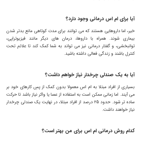
آیا برای ام اس درمانی وجود دارد؟
خیر، اما داروهایی هستند که می توانند برای مدت کوتاهی مانع بدتر شدن
بیماری شوند. همراه با داروها، درمان های دیگر مانند فیزیوتراپی،
توانبخشی، و گفتار درمانی نیز می تواند به شما کمک کند تا علائم تحت
کنترل باشند و زندگی فعالی داشته باشید.
آیا به یک صندلی چرخدار نیاز خواهم داشت؟
بسیاری از افراد مبتلا به ام اس معمولا بدون کمک از پسِ کارهای خود بر
می آیند. اما زمانی ممکن است به استفاده از عصا یا واکر نیاز باشد تا حرکت
ساده تر شود. حدود 25 درصد از افراد مبتلا، در نهایت یک صندلی چرخدار
نیاز خواهند داشت.
کدام روش درمانی ام اس برای من بهتر است؟