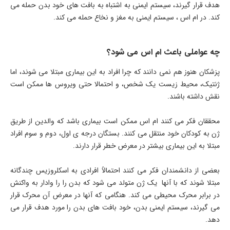
هدف قرار گیرند، سیستم ایمنی به اشتباه به بافت های خود بدن حمله می
کند. در ام اس ، سیستم ایمنی به مغز و نخاع حمله می کند.
چه عواملی باعث ام اس می شود؟
پزشکان هنوز هم نمی دانند که چرا افراد به این بیماری مبتلا می شوند، اما
ژنتیک، محیط زیست یک شخص، و احتمالا حتی ویروس ها ممکن است
نقش داشته باشند.
محققان فکر می کنند ام اس ممکن است بیماری باشد که والدین از طریق
ژن به کودکان خود منتقل می کنند. بستگان درجه ی اول، دوم و سوم افراد
مبتلا به این بیماری بیشتر در معرض خطر قرار دارند.
بعضی از دانشمندان فکر می کنند احتمالاً افرادی به اسکلروزیس چندگانه
مبتلا شوند که با آنها یک ژن متولد می شود که بدن را را وادار به واکنش
در برابر محرک محیطی می کند. هنگامی که آنها در معرض آن محرک قرار
می گیرند، سیستم ایمنی بدن، خود بافت های بدن را مورد هدف قرار می
دهد.