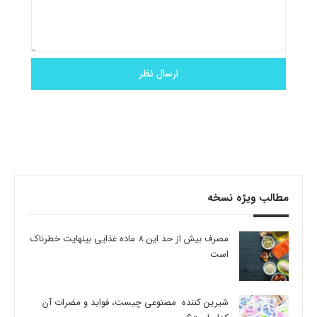
مطالب ویژه نسخه
مصرف بیش از حد این 8 ماده غذایی بینهایت خطرناک
است
شیرین کننده مصنوعی چیست، فواید و مضرات آن