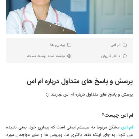
ام اس
بیماری ها
0 نظر کاربران
نوشته شده توسط
نسخه
پرسش و پاسخ های متداول درباره ام اس
پرسش و پاسخ های متداول درباره ام اس عبارتند از:
ام اس چیست؟
ام اس
مشکل مربوط به سیستم ایمنی است که بیماری خود ایمنی نامیده
می شود. به جای اینکه فقط باکتری ها، ویروس ها و سایر مهاجمان مورد