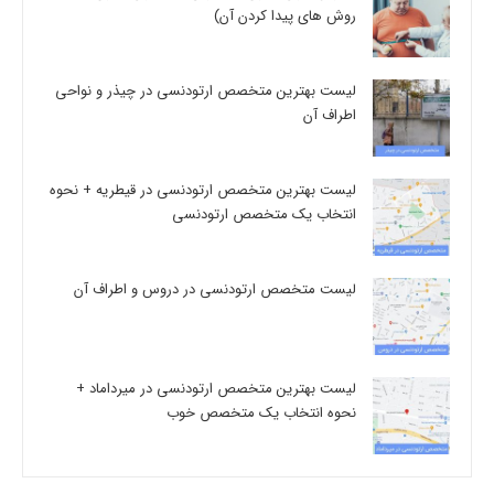
روش های پیدا کردن آن)
لیست بهترین متخصص ارتودنسی در چیذر و نواحی
اطراف آن
لیست بهترین متخصص ارتودنسی در قیطریه + نحوه
انتخاب یک متخصص ارتودنسی
لیست متخصص ارتودنسی در دروس و اطراف آن
لیست بهترین متخصص ارتودنسی در میرداماد +
نحوه انتخاب یک متخصص خوب