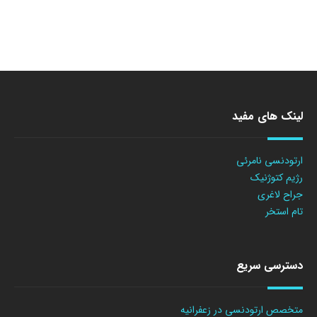
لینک های مفید
ارتودنسی نامرئی
رژیم کتوژنیک
جراح لاغری
تام استخر
دسترسی سریع
متخصص ارتودنسی در زعفرانیه