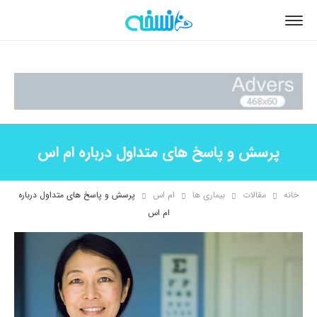
پرسش و پاسخ های متداول درباره ام اس
خانه
مقالات
بیماری ها
ام اس
پرسش و پاسخ های متداول درباره
ام اس