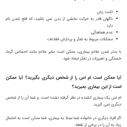
لکنت زبان
ناگهان قادر به حرکت بخشی از بدن نمی باشید، که فلج شدن نام
دارد.
عدم هماهنگی
مشکلات مربوط به تفکر و پردازش اطلاعات
با بدتر شدن علائم بیماری،، ممکن است سایر علائم مانند احساس گرما،
خستگی و تغییرات در تفکر ایجاد شود.
آیا ممکن است ام اس را از شخص دیگری بگیرید؟ آیا ممکن
است از این بیماری بمیرید؟
ام اس یک بیماری کشنده در نظر گرفته نشده است. و شما آن را از شخص
دیگری نمی گیرید.
اگر افراد دیگری در خانواده شما مبتلا به بیماری، شما ممکن است به احتمال
زیاد به آن را در برخی از نقطه.