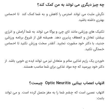
چه چیز دیگری می تواند به من کمک کند؟
نگرش مثبت می تواند استرس را کاهش و به شما کمک کند تا احساس
بهتری داشته باشید.
تکنیک های ورزشی مانند تای چی و یوگا می تواند به شما آرامش و انرژی
بیشتر، تعادل و انعطاف پذیری دهد. همیشه قبل از شروع برنامه ورزشی
جدید، با دکتر خود مشورت نمایید. آنقدر سخت ورزش نکنید تا احساس
خستگی نکنید.
خوردن یک رژیم غذایی سالم و متعادل نیز می تواند ایده ی خوبی باشد. از
دکتر خود بپرسید که چه مواد غذایی برای شما مناسب هستند.
التهاب اعصاب بینایی Optic Neuritis چیست؟
التهاب عصبی است که چشم شما را به مغز متصل کرده است. و می تواند
باعث: