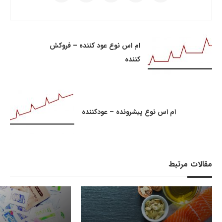
ام اس نوع عود کننده – فروکش
کننده
ام اس نوع پیشرونده – عودکننده
مقالات مرتبط