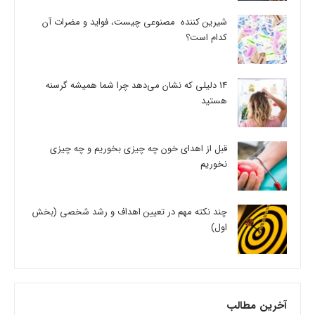
شیرین کننده مصنوعی چیست، فواید و مضرات آن
کدام است؟
14 دلیلی که نشان می‌دهد چرا شما همیشه گرسنه
هستید
قبل از اهدای خون چه چیزی بخوریم و چه چیزی
نخوریم
چند نکته مهم در تعیین اهداف و رشد شخصی (بخش
اول)
آخرین مطالب