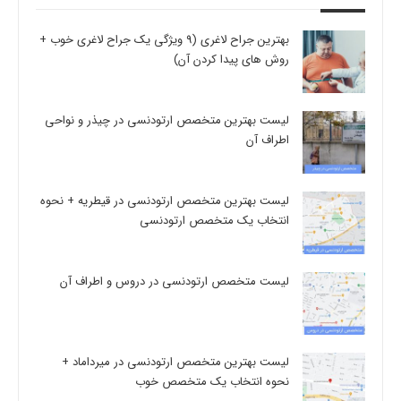
بهترین جراح لاغری (9 ویژگی یک جراح لاغری خوب +
روش های پیدا کردن آن)
لیست بهترین متخصص ارتودنسی در چیذر و نواحی
اطراف آن
لیست بهترین متخصص ارتودنسی در قیطریه + نحوه
انتخاب یک متخصص ارتودنسی
لیست متخصص ارتودنسی در دروس و اطراف آن
لیست بهترین متخصص ارتودنسی در میرداماد +
نحوه انتخاب یک متخصص خوب