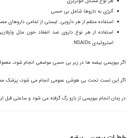
هر نوع مشکل خونریزی
آلرژی به داروها شامل بی حسی
استفاده منظم از هر دارویی. لیستی از تمامی داروهای مصر
استفاده از هر نوع داروی ضد انعقاد خون مثل وارفارین،
استروئیدی NSAIDs.
اگر بیوپسی بیضه ها در زیر بی حسی موضعی انجام شود، معمول
اگر این تست تحت بی هوشی عمومی انجام می شود، پزشک ممکن ا
در زمان انجام بیوپسی از بازو رگ گرفته می شود و ساعتی قبل 
خطرات بیوپسی بیضه