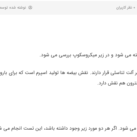
0 نظر کاربران
نوشته شده توس
شته می شود و در زیر میکروسکوپ بررسی می شود.
ت تناسلی قرار دارند. نقش بیضه ها تولید اسپرم است که برای بارور
رون هم نقش دارد.
ه می شود. اگر هر دو مورد زیر وجود داشته باشد، این تست انجام می ش