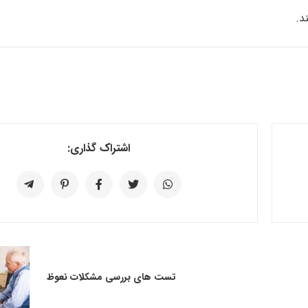
د.
اشتراک گذاری:
تست های بررسی مشکلات نعوظ