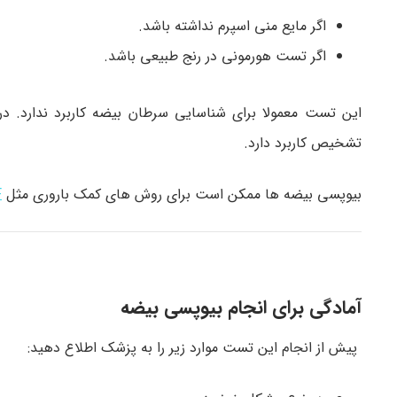
اگر مایع منی اسپرم نداشته باشد.
اگر تست هورمونی در رنج طبیعی باشد.
این تست معمولا برای شناسایی سرطان بیضه کاربرد ندارد. در
تشخیص کاربرد دارد.
بیوپسی بیضه ها ممکن است برای روش های کمک باروری مثل
F
آمادگی برای انجام بیوپسی بیضه
پیش از انجام این تست موارد زیر را به پزشک اطلاع دهید: