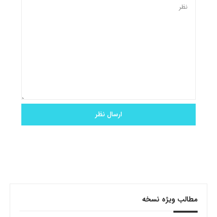
مطالب ویژه نسخه