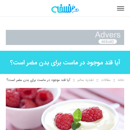
آیا قند موجود در ماست برای بدن مضر است؟
خانه
مقالات
تغذیه سالم
آیا قند موجود در ماست برای بدن مضر است؟