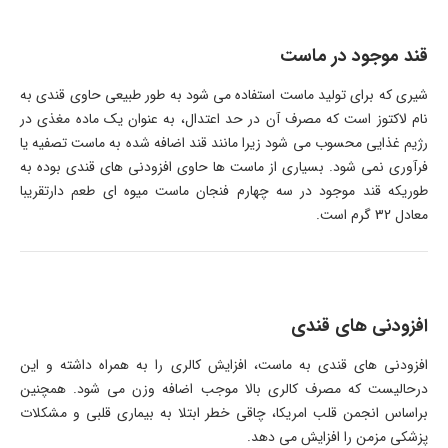
قند موجود در ماست
شیری که برای تولید ماست استفاده می شود به طور طبیعی حاوی قندی به
نام لاکتوز است که مصرف آن در حد اعتدال، به عنوان یک ماده مغذی در
رژیم غذایی محسوب می شود زیرا مانند قند اضافه شده به ماست تصفیه یا
فرآوری نمی شود. بسیاری از ماست ها حاوی افزودنی های قندی بوده به
طوریکه قند موجود در سه چهارم فنجان ماست میوه ای طعم دارتقریبا
معادل 32 گرم است.
افزودنی های قندی
افزودنی های قندی به ماست، افزایش کالری را به همراه داشته و این
درحالیست که مصرف کالری بالا موجب اضافه وزن می شود. همچنین
براساس انجمن قلب امریکا، چاقی خطر ابتلا به بیماری قلبی و مشکلات
پزشکی مزمن را افزایش می دهد.