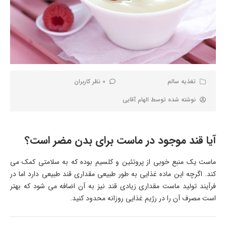
تغذیه سالم
0 نظر کاربران
نوشته شده توسط
الهام آقایی
آیا قند موجود در ماست برای بدن مضر است؟
ماست یک منبع خوبی از پروتئین و کلسیم بوده که به سلامتی کمک می
کند. اگرچه این ماده غذایی به طور طبیعی مقداری قند طبیعی دارد اما در
فرآیند تولید ماست مقداری زیادی قند نیز به آن اضافه می شود که بهتر
است مصرف آن را در رژیم غذایی روزانه محدود کنید.