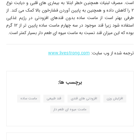
است. مصرف لبنیات همچنین خطر ابتلا به بیماری های قلبی و دیابت نوع
2 را کاهش داده و همچنین به پایین آوردن فشارخون بالا کمک می کند. از
طرفی بهتر است از ماست ساده بدون قندهای افزودنی در رژیم غذایی
استفاده شود زیرا قند موجود در سه چهارم ماست ساده پایین تر از 12 گرم
بوده که این میزان قند نسبت به ماست میوه ای طعم دار بسیار کمتر است.
ترجمه شده از وب سایت:
www.livestrong.com
برچسب ها:
افزایش وزن
افزودنی های قندی
قند طبیعی
ماست ساده
ماست میوه ای طعم دار