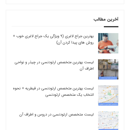
آخرین مطالب
بهترین جراح لاغری (9 ویژگی یک جراح لاغری خوب +
روش های پیدا کردن آن)
لیست بهترین متخصص ارتودنسی در چیذر و نواحی
اطراف آن
لیست بهترین متخصص ارتودنسی در قیطریه + نحوه
انتخاب یک متخصص ارتودنسی
لیست متخصص ارتودنسی در دروس و اطراف آن