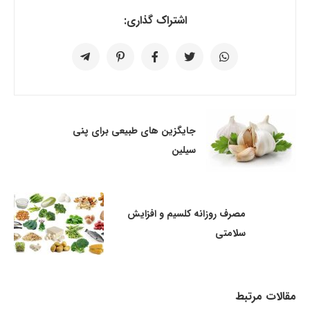
اشتراک گذاری:
جایگزین های طبیعی برای پنی
سیلین
مصرف روزانه کلسیم و افزایش
سلامتی
مقالات مرتبط