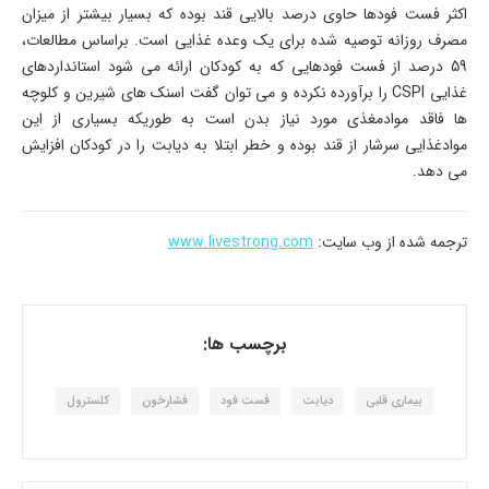
اکثر فست فودها حاوی درصد بالایی قند بوده که بسیار بیشتر از میزان
مصرف روزانه توصیه شده برای یک وعده غذایی است. براساس مطالعات،
59 درصد از فست فودهایی که به کودکان ارائه می شود استانداردهای
غذایی CSPI را برآورده نکرده و می توان گفت اسنک های شیرین و کلوچه
ها فاقد موادمغذی مورد نیاز بدن است به طوریکه بسیاری از این
موادغذایی سرشار از قند بوده و خطر ابتلا به دیابت را در کودکان افزایش
می دهد.
ترجمه شده از وب سایت:
www.livestrong.com
برچسب ها:
بیماری قلبی
دیابت
فست فود
فشارخون
کلسترول