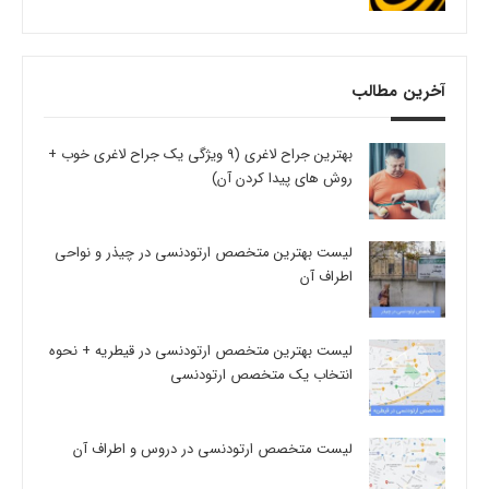
آخرین مطالب
بهترین جراح لاغری (9 ویژگی یک جراح لاغری خوب +
روش های پیدا کردن آن)
لیست بهترین متخصص ارتودنسی در چیذر و نواحی
اطراف آن
لیست بهترین متخصص ارتودنسی در قیطریه + نحوه
انتخاب یک متخصص ارتودنسی
لیست متخصص ارتودنسی در دروس و اطراف آن