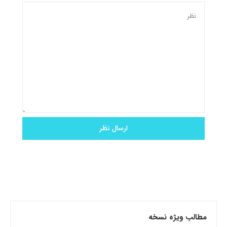
مطالب ویژه نسخه