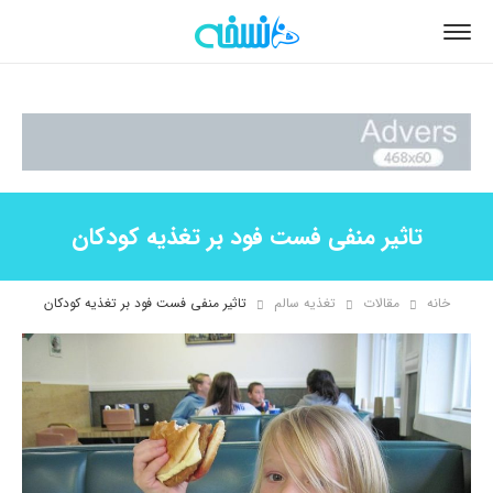
تاثیر منفی فست فود بر تغذیه کودکان
خانه
مقالات
تغذیه سالم
تاثیر منفی فست فود بر تغذیه کودکان