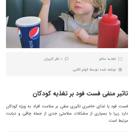
تغذیه سالم
0 نظر کاربران
نوشته شده توسط
الهام آقایی
تاثیر منفی فست فود بر تغذیه کودکان
فست فود یا غذای حاضری تاثیری منفی بر سلامت افراد به ویژه کودکان
دارد زیرا با بسیاری از مشکلات سلامتی جدی از جمله چاقی و دیابت
مرتبط است.