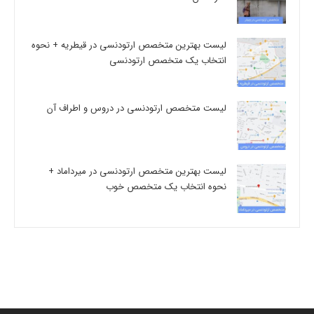
لیست بهترین متخصص ارتودنسی در قیطریه + نحوه
انتخاب یک متخصص ارتودنسی
لیست متخصص ارتودنسی در دروس و اطراف آن
لیست بهترین متخصص ارتودنسی در میرداماد +
نحوه انتخاب یک متخصص خوب