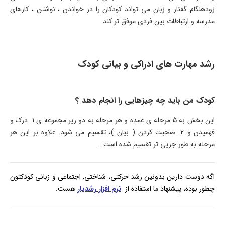
زودهنگام گفتار و زبان می تواند کودکان را در خواندن ، نوشتن ، کارهای
مدرسه و ارتباطات بین فردی موفق تر کند.
رشد مهارت های ادراکی و بیانی کودک
کودک من باید چه چیزهایی را انجام دهد ؟
این بخش به 5 مرحله ی عمده و هر مرحله به دو زیر مجموعه ی 1. درک و
فهمیدن و 2. صحبت کردن ( بیان )، تقسیم می شود. علاوه بر این هر
مرحله به طور جزیی تر تقسیم شده است .
اگه دوست دارین بدونین رشد حرکتی، شناختی, اجتماعی و زبانی کودکتون
چطور بوده، پیشنهاد ما استفاده از
نرم افزار رشدیار
هست.