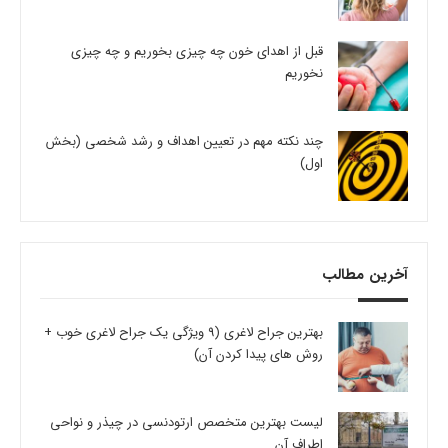
قبل از اهدای خون چه چیزی بخوریم و چه چیزی
نخوریم
چند نکته مهم در تعیین اهداف و رشد شخصی (بخش
اول)
آخرین مطالب
بهترین جراح لاغری (9 ویژگی یک جراح لاغری خوب +
روش های پیدا کردن آن)
لیست بهترین متخصص ارتودنسی در چیذر و نواحی
اطراف آن