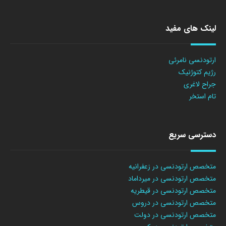
لینک های مفید
ارتودنسی نامرئی
رژیم کتوژنیک
جراح لاغری
تام استخر
دسترسی سریع
متخصص ارتودنسی در زعفرانیه
متخصص ارتودنسی در میرداماد
متخصص ارتودنسی در قیطریه
متخصص ارتودنسی در دروس
متخصص ارتودنسی در دولت