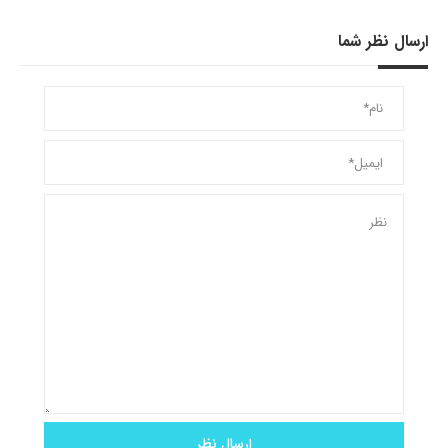
ارسال نظر شما