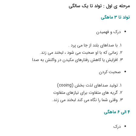
مرحله ی اول : تولد تا یک سالگی
تولد تا 3 ماهگی
درک و فهمیدن
با صداهای بلند از جا می پرد .
زمانی که با او صحبت می شود ، لبخند می زند.
افزایش یا کاهش رفتارهای مکیدن در واکنش به صدا
صحبت کردن
تولید صداهای لذت بخش (cooing)
گریه های متفاوت برای نیازهای متفاوت
وقتی شما را نگاه می کند لبخند می زند.
4 الی 6 ماهگی
درک