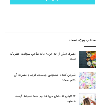
مطالب ویژه نسخه
مصرف بیش از حد این 8 ماده غذایی بینهایت خطرناک
است
شیرین کننده مصنوعی چیست، فواید و مضرات آن
کدام است؟
14 دلیلی که نشان می‌دهد چرا شما همیشه گرسنه
هستید