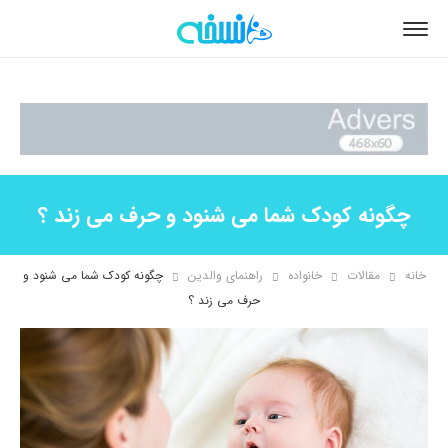
چگونه کودک شما می شنود و حرف می زند ؟
خانه
مقالات
خانواده
راهنمای والدین
چگونه کودک شما می شنود و
حرف می زند ؟