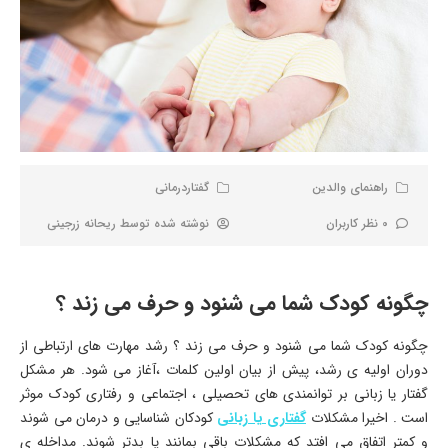
راهنمای والدین
گفتاردرمانی
0 نظر کاربران
نوشته شده توسط
ریحانه زرجینی
چگونه کودک شما می شنود و حرف می زند ؟
چگونه کودک شما می شنود و حرف می زند ؟ رشد مهارت های ارتباطی از
دوران اولیه ی رشد، پیش از بیان اولین کلمات ،آغاز می شود. هر مشکل
گفتار یا زبانی بر توانمندی های تحصیلی ، اجتماعی و رفتاری کودک موثر
است . اخیرا مشکلات
گفتاری یا زبانی
کودکان شناسایی و درمان می شوند
و کمتر اتفاق می افتد که مشکلات باقی بمانند یا بدتر شوند. مداخله ی