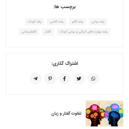
برچسب ها:
رشد بیانی
رشد کلام
رشد کلامی
رشد کودک
رشد مهارت های ادراکی و بیانی کودک
گفتار
گفتاردرمانی
اشتراک گذاری:
تفاوت گفتار و زبان