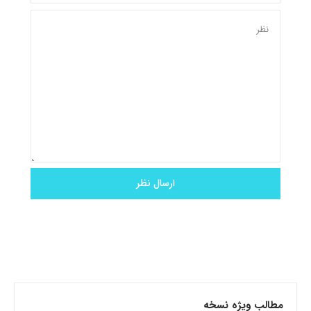
مطالب ویژه نسخه