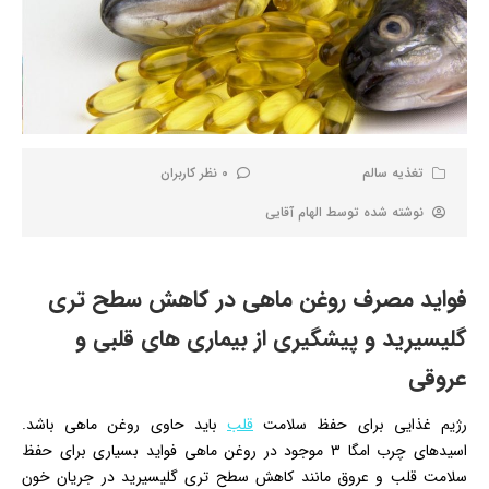
تغذیه سالم
0 نظر کاربران
نوشته شده توسط
الهام آقایی
فواید مصرف روغن ماهی در کاهش سطح تری
گلیسیرید و پیشگیری از بیماری های قلبی و
عروقی
رژیم غذایی برای حفظ سلامت
قلب
باید حاوی روغن ماهی باشد.
اسیدهای چرب امگا 3 موجود در روغن ماهی فواید بسیاری برای حفظ
سلامت قلب و عروق مانند کاهش سطح تری گلیسیرید در جریان خون