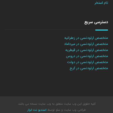
تام استخر
دسترسی سریع
متخصص ارتودنسی در زعفرانیه
متخصص ارتودنسی در میرداماد
متخصص ارتودنسی در قیطریه
متخصص ارتودنسی در دروس
متخصص ارتودنسی در دولت
متخصص ارتودنسی در کرج
کلیه حقوق این وب سایت متعلق به وب سایت نسخه می باشد.
طراحی وب سایت
و سئو توسط
استدیو نت ابزار