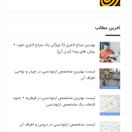
آخرین مطالب
بهترین جراح لاغری (9 ویژگی یک جراح لاغری خوب +
روش های پیدا کردن آن)
لیست بهترین متخصص ارتودنسی در چیذر و نواحی
اطراف آن
لیست بهترین متخصص ارتودنسی در قیطریه + نحوه
انتخاب یک متخصص ارتودنسی
لیست متخصص ارتودنسی در دروس و اطراف آن