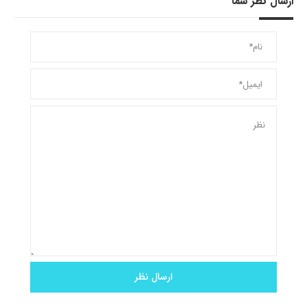
ارسال نظر شما