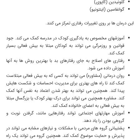
کلونیدین (کاپوی)
گوانفاسین (اینتونیو)
این درمان ها بر روی تغییرات رفتاری تمرکز می کنند.
آموزشهای مخصوص به یادگیری کودک در مدرسه کمک می کند. جود
قوانین و روزمرگی می تواند به کودکان مبتلا به بیش فعالی بسیار
کمک کند.
رفتاری های اصلاح به جای رفتارهای بد با بهترین روش ها به آنها
آموزش داده می شود.
روان درمانی (مشاوره) می تواند به کسی که به بیش فعالی مبتلاست
کمک کند تا راه های بهتری برای مدیریت احساسات و شکست هایش
پیدا کند. همچنین می تواند به بهتر شدن اعتماد به نفس آنها کمک
کند. مشاوره همچنین می تواند برای درک بهتر کودک یا بزرگسال مبتلا
به بیش فعالی به اعضای خانواده کمک کند.
آموزش مهارتهای اجتماعی تواند رفتارهایی مانند، گرفتن نوبت و
گروهی بودن را یاد دهد.
پشتیبانی گروه های مردمی با مشکلات و نیازهای مشابه می تواند در
پذیرش و حمایت موضوع کمک کند. همچنین گروه می تواند یک راه