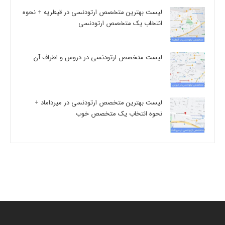
لیست بهترین متخصص ارتودنسی در قیطریه + نحوه
انتخاب یک متخصص ارتودنسی
لیست متخصص ارتودنسی در دروس و اطراف آن
لیست بهترین متخصص ارتودنسی در میرداماد +
نحوه انتخاب یک متخصص خوب