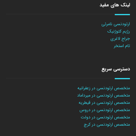
لینک های مفید
ارتودنسی نامرئی
رژیم کتوژنیک
جراح لاغری
تام استخر
دسترسی سریع
متخصص ارتودنسی در زعفرانیه
متخصص ارتودنسی در میرداماد
متخصص ارتودنسی در قیطریه
متخصص ارتودنسی در دروس
متخصص ارتودنسی در دولت
متخصص ارتودنسی در کرج