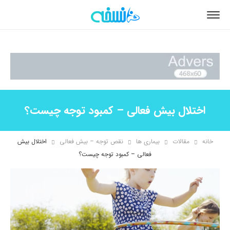
اختلال بیش فعالی – کمبود توجه چیست؟
خانه
مقالات
بیماری ها
نقص توجه – بیش فعالی
اختلال بیش
فعالی – کمبود توجه چیست؟