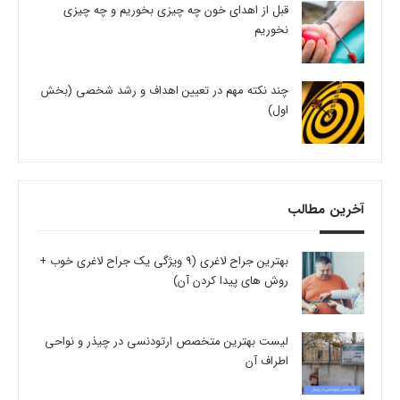
قبل از اهدای خون چه چیزی بخوریم و چه چیزی
نخوریم
چند نکته مهم در تعیین اهداف و رشد شخصی (بخش
اول)
آخرین مطالب
بهترین جراح لاغری (9 ویژگی یک جراح لاغری خوب +
روش های پیدا کردن آن)
لیست بهترین متخصص ارتودنسی در چیذر و نواحی
اطراف آن