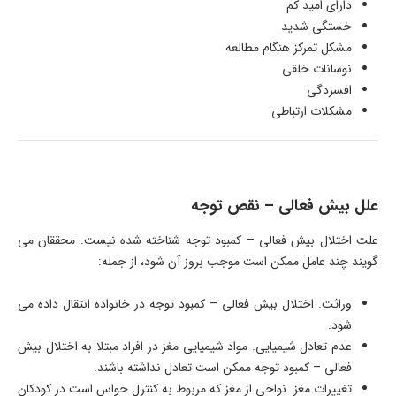
دارای امید کم
خستگی شدید
مشکل تمرکز هنگام مطالعه
نوسانات خلقی
افسردگی
مشکلات ارتباطی
علل بیش فعالی – نقص توجه
علت اختلال بیش فعالی – کمبود توجه شناخته شده نیست. محققان می
گویند چند عامل ممکن است موجب بروز آن شود، از جمله:
وراثت. اختلال بیش فعالی – کمبود توجه در خانواده انتقال داده می
شود.
عدم تعادل شیمیایی. مواد شیمیایی مغز در افراد مبتلا به اختلال بیش
فعالی – کمبود توجه ممکن است تعادل نداشته باشند.
تغییرات مغز. نواحی از مغز که مربوط به کنترل حواس است در کودکان