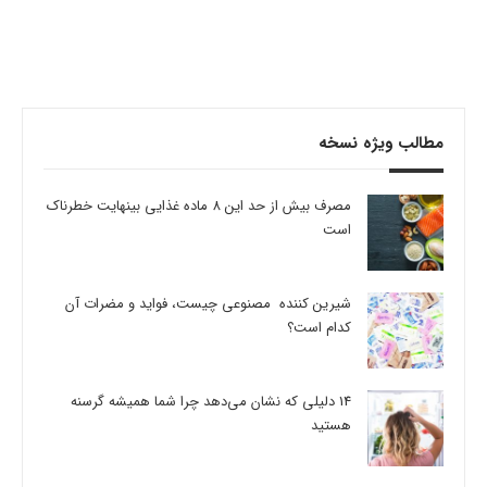
مطالب ویژه نسخه
مصرف بیش از حد این 8 ماده غذایی بینهایت خطرناک
است
شیرین کننده مصنوعی چیست، فواید و مضرات آن
کدام است؟
14 دلیلی که نشان می‌دهد چرا شما همیشه گرسنه
هستید