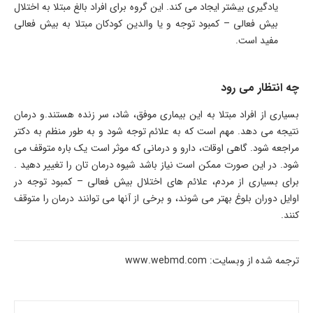
یادگیری بیشتر ایجاد می کند. این گروه برای افراد بالغ مبتلا به اختلال
بیش فعالی – کمبود توجه و یا والدین کودکان مبتلا به بیش فعالی
مفید است.
چه انتظار می رود
بسیاری از افراد مبتلا به این بیماری موفق، شاد، سر زنده هستند.و درمان
نتیجه می دهد. مهم است که به علائم توجه شود و به طور منظم به دکتر
مراجعه شود. گاهی اوقات، دارو و درمانی که موثر است یک باره متوقف می
شود. در این صورت ممکن است نیاز باشد شیوه درمان تان را تغییر دهید .
برای بسیاری از مردم، علائم های اختلال بیش فعالی – کمبود توجه در
اوایل دوران بلوغ بهتر می شوند، و برخی از آنها می توانند درمان را متوقف
کنند.
ترجمه شده از وبسایت: www.webmd.com