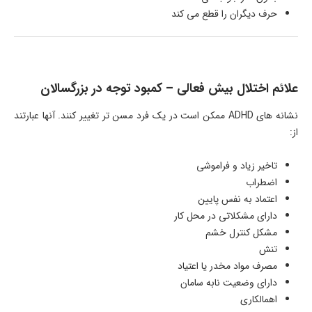
حرف دیگران را قطع می کند
علائم اختلال بیش فعالی – کمبود توجه در بزرگسالان
نشانه های ADHD ممکن است در یک فرد مسن تر تغییر کنند. آنها عبارتند
از:
تاخیر زیاد و فراموشی
اضطراب
اعتماد به نفس پایین
دارای مشکلاتی در محل کار
مشکل کنترل خشم
تنش
مصرف مواد مخدر یا اعتیاد
دارای وضعیت نابه سامان
اهمالکاری