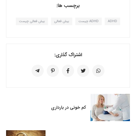
برچسب ها:
ADHD
ADHD چیست
بیش فعالی
بیش فعالی چیست
اشتراک گذاری:
کم خونی در بارداری