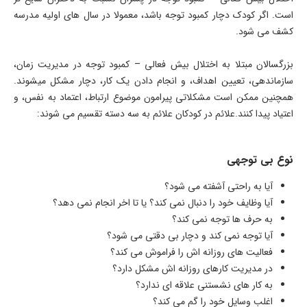
است. اگر کودک دچار کمبود توجه باشد، معمولا در سال های اولیه مدرسه
کشف می شود.
بزرگسالان مبتلا به اختلال بیش فعالی – کمبود توجه در مدیریت زمان،
سازماندهی، تعیین اهداف، و انجام دادن یک کار، دچار مشکل میشوند.
همچنین ممکن است مشکلاتی پیرامون موضوع ارتباط، اعتماد به نفس، و
اعتیاد پیدا کنند.علائم در کودکان علائم به سه دسته تقسیم می شوند:
نوع بی توجهی
آیا به راحتی آشفته می شود؟
آیا وظایف خود را دنبال نمی کند؟ یا تا اخر انجام نمی دهد؟
به حرف ها توجه نمی کند؟
آیا توجه نمی کند و دچار بی دقتی می شود؟
فعالیت های روزانه اش را فراموش می کند؟
در مدیریت کارهای روزانه اش مشکل دارد؟
به کار های نشستنی علاقه ای ندارد؟
اغلب وسایل خود را گم می کند؟