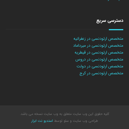
دسترسی سریع
متخصص ارتودنسی در زعفرانیه
متخصص ارتودنسی در میرداماد
متخصص ارتودنسی در قیطریه
متخصص ارتودنسی در دروس
متخصص ارتودنسی در دولت
متخصص ارتودنسی در کرج
کلیه حقوق این وب سایت متعلق به وب سایت نسخه می باشد.
طراحی وب سایت
و سئو توسط
استدیو نت ابزار