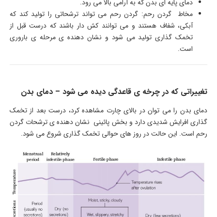
دمای پایه ای بدن که به آرامی بالا می رود.
مخاط گردن رحم: گردن رحم می تواند ترشحاتی را تولید کند که
آبکی، شفاف هستند و می توانند کش دار باشند که درست قبل از
تخمک گذاری تولید می شود و نشان دهنده ی مرحله ی باروری
است.
تغییراتی که در چرخه ی قاعدگی دیده می شود – دمای بدن
دمای بدن را می توان در بالای چارت مشاهده کرد، درست بعد از تخمک
گذاری افرایش شدیدی دارد و بخش پائینی نشان دهنده ی ترشحات گردن
رحم است. این حالت در روز های حوالی تخمک گذاری شروع می شود.