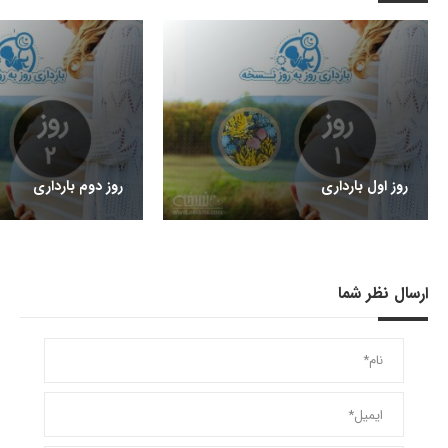
روز اول بارداری
روز دوم بارداری
ارسال نظر شما