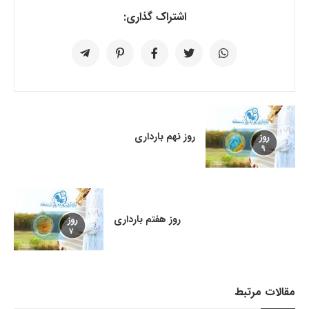
اشتراک گذاری:
روز نهم بارداری
روز هفتم بارداری
مقالات مرتبط