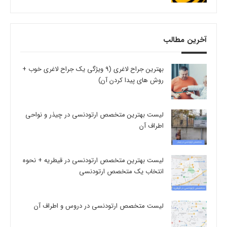
آخرین مطالب
بهترین جراح لاغری (9 ویژگی یک جراح لاغری خوب +
روش های پیدا کردن آن)
لیست بهترین متخصص ارتودنسی در چیذر و نواحی
اطراف آن
لیست بهترین متخصص ارتودنسی در قیطریه + نحوه
انتخاب یک متخصص ارتودنسی
لیست متخصص ارتودنسی در دروس و اطراف آن