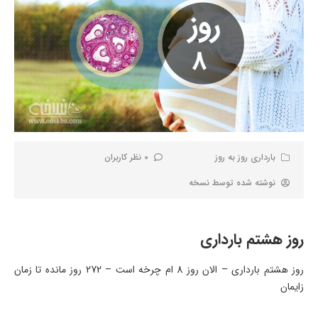
بارداری روز به روز
0 نظر کاربران
نوشته شده توسط
نسخه
روز هشتم بارداری
روز هشتم بارداری – الان روز 8 ام چرخه است – 272 روز مانده تا زمان
زایمان