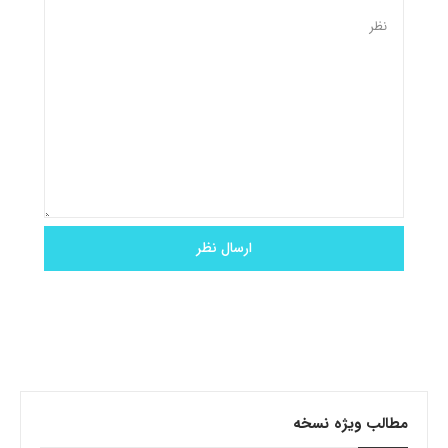
مطالب ویژه نسخه