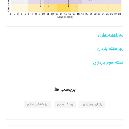
روز نهم بارداری
روز هفتم بارداری
هفته سوم بارداری
برچسب ها:
بارداری روز به روز
روز 8 بارداری
روز هشتم بارداری