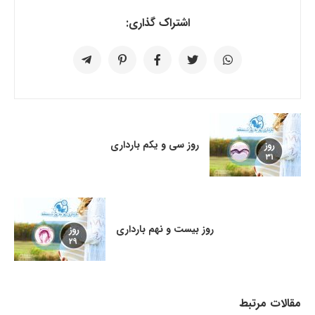
اشتراک گذاری:
روز سی و یکم بارداری
روز بیست و نهم بارداری
مقالات مرتبط