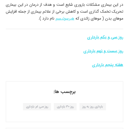
در این بیماری مشکلات باروری شایع است و هدف از درمان در این بیماری
تحریک تخمک گذاری است و کاهش برخی از علائم بیماری از جمله افزایش
موهای بدن ( موهای زائدی که
هیرسوتیسم
نام دارد ).
روز سی و یکم بارداری
روز بیست و نهم بارداری
هفته پنجم بارداری
برچسب ها:
بارداری روز به روز
روز 30 بارداری
روز سی ام بارداری