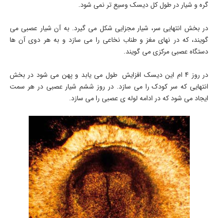
گره و شیار در طول کل دیسک وسیع تر نمی شود.
در بخش انتهایی سر، شیار مجزایی شکل می گیرد. به آن شیار عصبی می
گویند، که در نهای مغز و طناب نخاعی را می سازد و به هر دوی آن ها
دستگاه عصبی مرکزی می گویند.
در روز 4 ام این دیسک افزایش طول می یابد و پهن می شود در بخش
انتهایی که سر کودک را می سازد. در روز ششم شیار عصبی در هر سمت
ایجاد می شود که در ادامه لوله ی عصبی را می سازد.