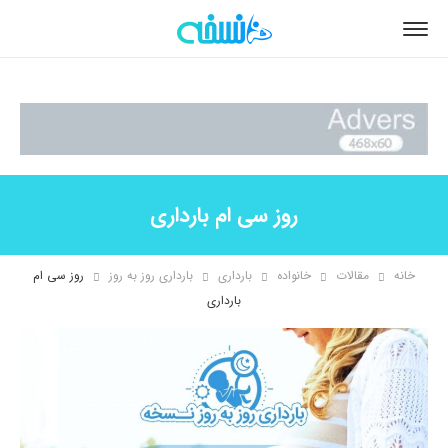
روز سی ام بارداری
خانه
مقالات
خانواده
بارداری
بارداری روز به روز
روز سی ام
بارداری