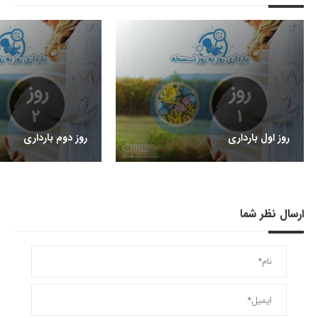
روز اول بارداری
روز دوم بارداری
ارسال نظر شما