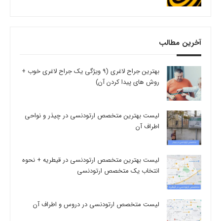
آخرین مطالب
بهترین جراح لاغری (9 ویژگی یک جراح لاغری خوب +
روش های پیدا کردن آن)
لیست بهترین متخصص ارتودنسی در چیذر و نواحی
اطراف آن
لیست بهترین متخصص ارتودنسی در قیطریه + نحوه
انتخاب یک متخصص ارتودنسی
لیست متخصص ارتودنسی در دروس و اطراف آن