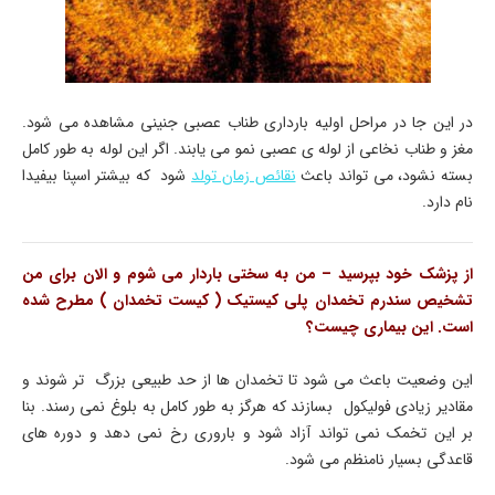
در این جا در مراحل اولیه بارداری طناب عصبی جنینی مشاهده می شود.
مغز و طناب نخاعی از لوله ی عصبی نمو می یابند. اگر این لوله به طور کامل
بسته نشود، می تواند باعث
نقائص زمان تولد
شود که بیشتر اسپنا بیفیدا
نام دارد.
از پزشک خود بپرسید – من به سختی باردار می شوم و الان برای من
تشخیص سندرم تخمدان پلی کیستیک ( کیست تخمدان ) مطرح شده
است. این بیماری چیست؟
این وضعیت باعث می شود تا تخمدان ها از حد طبیعی بزرگ تر شوند و
مقادیر زیادی فولیکول بسازند که هرگز به طور کامل به بلوغ نمی رسند. بنا
بر این تخمک نمی تواند آزاد شود و باروری رخ نمی دهد و دوره های
قاعدگی بسیار نامنظم می شود.