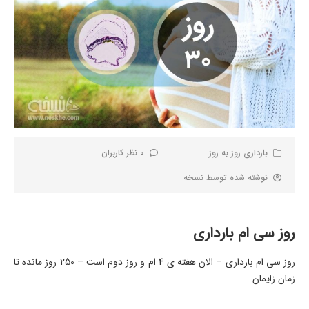
بارداری روز به روز
0 نظر کاربران
نوشته شده توسط
نسخه
روز سی ام بارداری
روز سی ام بارداری – الان هفته ی 4 ام و روز دوم است – 250 روز مانده تا
زمان زایمان