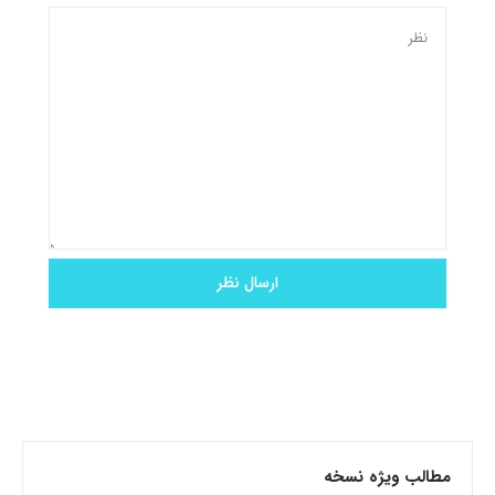
مطالب ویژه نسخه