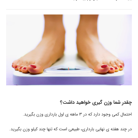
چقدر شما وزن گیری خواهید داشت؟
احتمال کمی وجود دارد که در 3 ماهه ی اول بارداری وزن بگیرید.
در چند هفته ی نهایی بارداری، طبیعی است که تنها چند کیلو وزن بگیرید.