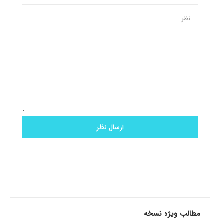
مطالب ویژه نسخه