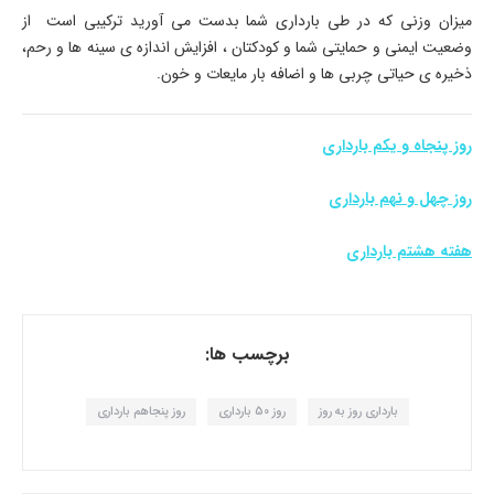
میزان وزنی که در طی بارداری شما بدست می آورید ترکیبی است از
وضعیت ایمنی و حمایتی شما و کودکتان ، افزایش اندازه ی سینه ها و رحم،
ذخیره ی حیاتی چربی ها و اضافه بار مایعات و خون.
روز پنجاه و یکم بارداری
روز چهل و نهم بارداری
هفته هشتم بارداری
برچسب ها:
بارداری روز به روز
روز 50 بارداری
روز پنجاهم بارداری