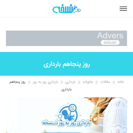
روز پنجاهم بارداری
خانه
مقالات
خانواده
بارداری
بارداری روز به روز
روز پنجاهم
بارداری