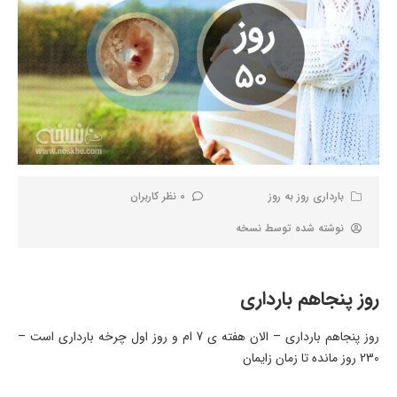
بارداری روز به روز
0 نظر کاربران
نوشته شده توسط
نسخه
روز پنجاهم بارداری
روز پنجاهم بارداری – الان هفته ی 7 ام و روز اول چرخه بارداری است –
230 روز مانده تا زمان زایمان