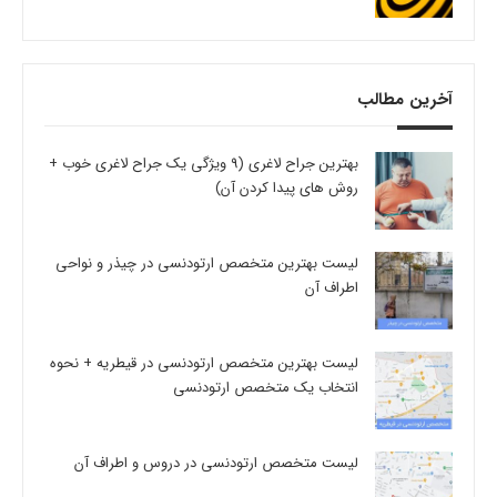
آخرین مطالب
بهترین جراح لاغری (9 ویژگی یک جراح لاغری خوب +
روش های پیدا کردن آن)
لیست بهترین متخصص ارتودنسی در چیذر و نواحی
اطراف آن
لیست بهترین متخصص ارتودنسی در قیطریه + نحوه
انتخاب یک متخصص ارتودنسی
لیست متخصص ارتودنسی در دروس و اطراف آن