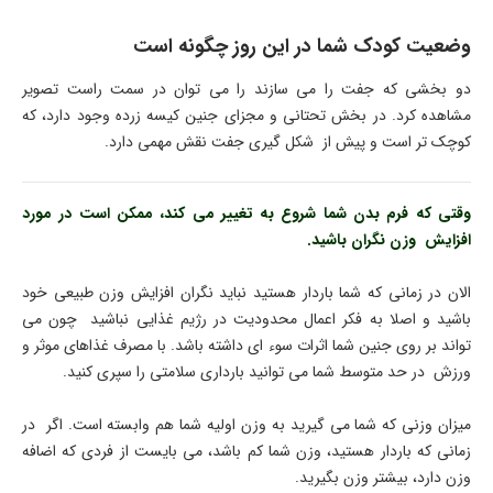
وضعیت کودک شما در این روز چگونه است
دو بخشی که جفت را می سازند را می توان در سمت راست تصویر
مشاهده کرد. در بخش تحتانی و مجزای جنین کیسه زرده وجود دارد، که
کوچک تر است و پیش از شکل گیری جفت نقش مهمی دارد.
وقتی که فرم بدن شما شروع به تغییر می کند، ممکن است در مورد
افزایش وزن نگران باشید.
الان در زمانی که شما باردار هستید نباید نگران افزایش وزن طبیعی خود
باشید و اصلا به فکر اعمال محدودیت در رژیم غذایی نباشید چون می
تواند بر روی جنین شما اثرات سوء ای داشته باشد. با مصرف غذاهای موثر و
ورزش در حد متوسط شما می توانید بارداری سلامتی را سپری کنید.
میزان وزنی که شما می گیرید به وزن اولیه شما هم وابسته است. اگر در
زمانی که باردار هستید، وزن شما کم باشد، می بایست از فردی که اضافه
وزن دارد، بیشتر وزن بگیرید.