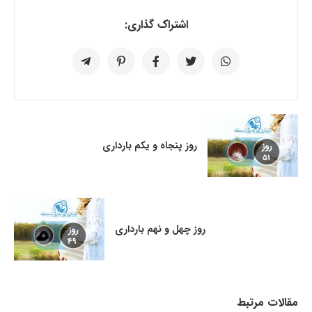
اشتراک گذاری:
روز پنجاه و یکم بارداری
روز چهل و نهم بارداری
مقالات مرتبط