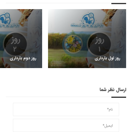
روز اول بارداری
روز دوم بارداری
ارسال نظر شما