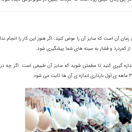
زمان آن است که سایز آن را عوض کنید. اگر هنوز این کار را انجام ندا
ا از کمردرد و فشار به سینه های شما پیشگیری شود.
ازه گیری کنید تا مطمئن شوید که سایز آن طبیعی است. اگر چه در ا