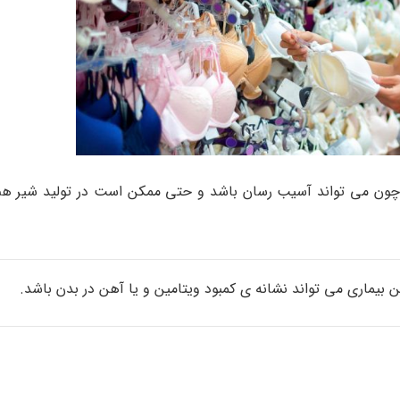
ون می تواند آسیب رسان باشد و حتی ممکن است در تولید شیر هم
 بیماری می تواند نشانه ی کمبود ویتامین و یا آهن در بدن باشد.