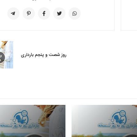
روز شصت و پنجم بارداری