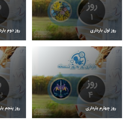
روز اول بارداری
روز دوم بارد
روز چهارم بارداری
روز پنجم بار