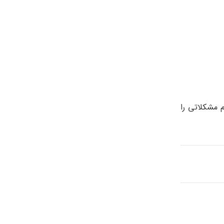
 مشکلاتی را