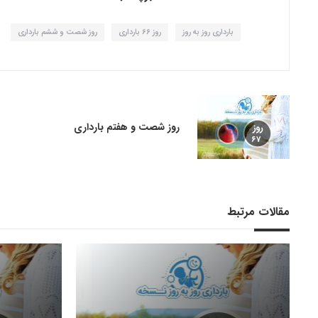
بارداری روز به روز
روز 66 بارداری
روز شصت و ششم بارداری
روز شصت و هفتم بارداری
مقالات مرتبط