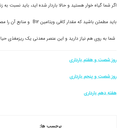
اگر شما گیاه خوار هستید و حالا باردار شده اید، باید نسبت به 
باید مطمئن باشید که مقدار کافی ویتامین B12 و منابع آن را مصرف می کنید.
شما به روی هم نیاز دارید و این عنصر معدنی یک ریزمغذی حیات
روز شصت و هفتم بارداری
روز شصت و پنجم بارداری
هفته دهم بارداری
برچسب ها: