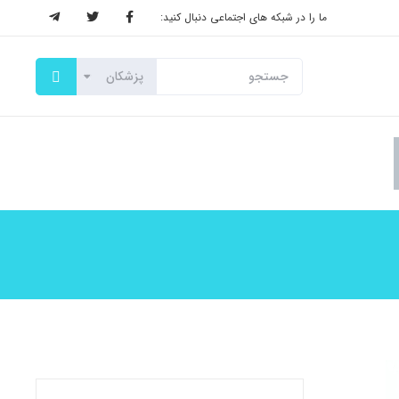
ما را در شبکه های اجتماعی دنبال کنید: