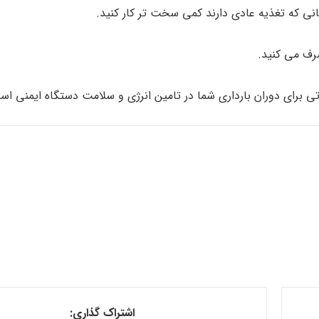
زنانی که تغذیه عادی دارند کمی سخت تر کار کنید.
ی برای دوران بارداری شما در تامین انرژی و سلامت دستگاه ایمنی اس
اشتراک گذاری: