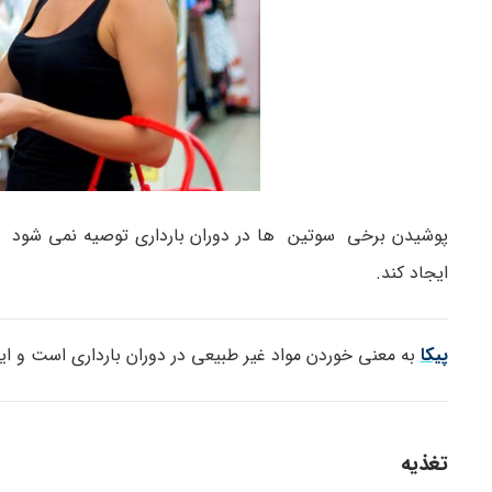
پوشیدن برخی سوتین ها در دوران بارداری توصیه نمی شود چ
ایجاد کند.
پیکا
به معنی خوردن مواد غیر طبیعی در دوران بارداری است و این
تغذیه