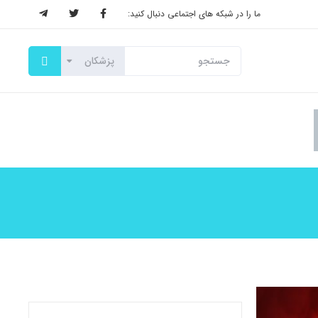
ما را در شبکه های اجتماعی دنبال کنید: