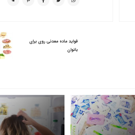
فواید ماده معدنی روی برای
بانوان