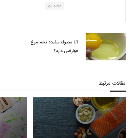
نوجوانان
آیا مصرف سفیده تخم مرغ
عوارضی دارد؟
مقالات مرتبط