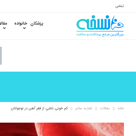
تماس
پزشکان
خانواده
مقال
خانه
مقالات
تغذیه سالم
کم خونی ناشی از فقر آهن در نوجوانان