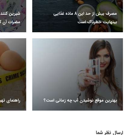
مصرف بیش از حد این 8 ماده غذایی
شیرین کنند
بینهایت خطرناک است
مضرات آن ک
بهترین موقع نوشیدن آب چه زمانی است؟
راهنمای تهی
ارسال نظر شما