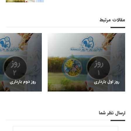
مقالات مرتبط
روز اول بارداری
روز دوم بارداری
ارسال نظر شما