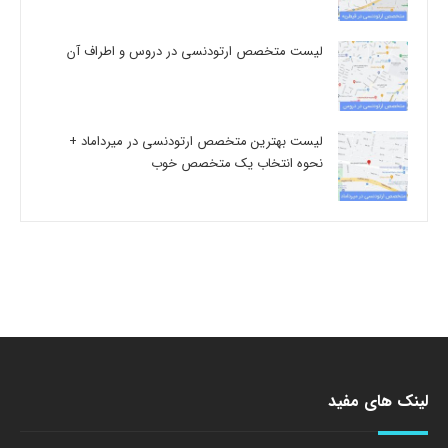
لیست متخصص ارتودنسی در دروس و اطراف آن
لیست بهترین متخصص ارتودنسی در میرداماد +
نحوه انتخاب یک متخصص خوب
لینک های مفید