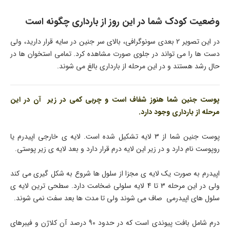
وضعیت کودک شما در این روز از بارداری چگونه است
در این تصویر 2 بعدی سونوگرافی، بالای سر جنین در سایه قرار دارید، ولی
دست ها را می تواند در جلوی صورت مشاهده کرد. تمامی استخوان ها در
حال رشد هستند و در این مرحله از بارداری بالغ می شوند.
پوست جنین شما هنوز شفاف است و چربی کمی در زیر آن در این
مرحله از بارداری وجود دارد.
پوست جنین شما از 3 لایه تشکیل شده است. لایه ی خارجی اپیدرم یا
روپوست نام دارد و در زیر این لایه درم قرار دارد و بعد لایه ی زیر پوستی.
اپیدرم به صورت یک لایه ی مجزا از سلول ها شروع به شکل گیری می کند
ولی در این مرحله 3 تا 4 لایه سلولی ضخامت دارد. سطحی ترین لایه ی
سلول های اپیدرمی صاف می شوند ولی تا مدت ها بعد سفت نمی شوند.
درم شامل بافت پیوندی است که در حدود 90 درصد آن کلاژن و فیبرهای