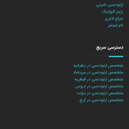
ارتودنسی نامرئی
رژیم کتوژنیک
جراح لاغری
تام استخر
دسترسی سریع
متخصص ارتودنسی در زعفرانیه
متخصص ارتودنسی در میرداماد
متخصص ارتودنسی در قیطریه
متخصص ارتودنسی در دروس
متخصص ارتودنسی در دولت
متخصص ارتودنسی در کرج