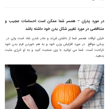
در مورد پدران – همسر شما ممکن است احساسات عجیب و
متناقضی در مورد تغییر شکل بدن خود داشته باشد
خیلی اوقات همسر شما از داشتن فرزند و مادر شدن شاد است ولی در
برخی مواقع در مورد افزایش وزن خود و به هم خوردن فرم بدن خود
ناراحت است. شما می توانید با وی صحبت کنید و به او انرژی مثبت
بدهید.