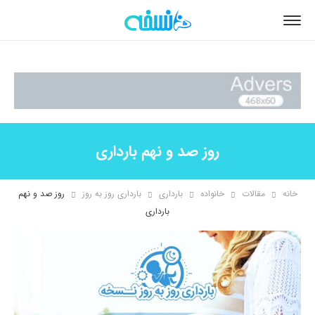
روز صد و نهم بارداری
خانه
مقالات
خانواده
بارداری
بارداری روز به روز
روز صد و نهم
بارداری