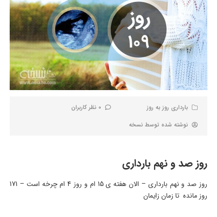
بارداری روز به روز
0 نظر کاربران
نوشته شده توسط
نسخه
روز صد و نهم بارداری
روز صد و نهم بارداری – الان هفته ی 15 ام و روز 4 ام چرخه است – 171
روز مانده تا زمان زایمان