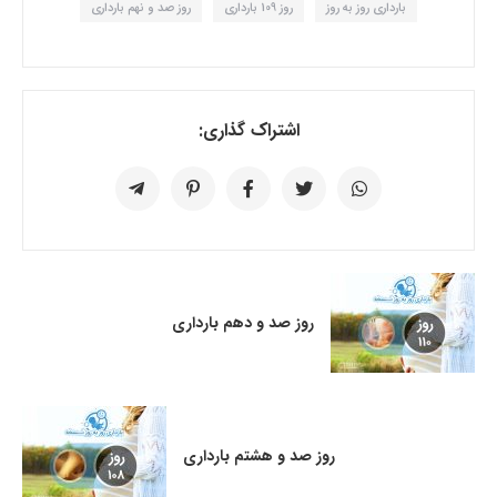
بارداری روز به روز
روز 109 بارداری
روز صد و نهم بارداری
اشتراک گذاری:
روز صد و دهم بارداری
روز صد و هشتم بارداری