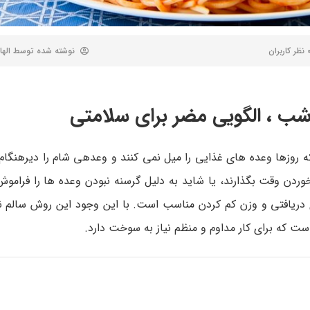
 کاربران
نوشته شده توسط
الها
 شب ، الگویی مضر برای سلامتی
وردن وقت بگذارند، یا شاید به دلیل گرسنه نبودن وعده­ ها را فراموش 
لری دریافتی و وزن کم کردن مناسب است. با این وجود این روش سالم
ست که برای کار مداوم و منظم نیاز به سوخت دارد.