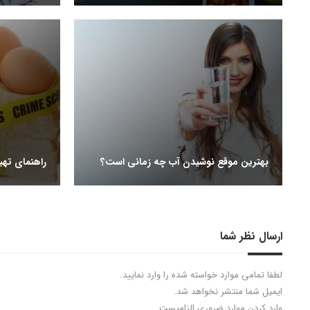
بهترین موقع نوشیدن آب چه زمانی است؟
راهنمای تهی
ارسال نظر شما
لطفا تمامی موارد خواسته شده را وارد نمایید.
ایمیل شما منتشر نخواهد شد.
وارد کردن موارد ضروری الزامیست.