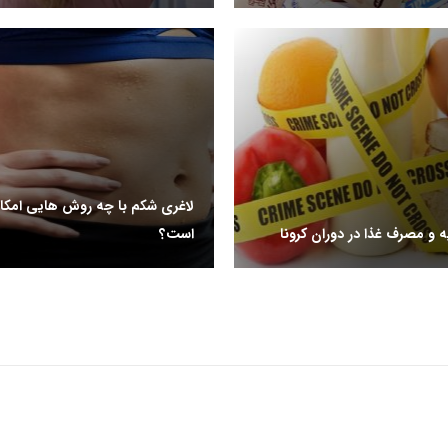
لاغری شکم با چه روش هایی امکان
ه و مصرف غذا در دوران کرونا
است؟