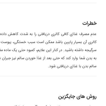
خطرات
عدم مصرف غذای کافی کالری دریافتی را به شدت کاهش داده و 
کالری آن بسیار پایین باشد ممکن است سبب خستگی، یبوست 
سرگیجه داشته باشید. در کنار این علایم، کمبود حتی یک ماده م
به بدن شما وارد کند که حتی بعد از غذا خوردن سالم نیز جبران
سالم بدن با غذای دریافتی شود.
روش ­های جایگزین