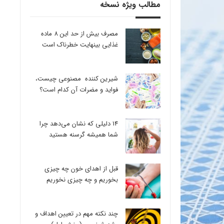
مطالب ویژه نسخه
مصرف بیش از حد این 8 ماده
غذایی بینهایت خطرناک است
شیرین کننده مصنوعی چیست،
فواید و مضرات آن کدام است؟
14 دلیلی که نشان می‌دهد چرا
شما همیشه گرسنه هستید
قبل از اهدای خون چه چیزی
بخوریم و چه چیزی نخوریم
چند نکته مهم در تعیین اهداف و