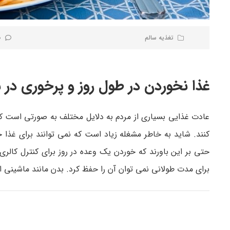
تغذیه سالم
0 نظر
غذا نخوردن در طول روز و پرخوری در
کنند. شاید به خاطر مشغله زیاد است که نمی ­توانند برای غذا خ
حتی بر این باورند که خوردن یک وعده در روز برای کنترل کا
برای مدت طولانی نمی ­توان آن را حفظ کرد. بدن مانند ماشینی ا