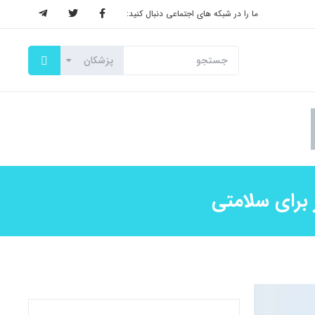
ما را در شبکه های اجتماعی دنبال کنید:
 برای سلامتی