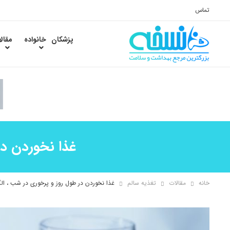
تماس
پزشکان
خانواده
مقال
غذا نخوردن در
خانه
مقالات
تغذیه سالم
غذا نخوردن در طول روز و پرخوری در شب ، ال