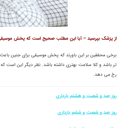
از پزشک بپرسید – آیا این مطلب صحیح است که پخش موسیقی 
برخی محققین بر این باورند که پخش موسیقی برای جنین باعث می 
تر باشد و کلا سلامت بهتری داشته باشد. نظر دیگر این است 
رخ می دهد.
روز صد و شصت و هشتم بارداری
روز صد و شصت و ششم بارداری