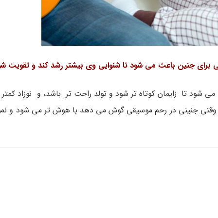
برای جنین باعث می شود تا شنوایی وی بیشتر رشد کند و تقویت شو
شود تا زایمان کوتاه تر شود و تولد راحت تر باشد، و نوزاد کمتر گر
که وقتی جنینی در رحم موسیقی گوش می دهد با هوش تر می شود و نمو