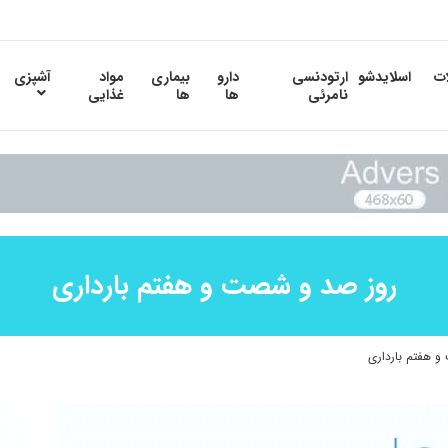
ات
اسلایدشو
ارتودنسی
دارو
بیماری
مواد
آشپزی
نامرئی
ها
ها
غذایی
روز صد و شصت و هفتم بارداری
 هفتم بارداری