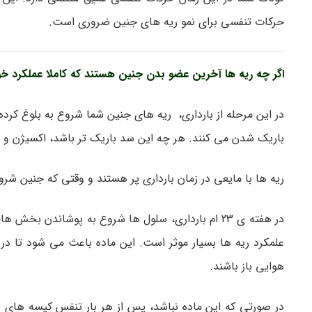
حرکات تنفسی برای نمو ریه های جنین ضروری است.
اگر چه ریه ها آخرین عضو بدن جنین هستند که کاملا عملکرد خود
در این مرحله از بارداری، ریه های جنین شما شروع به بلوغ کرد
باریک شدن می کنند. هر چه این سد باریک تر باشد، اکسیژن و د
ریه ها با مایعی در زمان بارداری پر هستند و وقتی که جنین شرو
در هفته ی 23 ام بارداری، سلول ها شروع به پوشاندن 
علمکرد ریه ها بسیار موثر است. این ماده باعث می شود تا در 
هوایی باز باشند.
در صورتی که این ماده نباشد، پس از هر بار تنفس کیسه های