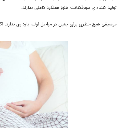
تولید کننده ی سورفکتانت هنوز عملکرد کاملی ندارند.
موسیقی هیچ خطری برای جنین در مراحل اولیه بارداری ندارد. 