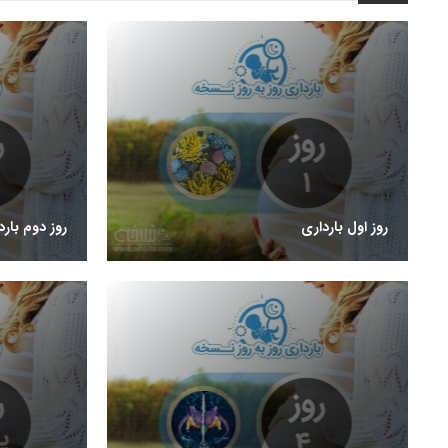
روز اول بارداری
روز دوم بارد