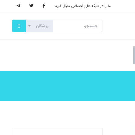
ما را در شبکه های اجتماعی دنبال کنید: