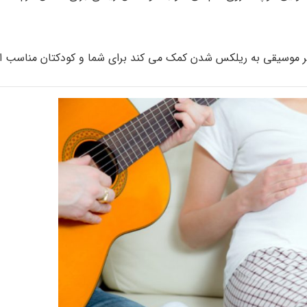
اگر موسیقی به ریلکس شدن کمک می کند برای شما و کودکتان مناسب 