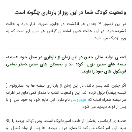
وضعیت کودک شما در این روز از بارداری چگونه است
در این تصویر 3 بعدی هر انگشت در جلوی صورت قرار دارد و حالت
کشیده دارد. در این حالت جنین آماده ی گرفتن هر شیء ای است که به
وی نزدیک می شود.
اعضای تولید مثلی جنین در این زمان از بارداری در محل خود هستند،
بیضه های جنین نزول کرده اند و تخمدان های جنین دختر تمامی
فولیکول های خود را دارند.
اگر جنین شما پسر باشد، در این زمان از بارداری بیضه ها به اسکروتوم (
کیسه بیضه) نزول کرده اند. این وضعیت اغلب با مقدار کمی مایع در اطراف
هر بیضه همراه است که
هیدروسل
نام دارد. این مایع خود به خود قبل و یا
پس از تولد ناپدید می شود.
عضله ی کرماستر، بخشی از طناب اسپرماتیک است، ومی تواند بیضه را بالا
ببرد. این امر کمک می کند تا دمای درون بیضه ها پس از تولد کنترل و