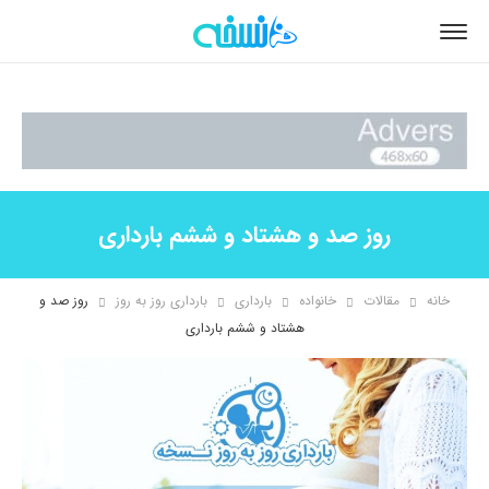
روز صد و هشتاد و ششم بارداری
خانه
مقالات
خانواده
بارداری
بارداری روز به روز
روز صد و
هشتاد و ششم بارداری