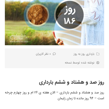
بارداری روز به روز
0 نظر کاربران
نوشته شده توسط
نسخه
روز صد و هشتاد و ششم بارداری
روز صد و هشتاد و ششم بارداری – الان هفته ی 26 ام و روز چهارم چرخه
است – 94 روز مانده تا زمان زایمان