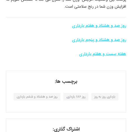
افزایش وزن شما در رنج سلامتی است.
روز صد و هشتاد و هفتم بارداری
روز صد و هشتاد و پنجم بارداری
هفته بیست و هفتم بارداری
برچسب ها:
بارداری روز به روز
روز 186 بارداری
روز صد و هشتاد و ششم بارداری
اشتراک گذاری: