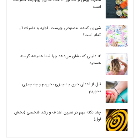
است
شیرین کننده مصنوعی چیست، فواید و مضرات آن
کدام است؟
14 دلیلی که نشان می‌دهد چرا شما همیشه گرسنه
هستید
قبل از اهدای خون چه چیزی بخوریم و چه چیزی
نخوریم
چند نکته مهم در تعیین اهداف و رشد شخصی (بخش
اول)