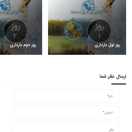
روز اول بارداری
روز دوم بارداری
ارسال نظر شما