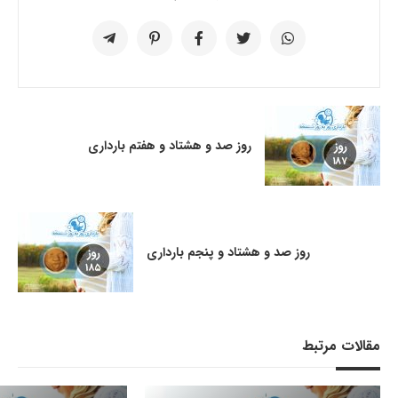
روز صد و هشتاد و هفتم بارداری
روز صد و هشتاد و پنجم بارداری
مقالات مرتبط