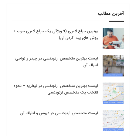
آخرین مطالب
بهترین جراح لاغری (9 ویژگی یک جراح لاغری خوب +
روش های پیدا کردن آن)
لیست بهترین متخصص ارتودنسی در چیذر و نواحی
اطراف آن
لیست بهترین متخصص ارتودنسی در قیطریه + نحوه
انتخاب یک متخصص ارتودنسی
لیست متخصص ارتودنسی در دروس و اطراف آن