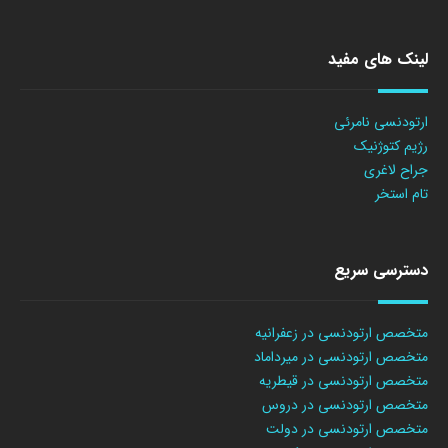
لینک های مفید
ارتودنسی نامرئی
رژیم کتوژنیک
جراح لاغری
تام استخر
دسترسی سریع
متخصص ارتودنسی در زعفرانیه
متخصص ارتودنسی در میرداماد
متخصص ارتودنسی در قیطریه
متخصص ارتودنسی در دروس
متخصص ارتودنسی در دولت