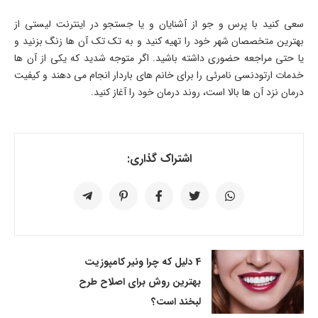
سعی کنید با پرس و جو از آشنایان و یا جستجو در اینترنت لیستی از
بهترین متخصصان شهر خود را تهیه کنید و به تک تک آن ها زنگ بزنید و
یا حتی مراجعه حضوری داشته باشید. اگر متوجه شدید که یکی از آن ها
خدمات ارتودنسی نامرئی را برای خانم های باردار انجام می دهند و کیفیت
درمان نزد آن ها بالا است، روند درمان خود را آغاز کنید.
اشتراک گذاری:
4 دلیل که چرا ونیر کامپوزیت
بهترین روش برای اصلاح طرح
لبخند است؟