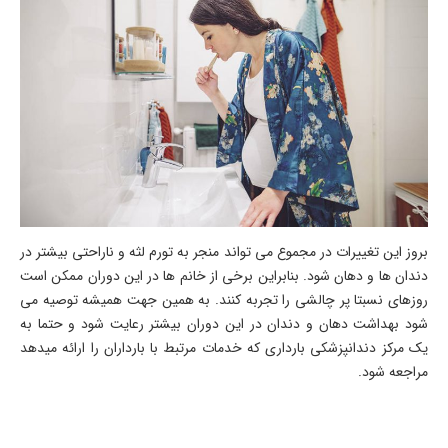
بروز این تغییرات در مجموع می تواند منجر به تورم لثه و ناراحتی بیشتر در
دندان ها و دهان شود. بنابراین برخی از خانم ها در این دوران ممکن است
روزهای نسبتا پر چالشی را تجربه کنند. به همین جهت همیشه توصیه می
شود بهداشت دهان و دندان در این دوران بیشتر رعایت شود و حتما به
یک مرکز دندانپزشکی بارداری که خدمات مرتبط با بارداران را ارائه میدهد
مراجعه شود.