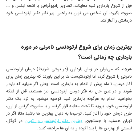
قبل از شروع بارداری کلیه معاینات، تصاویر رادیوگرافی با اشعه ایکس و ….
صورت بگیرد، آن شخص می توان به راحتی زیر نظر دکتر ارتودنسی خود
درمانش را آغاز کند.
بهترین زمان برای شروع ارتودنسی نامرئی در دوره
بارداری چه زمانی است؟
هرچند که می‌توان در زمان بارداری (در برخی شرایط) درمان ارتودنسی
نامرئی را شروع کرد، اما ارتودنتیست ها بر این باورند که بهترین زمان برای
آغاز درمان، 1 ماه پیش از اقدام به بارداری است. یعنی اگر مایلید که باردار
شوید و در عین حال به فکر درمان ارتودنسی نیز هستید، قبل از اینکه
بخواهید اقدام به هرگونه بارداری کنید توصیه میشود به نزد یک دکتر
ارتودنسی خوب بروید تا تحت معاینه قرار گرفته و با مشورت گرفتن از اون،
طرح درمان خود را آغاز کنید. ترجیحا به دنبال بهترین ها باشید مثلا اگر در
تهران هستید با جستجوی
بهترین دکتر ارتودنسی در تهران
در گوگل،
لیستی از بهترین ها را پیدا کرده و به آن ها مراجعه کنید.