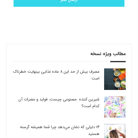
مطالب ویژه نسخه
مصرف بیش از حد این 8 ماده غذایی بینهایت خطرناک
است
شیرین کننده مصنوعی چیست، فواید و مضرات آن
کدام است؟
14 دلیلی که نشان می‌دهد چرا شما همیشه گرسنه
هستید