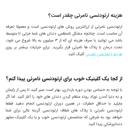
هزینه ارتودنسی نامرئی چقدر است؟
ارتودنسی نامرئی از ارزانترین روش های ارتودنسی است و معمولا تعرفه
آن مناسب است. چنانچه مشکل نامنظمی دندان های شما جزئی تا متوسط
باشد می توانید با صرف هزینه ای که از 3 میلیون به بالا شروع می شود،
تحت درمان با پلاک ها نامرئی قرار بگیرید. برای جزئیات بیشتر بر روی
هزینه ارتودنسی نامرئی
کلیک کنید.
از کجا یک کلینیک خوب برای ارتودنسی نامرئی پیدا کنم؟
با توجه به حساس بودن دوره بارداری، بهتر است صبر کنید تا پس از زایمان
و به دنیا آمدن نوزاد روند منظم کردن دندان های خود را آغاز کنید. اما اگر
مایلید با حداقل خطرات در همین دوران ارتودنسی انجام دهید قطعا
ارتودنسی نامرئی با پلاک های شفاف ارتودنسی گزینه عالی برای شما
خواهد بود به شرطی که متخصص ارتودنسی خوب و یا یک کلینیک مجهز
دندانپزشکی پیدا کنید.