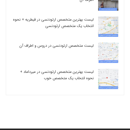
لیست بهترین متخصص ارتودنسی در قیطریه + نحوه
انتخاب یک متخصص ارتودنسی
لیست متخصص ارتودنسی در دروس و اطراف آن
لیست بهترین متخصص ارتودنسی در میرداماد +
نحوه انتخاب یک متخصص خوب