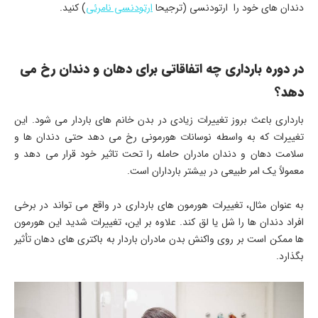
دندان های خود را ارتودنسی (ترجیحا
ارتودنسی نامرئی
) کنید.
در دوره بارداری چه اتفاقاتی برای دهان و دندان رخ می
دهد؟
بارداری باعث بروز تغییرات زیادی در بدن خانم های باردار می شود. این
تغییرات که به واسطه نوسانات هورمونی رخ می دهد حتی دندان ها و
سلامت دهان و دندان مادران حامله را تحت تاثیر خود قرار می دهد و
معمولاً یک امر طبیعی در بیشتر بارداران است.
به عنوان مثال، تغییرات هورمون های بارداری در واقع می تواند در برخی
افراد دندان ها را شل یا لق کند. علاوه بر این، تغییرات شدید این هورمون
ها ممکن است بر روی واکنش بدن مادران باردار به باکتری های دهان تأثیر
بگذارد.