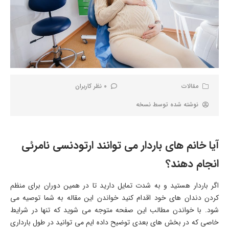
مقالات
0 نظر کاربران
نوشته شده توسط
نسخه
آیا خانم های باردار می توانند ارتودنسی نامرئی
انجام دهند؟
اگر باردار هستید و به شدت تمایل دارید تا در همین دوران برای منظم
کردن دندان های خود اقدام کنید خواندن این مقاله به شما توصیه می
شود. با خواندن مطالب این صفحه متوجه می شوید که تنها در شرایط
خاصی که در بخش های بعدی توضیح داده ایم می توانید در طول بارداری