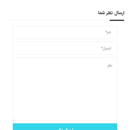
ارسال نظر شما