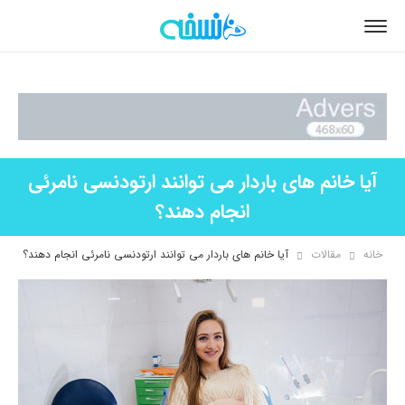
آیا خانم های باردار می توانند ارتودنسی نامرئی
انجام دهند؟
خانه
مقالات
آیا خانم های باردار می توانند ارتودنسی نامرئی انجام دهند؟