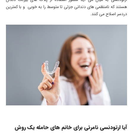
هستند که نامنظمی های دندانی جزئی تا متوسط را به خوبی و با کمترین
دردسر اصلاح می کنند.
آیا ارتودنسی نامرئی برای خانم های حامله یک روش