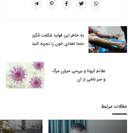
به خاطر این فواید شگفت انگیز
حتما اهدای خون را تجربه کنید
علائم کرونا و بررسی میزان مرگ
و میر ناشی از آن
مقالات مرتبط