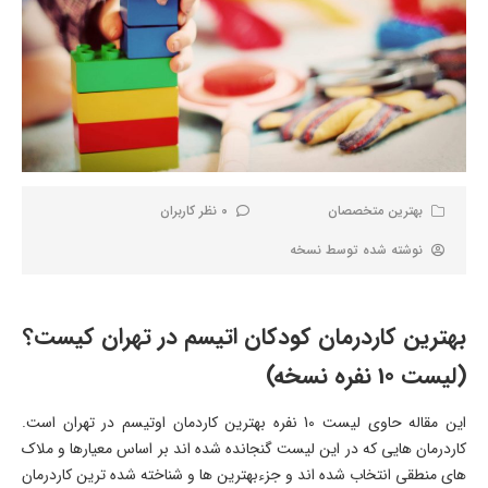
بهترین متخصصان
0 نظر کاربران
نوشته شده توسط
نسخه
بهترین کاردرمان کودکان اتیسم در تهران کیست؟
(لیست 10 نفره نسخه)
این مقاله حاوی لیست 10 نفره بهترین کاردمان اوتیسم در تهران است.
کاردرمان هایی که در این لیست گنجانده شده اند بر اساس معیارها و ملاک
های منطقی انتخاب شده اند و جزءبهترین ها و شناخته شده ترین کاردرمان