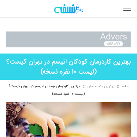
بهترین کاردرمان کودکان اتیسم در تهران کیست؟
(لیست 10 نفره نسخه)
خانه
بهترین متخصصان
بهترین کاردرمان کودکان اتیسم در تهران کیست؟
(لیست ۱۰ نفره نسخه)