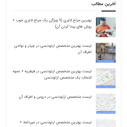
آخرین مطالب
بهترین جراح لاغری (9 ویژگی یک جراح لاغری خوب +
روش های پیدا کردن آن)
لیست بهترین متخصص ارتودنسی در چیذر و نواحی
اطراف آن
لیست بهترین متخصص ارتودنسی در قیطریه + نحوه
انتخاب یک متخصص ارتودنسی
لیست متخصص ارتودنسی در دروس و اطراف آن
لیست بهترین متخصص ارتودنسی در میرداماد +