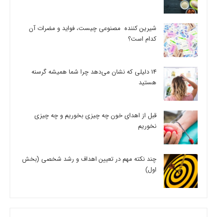
شیرین کننده مصنوعی چیست، فواید و مضرات آن
کدام است؟
14 دلیلی که نشان می‌دهد چرا شما همیشه گرسنه
هستید
قبل از اهدای خون چه چیزی بخوریم و چه چیزی
نخوریم
چند نکته مهم در تعیین اهداف و رشد شخصی (بخش
اول)