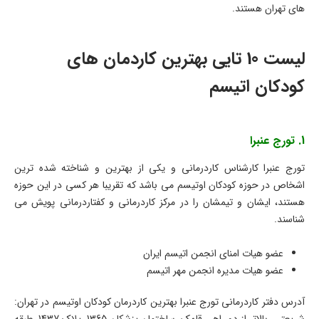
های تهران هستند.
لیست 10 تایی بهترین کاردمان های
کودکان اتیسم
1. تورج عنبرا
تورج عنبرا کارشناس کاردرمانی و یکی از بهترین و شناخته شده ترین
اشخاص در حوزه کودکان اوتیسم می باشد که تقریبا هر کسی در این حوزه
هستند، ایشان و تیمشان را در مرکز کاردرمانی و کفتاردرمانی پویش می
شناسند.
عضو هیات امنای انجمن اتیسم ایران
عضو هیات مدیره انجمن مهر اتیسم
آدرس دفتر کاردرمانی تورج عنبرا بهترین کاردرمان کودکان اوتیسم در تهران: