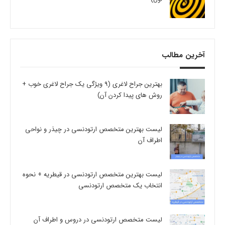
آخرین مطالب
بهترین جراح لاغری (9 ویژگی یک جراح لاغری خوب +
روش های پیدا کردن آن)
لیست بهترین متخصص ارتودنسی در چیذر و نواحی
اطراف آن
لیست بهترین متخصص ارتودنسی در قیطریه + نحوه
انتخاب یک متخصص ارتودنسی
لیست متخصص ارتودنسی در دروس و اطراف آن