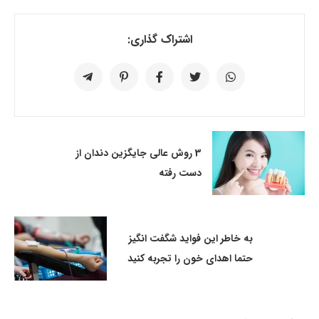
اشتراک گذاری:
3 روش عالی جایگزین دندان از
دست رفته
به خاطر این فواید شگفت انگیز
حتما اهدای خون را تجربه کنید