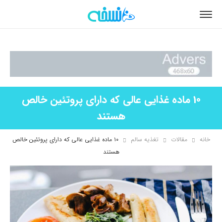
10 ماده غذایی عالی که دارای پروتئین خالص
هستند
خانه
مقالات
تغذیه سالم
۱۰ ماده غذایی عالی که دارای پروتئین خالص
هستند