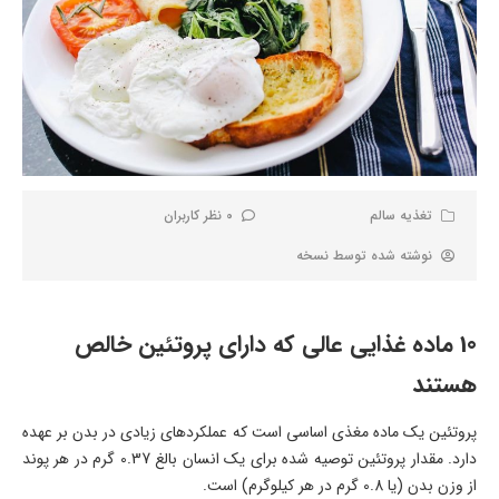
تغذیه سالم
0 نظر کاربران
نوشته شده توسط
نسخه
10 ماده غذایی عالی که دارای پروتئین خالص
هستند
پروتئین یک ماده مغذی اساسی است که عملکردهای زیادی در بدن بر عهده
دارد. مقدار پروتئین توصیه شده برای یک انسان بالغ 0.37 گرم در هر پوند
از وزن بدن (یا 0.8 گرم در هر کیلوگرم) است.